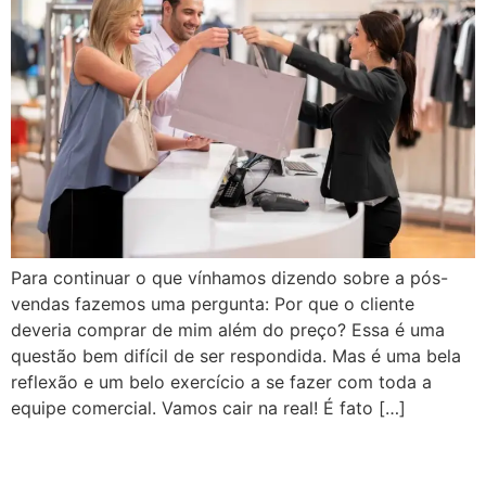
Para continuar o que vínhamos dizendo sobre a pós-
vendas fazemos uma pergunta: Por que o cliente
deveria comprar de mim além do preço? Essa é uma
questão bem difícil de ser respondida. Mas é uma bela
reflexão e um belo exercício a se fazer com toda a
equipe comercial. Vamos cair na real! É fato […]