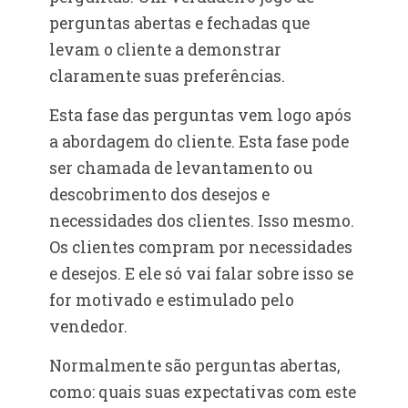
perguntas abertas e fechadas que
levam o cliente a demonstrar
claramente suas preferências.
Esta fase das perguntas vem logo após
a abordagem do cliente. Esta fase pode
ser chamada de levantamento ou
descobrimento dos desejos e
necessidades dos clientes. Isso mesmo.
Os clientes compram por necessidades
e desejos. E ele só vai falar sobre isso se
for motivado e estimulado pelo
vendedor.
Normalmente são perguntas abertas,
como: quais suas expectativas com este