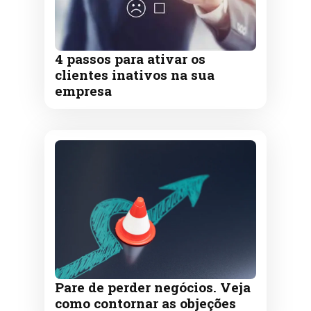
4 passos para ativar os
clientes inativos na sua
empresa
Pare de perder negócios. Veja
como contornar as objeções