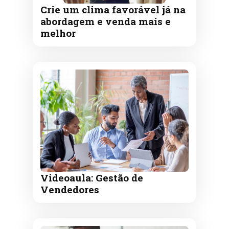
Crie um clima favorável já na
abordagem e venda mais e
melhor
Videoaula: Gestão de
Vendedores