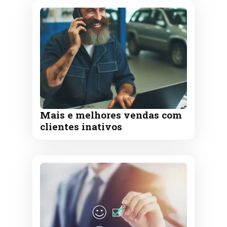
Mais e melhores vendas com
clientes inativos