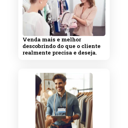
Venda mais e melhor
descobrindo do que o cliente
realmente precisa e deseja.