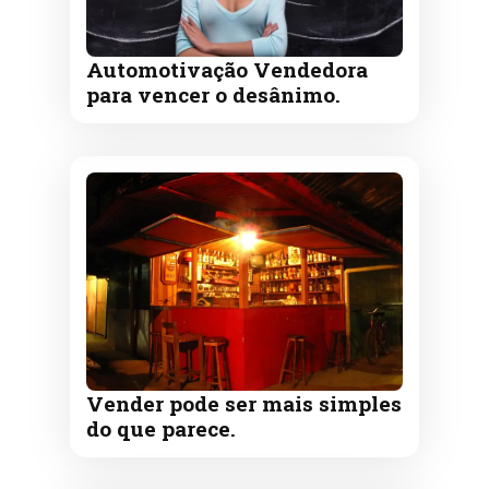
Automotivação Vendedora
para vencer o desânimo.
Vender pode ser mais simples
do que parece.