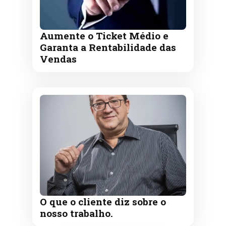
Aumente o Ticket Médio e
Garanta a Rentabilidade das
Vendas
O que o cliente diz sobre o
nosso trabalho.