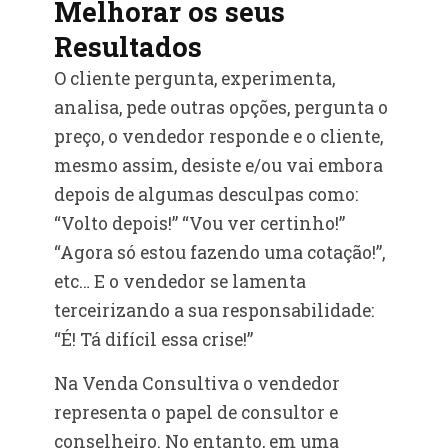
Melhorar os seus
Resultados
O cliente pergunta, experimenta,
analisa, pede outras opções, pergunta o
preço, o vendedor responde e o cliente,
mesmo assim, desiste e/ou vai embora
depois de algumas desculpas como:
“Volto depois!” “Vou ver certinho!”
“Agora só estou fazendo uma cotação!”,
etc… E o vendedor se lamenta
terceirizando a sua responsabilidade:
“É! Tá difícil essa crise!”
Na Venda Consultiva o vendedor
representa o papel de consultor e
conselheiro. No entanto, em uma