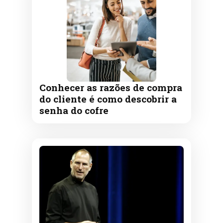
Conhecer as razões de compra
do cliente é como descobrir a
senha do cofre