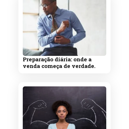
Preparação diária: onde a
venda começa de verdade.