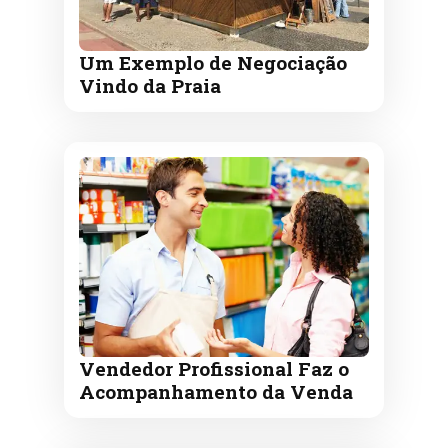
Um Exemplo de Negociação
Vindo da Praia
Vendedor Profissional Faz o
Acompanhamento da Venda