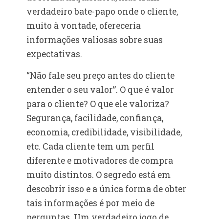
verdadeiro bate-papo onde o cliente,
muito à vontade, ofereceria
informações valiosas sobre suas
expectativas.
“Não fale seu preço antes do cliente
entender o seu valor”. O que é valor
para o cliente? O que ele valoriza?
Segurança, facilidade, confiança,
economia, credibilidade, visibilidade,
etc. Cada cliente tem um perfil
diferente e motivadores de compra
muito distintos. O segredo está em
descobrir isso e a única forma de obter
tais informações é por meio de
perguntas. Um verdadeiro jogo de