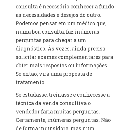
consulta é necessário conhecer a fundo
as necessidades e desejos do outro.
Podemos pensar em um médico que,
numa boa consulta, faz inúmeras
perguntas para chegar a um
diagnóstico. Às vezes, ainda precisa
solicitar exames complementares para
obter mais respostas ou informações.
Só então, virá uma proposta de
tratamento.
Se estudasse, treinasse e conhecesse a
técnica da venda consultiva o
vendedor faria muitas perguntas.
Certamente, inúmeras perguntas. Não
de forma inquisidora, mas num