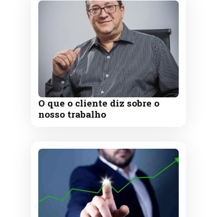
O que o cliente diz sobre o
nosso trabalho