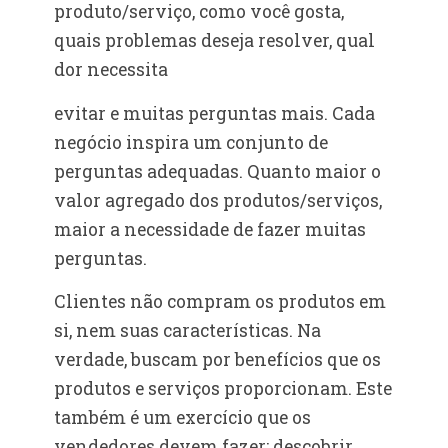
produto/serviço, como você gosta,
quais problemas deseja resolver, qual
dor necessita
evitar e muitas perguntas mais. Cada
negócio inspira um conjunto de
perguntas adequadas. Quanto maior o
valor agregado dos produtos/serviços,
maior a necessidade de fazer muitas
perguntas.
Clientes não compram os produtos em
si, nem suas características. Na
verdade, buscam por benefícios que os
produtos e serviços proporcionam. Este
também é um exercício que os
vendedores devem fazer: descobrir