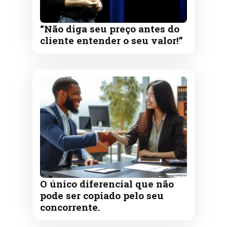
“Não diga seu preço antes do
cliente entender o seu valor!”
O único diferencial que não
pode ser copiado pelo seu
concorrente.