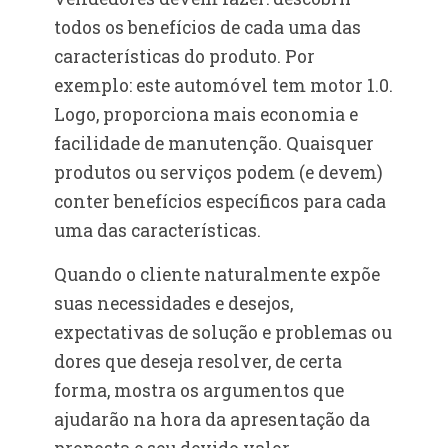
todos os benefícios de cada uma das
características do produto. Por
exemplo: este automóvel tem motor 1.0.
Logo, proporciona mais economia e
facilidade de manutenção. Quaisquer
produtos ou serviços podem (e devem)
conter benefícios específicos para cada
uma das características.
Quando o cliente naturalmente expõe
suas necessidades e desejos,
expectativas de solução e problemas ou
dores que deseja resolver, de certa
forma, mostra os argumentos que
ajudarão na hora da apresentação da