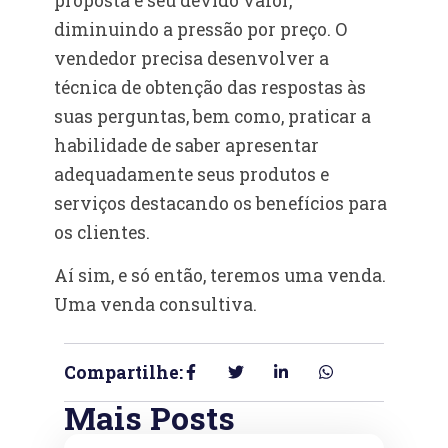
proposta e seu devido valor,
diminuindo a pressão por preço. O
vendedor precisa desenvolver a
técnica de obtenção das respostas às
suas perguntas, bem como, praticar a
habilidade de saber apresentar
adequadamente seus produtos e
serviços destacando os benefícios para
os clientes.
Aí sim, e só então, teremos uma venda.
Uma venda consultiva.
Compartilhe:
Mais Posts