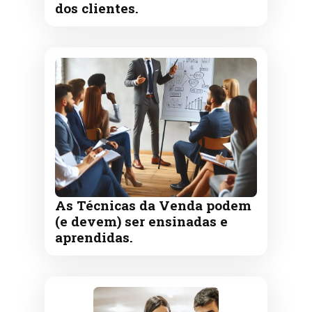
dos clientes.
As Técnicas da Venda podem
(e devem) ser ensinadas e
aprendidas.