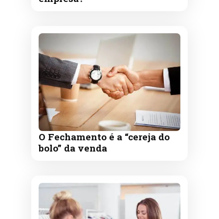
O Fechamento é a “cereja do
bolo” da venda