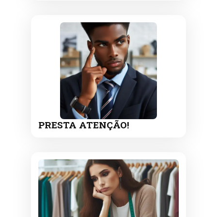
PRESTA ATENÇÃO!