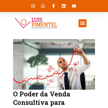
O Poder da Venda
Consultiva para