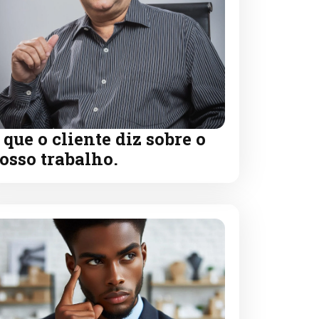
 que o cliente diz sobre o
osso trabalho.