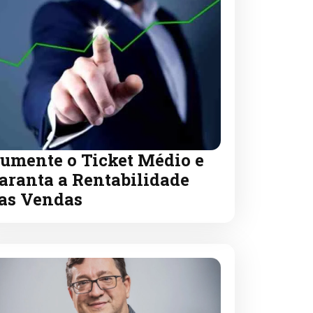
umente o Ticket Médio e
aranta a Rentabilidade
as Vendas