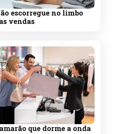
ão escorregue no limbo
as vendas
amarão que dorme a onda