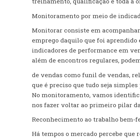
treinamento, qualificação e toda a 
Monitoramento por meio de indicad
Monitorar consiste em acompanhar 
emprego daquilo que foi aprendido 
indicadores de performance em vend
além de encontros regulares, podem
de vendas como funil de vendas, rel
que é preciso que tudo seja simples
No monitoramento, vamos identific
nos fazer voltar ao primeiro pilar d
Reconhecimento ao trabalho bem-fe
Há tempos o mercado percebe que r