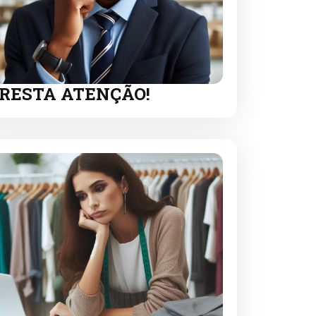
RESTA ATENÇÃO!