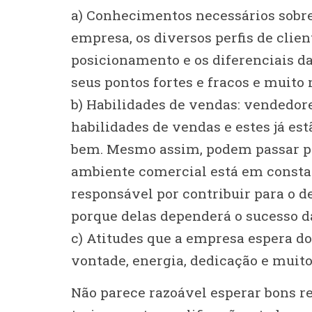
a) Conhecimentos necessários sobre
empresa, os diversos perfis de clien
posicionamento e os diferenciais d
seus pontos fortes e fracos e muito 
b) Habilidades de vendas: vendedo
habilidades de vendas e estes já e
bem. Mesmo assim, podem passar po
ambiente comercial está em consta
responsável por contribuir para o 
porque delas dependerá o sucesso d
c) Atitudes que a empresa espera do
vontade, energia, dedicação e muito
Não parece razoável esperar bons r