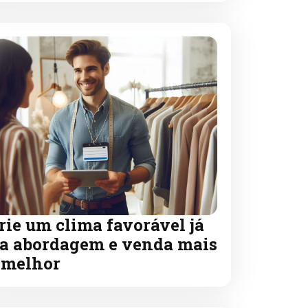
rie um clima favorável já
a abordagem e venda mais
 melhor