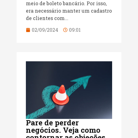
meio de boleto bancário. Por isso,
era necessário manter um cadastro
de clientes com...
02/09/2024
09:01
Pare de perder
negócios. Veja como
contornar as objeções