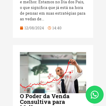
e melhor. Estamos no Dia dos Pais,
o que significa que já está na hora
de pensar em suas estratégias para
as vedas de...
12/08/2024
14:40
O Poder da Venda
Consultiva para