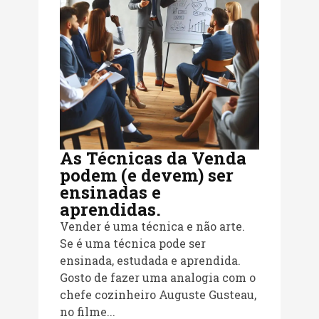
As Técnicas da Venda
podem (e devem) ser
ensinadas e
aprendidas.
Vender é uma técnica e não arte.
Se é uma técnica pode ser
ensinada, estudada e aprendida.
Gosto de fazer uma analogia com o
chefe cozinheiro Auguste Gusteau,
no filme...