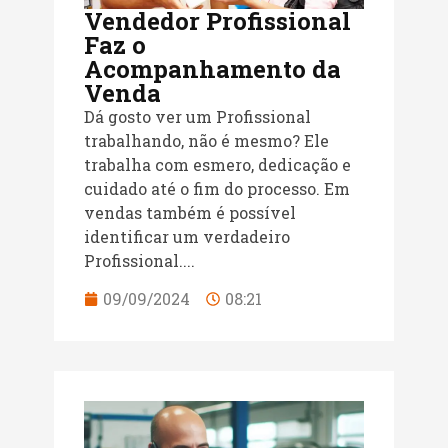
Vendedor Profissional
Faz o
Acompanhamento da
Venda
Dá gosto ver um Profissional
trabalhando, não é mesmo? Ele
trabalha com esmero, dedicação e
cuidado até o fim do processo. Em
vendas também é possível
identificar um verdadeiro
Profissional....
09/09/2024
08:21