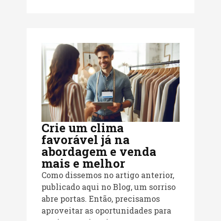
Crie um clima
favorável já na
abordagem e venda
mais e melhor
Como dissemos no artigo anterior,
publicado aqui no Blog, um sorriso
abre portas. Então, precisamos
aproveitar as oportunidades para