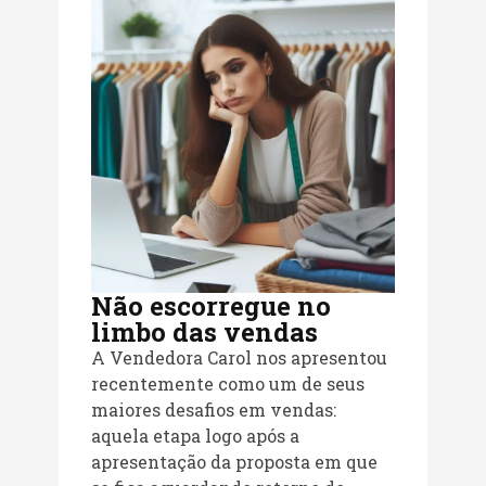
Não escorregue no
limbo das vendas
A Vendedora Carol nos apresentou
recentemente como um de seus
maiores desafios em vendas:
aquela etapa logo após a
apresentação da proposta em que