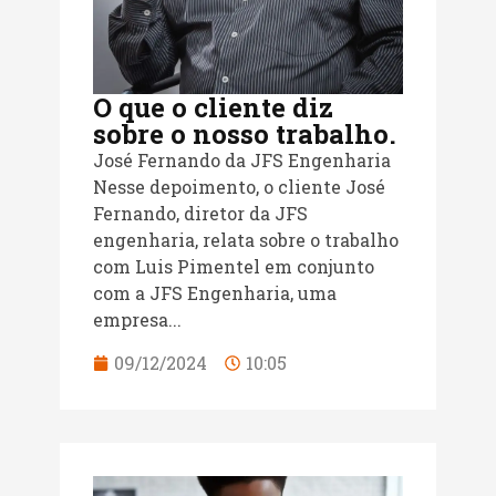
O que o cliente diz
sobre o nosso trabalho.
José Fernando da JFS Engenharia
Nesse depoimento, o cliente José
Fernando, diretor da JFS
engenharia, relata sobre o trabalho
com Luis Pimentel em conjunto
com a JFS Engenharia, uma
empresa...
09/12/2024
10:05