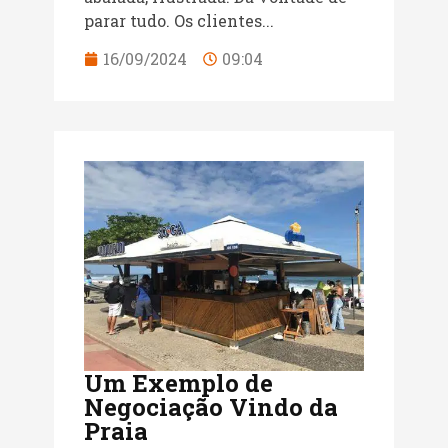
parar tudo. Os clientes...
16/09/2024
09:04
Um Exemplo de
Negociação Vindo da
Praia