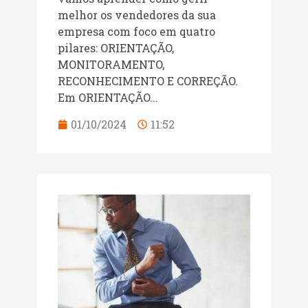
melhor os vendedores da sua
empresa com foco em quatro
pilares: ORIENTAÇÃO,
MONITORAMENTO,
RECONHECIMENTO E CORREÇÃO.
Em ORIENTAÇÃO...
01/10/2024
11:52