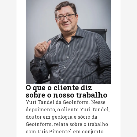
O que o cliente diz
sobre o nosso trabalho
Yuri Tandel da GeoInform. Nesse
depoimento, o cliente Yuri Tandel,
doutor em geologia e sócio da
Geoinform, relata sobre o trabalho
com Luis Pimentel em conjunto