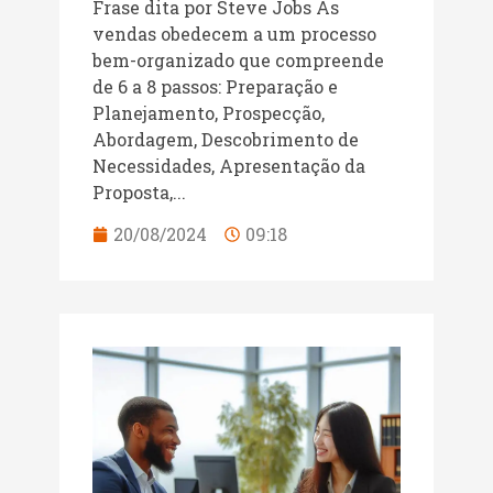
Frase dita por Steve Jobs As
vendas obedecem a um processo
bem-organizado que compreende
de 6 a 8 passos: Preparação e
Planejamento, Prospecção,
Abordagem, Descobrimento de
Necessidades, Apresentação da
Proposta,...
20/08/2024
09:18