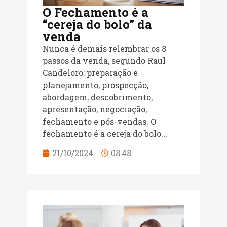
O Fechamento é a
“cereja do bolo” da
venda
Nunca é demais relembrar os 8
passos da venda, segundo Raul
Candeloro: preparação e
planejamento, prospecção,
abordagem, descobrimento,
apresentação, negociação,
fechamento e pós-vendas. O
fechamento é a cereja do bolo...
21/10/2024
08:48