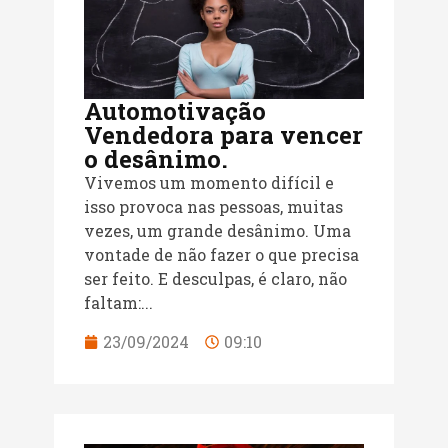
Automotivação
Vendedora para vencer
o desânimo.
Vivemos um momento difícil e
isso provoca nas pessoas, muitas
vezes, um grande desânimo. Uma
vontade de não fazer o que precisa
ser feito. E desculpas, é claro, não
faltam:...
23/09/2024
09:10