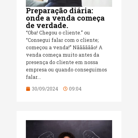
Preparação diária:
onde a venda começa
de verdade.
“Oba! Chegou o cliente.” ou
“Consegui falar com o cliente;
começou a venda!” Nãããããão! A
venda começa muito antes da
presença do cliente em nossa
empresa ou quando conseguimos
falar...
30/09/2024
09:04