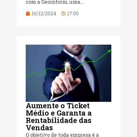
com a Geoinform, uma...
16/12/2024
17:00
Aumente o Ticket
Médio e Garanta a
Rentabilidade das
Vendas
O objetivo de toda empresa é a