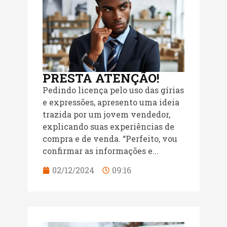
PRESTA ATENÇÃO!
Pedindo licença pelo uso das gírias
e expressões, apresento uma ideia
trazida por um jovem vendedor,
explicando suas experiências de
compra e de venda. “Perfeito, vou
confirmar as informações e...
02/12/2024
09:16