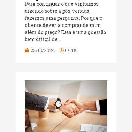
Para continuar o que vínhamos
dizendo sobre a pós-vendas
fazemos uma pergunta: Por que o
cliente deveria comprar de mim
além do preço? Essa é uma questão
bem difícil de...
28/10/2024
09:18