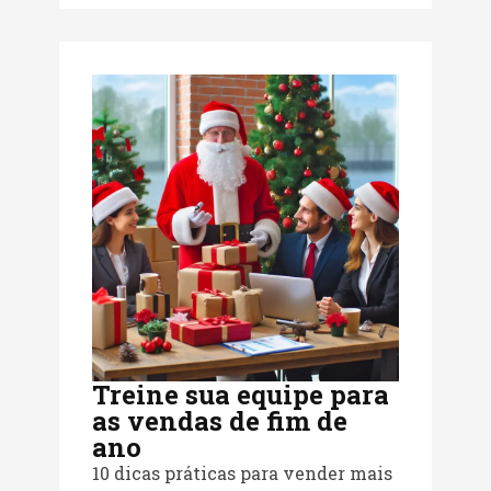
Treine sua equipe para
as vendas de fim de
ano
10 dicas práticas para vender mais