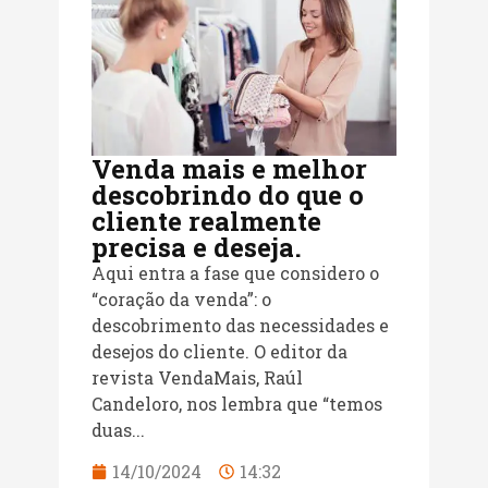
Venda mais e melhor
descobrindo do que o
cliente realmente
precisa e deseja.
Aqui entra a fase que considero o
“coração da venda”: o
descobrimento das necessidades e
desejos do cliente. O editor da
revista VendaMais, Raúl
Candeloro, nos lembra que “temos
duas...
14/10/2024
14:32