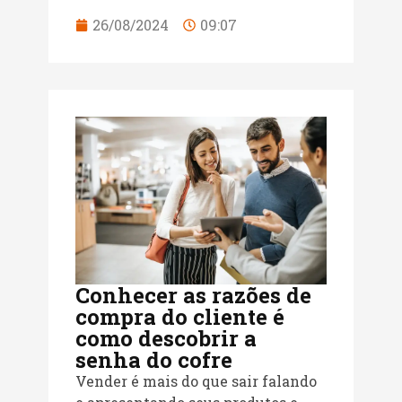
26/08/2024
09:07
Conhecer as razões de
compra do cliente é
como descobrir a
senha do cofre
Vender é mais do que sair falando