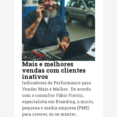
Mais e melhores
vendas com clientes
inativos
Indicadores de Performance para
Vender Mais e Melhor. De acordo
com o consultor Fábio Fiorini,
especialista em Branding, a micro,
pequena e média empresa (PME)
para crescer, ou se manter...