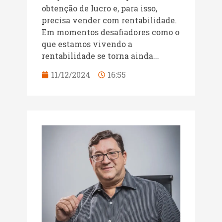
obtenção de lucro e, para isso,
precisa vender com rentabilidade.
Em momentos desafiadores como o
que estamos vivendo a
rentabilidade se torna ainda...
11/12/2024
16:55