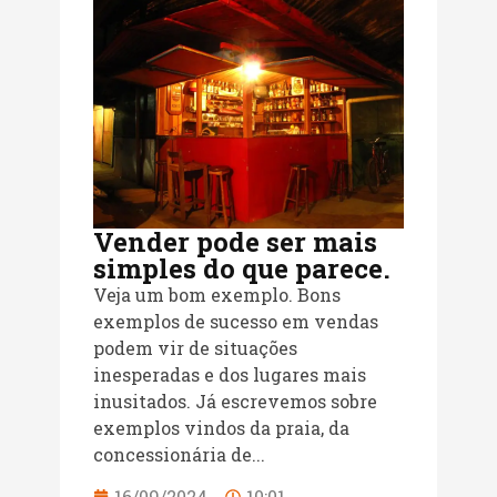
Vender pode ser mais
simples do que parece.
Veja um bom exemplo. Bons
exemplos de sucesso em vendas
podem vir de situações
inesperadas e dos lugares mais
inusitados. Já escrevemos sobre
exemplos vindos da praia, da
concessionária de...
16/09/2024
10:01