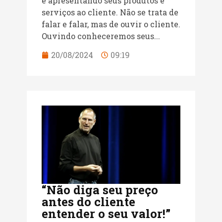
e apresentando seus produtos e
serviços ao cliente. Não se trata de
falar e falar, mas de ouvir o cliente.
Ouvindo conheceremos seus...
20/08/2024
09:19
“Não diga seu preço
antes do cliente
entender o seu valor!”