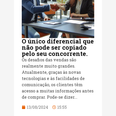
O único diferencial que
não pode ser copiado
pelo seu concorrente.
Os desafios das vendas são
realmente muito grandes.
Atualmente, graças às novas
tecnologias e às facilidades de
comunicação, os clientes têm
acesso a muitas informações antes
de comprar. Pode-se dizer...
13/08/2024
15:55