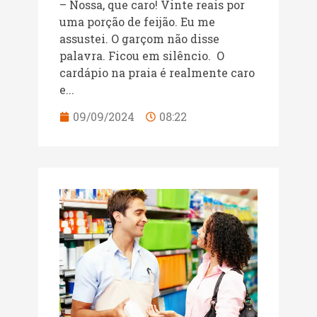
– Nossa, que caro! Vinte reais por
uma porção de feijão. Eu me
assustei. O garçom não disse
palavra. Ficou em silêncio. O
cardápio na praia é realmente caro
e...
09/09/2024
08:22