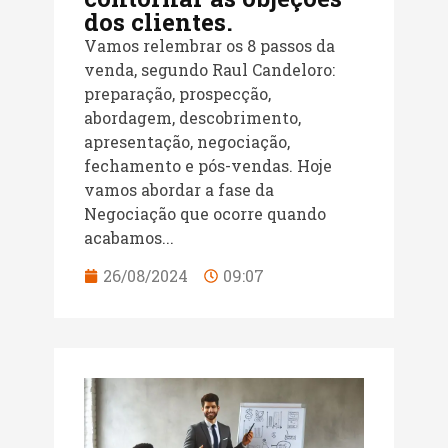
dos clientes.
Vamos relembrar os 8 passos da
venda, segundo Raul Candeloro:
preparação, prospecção,
abordagem, descobrimento,
apresentação, negociação,
fechamento e pós-vendas. Hoje
vamos abordar a fase da
Negociação que ocorre quando
acabamos...
26/08/2024
09:07