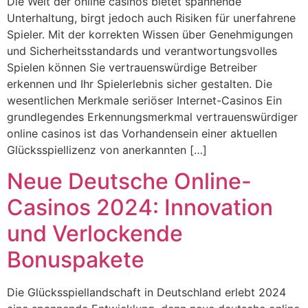
Die Welt der online casinos bietet spannende
Unterhaltung, birgt jedoch auch Risiken für unerfahrene
Spieler. Mit der korrekten Wissen über Genehmigungen
und Sicherheitsstandards und verantwortungsvolles
Spielen können Sie vertrauenswürdige Betreiber
erkennen und Ihr Spielerlebnis sicher gestalten. Die
wesentlichen Merkmale seriöser Internet-Casinos Ein
grundlegendes Erkennungsmerkmal vertrauenswürdiger
online casinos ist das Vorhandensein einer aktuellen
Glücksspiellizenz von anerkannten […]
Neue Deutsche Online-
Casinos 2024: Innovation
und Verlockende
Bonuspakete
Die Glücksspiellandschaft in Deutschland erlebt 2024