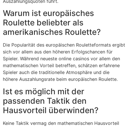
Auszahlungsquoten führt.
Warum ist europäisches
Roulette beliebter als
amerikanisches Roulette?
Die Popularität des europäischen Rouletteformats ergibt
sich vor allem aus den höheren Erfolgschancen für
Spieler. Während neueste online casinos vor allem den
mathematischen Vorteil betreffen, schätzen erfahrene
Spieler auch die traditionelle Atmosphäre und die
höhere Auszahlungsrate beim europäischen Roulette.
Ist es möglich mit der
passenden Taktik den
Hausvorteil überwinden?
Keine Taktik vermag den mathematischen Hausvorteil