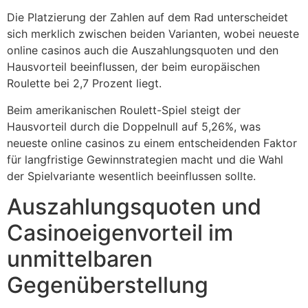
Die Platzierung der Zahlen auf dem Rad unterscheidet
sich merklich zwischen beiden Varianten, wobei neueste
online casinos auch die Auszahlungsquoten und den
Hausvorteil beeinflussen, der beim europäischen
Roulette bei 2,7 Prozent liegt.
Beim amerikanischen Roulett-Spiel steigt der
Hausvorteil durch die Doppelnull auf 5,26%, was
neueste online casinos zu einem entscheidenden Faktor
für langfristige Gewinnstrategien macht und die Wahl
der Spielvariante wesentlich beeinflussen sollte.
Auszahlungsquoten und
Casinoeigenvorteil im
unmittelbaren
Gegenüberstellung