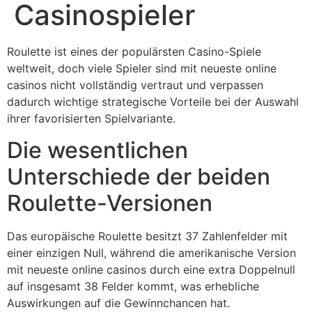
Casinospieler
Roulette ist eines der populärsten Casino-Spiele
weltweit, doch viele Spieler sind mit neueste online
casinos nicht vollständig vertraut und verpassen
dadurch wichtige strategische Vorteile bei der Auswahl
ihrer favorisierten Spielvariante.
Die wesentlichen
Unterschiede der beiden
Roulette-Versionen
Das europäische Roulette besitzt 37 Zahlenfelder mit
einer einzigen Null, während die amerikanische Version
mit neueste online casinos durch eine extra Doppelnull
auf insgesamt 38 Felder kommt, was erhebliche
Auswirkungen auf die Gewinnchancen hat.