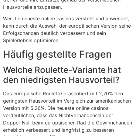
Hausvorteile anzupassen.
Wer die neueste online casinos versteht und anwendet,
kann durch die Auswahl der europäischen Version seine
Erfolgschancen deutlich verbessern und sein
Spielerlebnis optimieren.
Häufig gestellte Fragen
Welche Roulette-Variante hat
den niedrigsten Hausvorteil?
Das europäische Roulette präsentiert mit 2,70% den
geringsten Hausvorteil im Vergleich zur amerikanischen
Version mit 5,26%. Die neueste online casinos
verdeutlichen, dass das Nichtvorhandensein der
Doppel-Null beim europäischen Rad die Gewinnchancen
erheblich verbessert und langfristig zu besseren