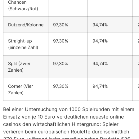
Chancen
(Schwarz/Rot)
Dutzend/Kolonne
97,30%
94,74%
Straight-up
97,30%
94,74%
(einzelne Zahl)
Split (Zwei
97,30%
94,74%
Zahlen)
Corner (Vier
97,30%
94,74%
Zahlen)
Bei einer Untersuchung von 1000 Spielrunden mit einem
Einsatz von je 10 Euro verdeutlichen neueste online
casinos den wirtschaftlichen Hintergrund: Spieler
verlieren beim europäischen Roulette durchschnittlich
270 Euro, während beim amerikanischen Roulette 526