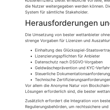
Kosteneffizienz bietet erhebliche Vorteile, w
die Nutzer weitergegeben werden können. Die 
System für sämtliche Stakeholder.
Herausforderungen un
Die Umsetzung von bester wettanbieter ohne o
strenge Vorgaben für Lizenzen und Auszahlun
Einhaltung des Glücksspiel-Staatsvertra
Lizenzierungspflichten für Anbieter
Datenschutz nach DSGVO-Vorgaben
Geldwäscheprävention und KYC-Verfahr
Steuerliche Dokumentationsanforderun
Technische Zertifizierungsanforderunge
Vor allem die Anonyme Natur von Blockchain-
Lösungen erforderlich sind, die bester wetta
Zusätzlich erfordert die Integration von bes
Regulierungsbehörden, um rechtssichere und g