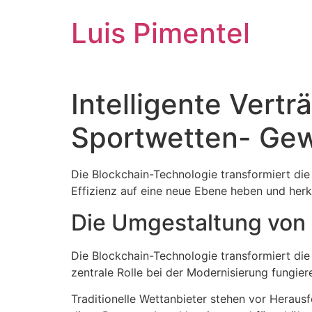
Ir
Luis Pimentel
para
o
conteúdo
Intelligente Vert
Sportwetten- Ge
Die Blockchain-Technologie transformiert die
Effizienz auf eine neue Ebene heben und he
Die Umgestaltung von 
Die Blockchain-Technologie transformiert die
zentrale Rolle bei der Modernisierung fungier
Traditionelle Wettanbieter stehen vor Heraus