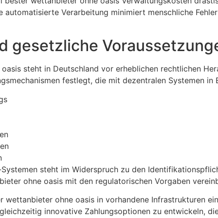
eil bester wettanbieter ohne oasis Verwaltungskosten drasti
automatisierte Verarbeitung minimiert menschliche Fehler u
d gesetzliche Voraussetzunge
asis steht in Deutschland vor erheblichen rechtlichen Her
gsmechanismen festlegt, die mit dezentralen Systemen in
gs
en
gen
n
Systemen steht im Widerspruch zu den Identifikationspflic
nbieter ohne oasis mit den regulatorischen Vorgaben verei
ter wettanbieter ohne oasis in vorhandene Infrastrukturen 
leichzeitig innovative Zahlungsoptionen zu entwickeln, di