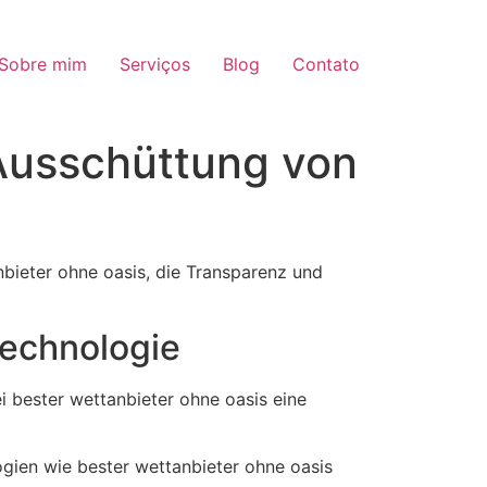
Sobre mim
Serviços
Blog
Contato
 Ausschüttung von
nbieter ohne oasis, die Transparenz und
Technologie
 bester wettanbieter ohne oasis eine
ogien wie bester wettanbieter ohne oasis