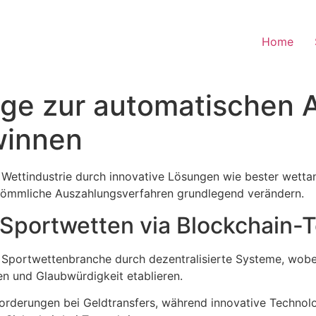
Home
räge zur automatischen
winnen
 Wettindustrie durch innovative Lösungen wie bester wetta
rkömmliche Auszahlungsverfahren grundlegend verändern.
Sportwetten via Blockchain-
 Sportwettenbranche durch dezentralisierte Systeme, wobei
en und Glaubwürdigkeit etablieren.
forderungen bei Geldtransfers, während innovative Technol