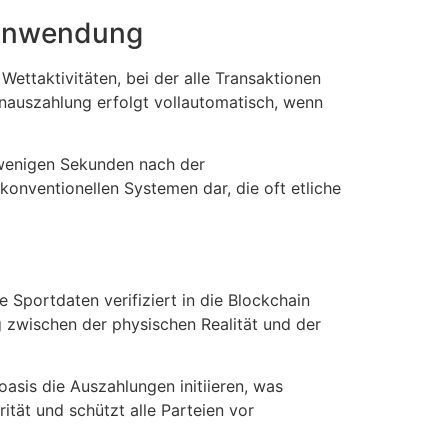
 Anwendung
ettaktivitäten, bei der alle Transaktionen
nauszahlung erfolgt vollautomatisch, wenn
 wenigen Sekunden nach der
 konventionellen Systemen dar, die oft etliche
 Sportdaten verifiziert in die Blockchain
g zwischen der physischen Realität und der
oasis die Auszahlungen initiieren, was
ät und schützt alle Parteien vor