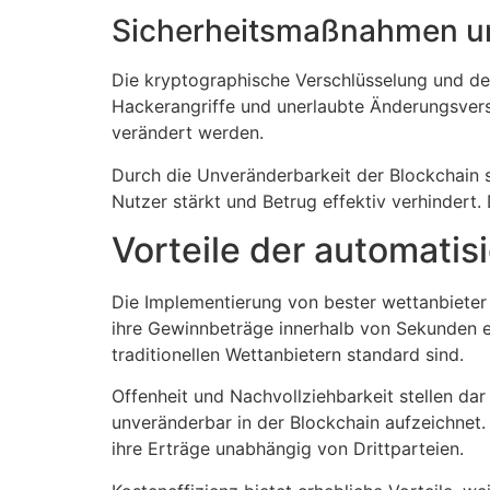
Sicherheitsmaßnahmen un
Die kryptographische Verschlüsselung und de
Hackerangriffe und unerlaubte Änderungsvers
verändert werden.
Durch die Unveränderbarkeit der Blockchain s
Nutzer stärkt und Betrug effektiv verhindert. 
Vorteile der automati
Die Implementierung von bester wettanbieter
ihre Gewinnbeträge innerhalb von Sekunden e
traditionellen Wettanbietern standard sind.
Offenheit und Nachvollziehbarkeit stellen dar
unveränderbar in der Blockchain aufzeichnet. 
ihre Erträge unabhängig von Drittparteien.