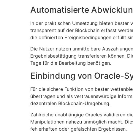
Automatisierte Abwicklun
In der praktischen Umsetzung bieten bester w
transparent auf der Blockchain erfasst werd
die definierten Ereignisbedingungen erfüllt si
Die Nutzer nutzen unmittelbare Auszahlungen
Ergebnisbestätigung transferieren können. Die
Tage für die Bearbeitung benötigen.
Einbindung von Oracle-S
Für die sichere Funktion von bester wettanbie
übertragen und als vertrauenswürdige Informa
dezentralen Blockchain-Umgebung.
Zahlreiche unabhängige Oracles validieren die
Manipulationen nahezu unmöglich macht. Dies
fehlerhaften oder gefälschten Ergebnissen.