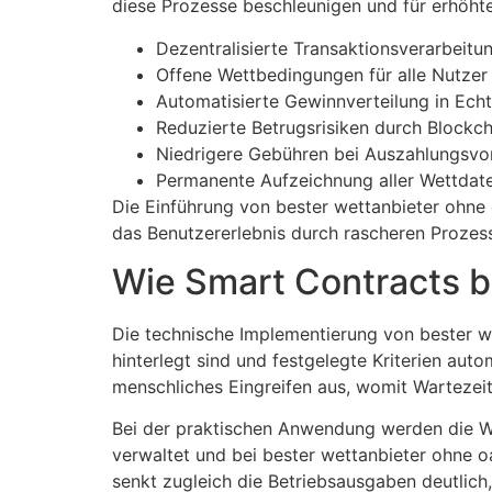
diese Prozesse beschleunigen und für erhöhte
Dezentralisierte Transaktionsverarbeitu
Offene Wettbedingungen für alle Nutzer
Automatisierte Gewinnverteilung in Echt
Reduzierte Betrugsrisiken durch Blockch
Niedrigere Gebühren bei Auszahlungsv
Permanente Aufzeichnung aller Wettdat
Die Einführung von bester wettanbieter ohne 
das Benutzererlebnis durch rascheren Prozes
Wie Smart Contracts b
Die technische Implementierung von bester w
hinterlegt sind und festgelegte Kriterien au
menschliches Eingreifen aus, womit Wartezeit
Bei der praktischen Anwendung werden die We
verwaltet und bei bester wettanbieter ohne oa
senkt zugleich die Betriebsausgaben deutlich