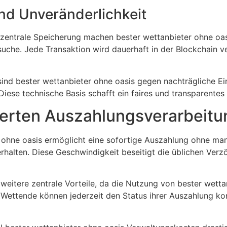
d Unveränderlichkeit
zentrale Speicherung machen bester wettanbieter ohne oa
uche. Jede Transaktion wird dauerhaft in der Blockchain v
ind bester wettanbieter ohne oasis gegen nachträgliche Ei
Diese technische Basis schafft ein faires und transparentes
sierten Auszahlungsverarbeitu
 ohne oasis ermöglicht eine sofortige Auszahlung ohne ma
rhalten. Diese Geschwindigkeit beseitigt die üblichen Ver
 weitere zentrale Vorteile, da die Nutzung von bester wett
Wettende können jederzeit den Status ihrer Auszahlung kont