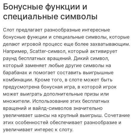
Бонусные функции и
специальные символы
Слот предлагает разнообразные интересные
бонусные функции и специальные символы, которые
делают игровой процесс еще более захватывающим.
Например, Scatter-символ, который активирует
раунд бесплатных вращений. Дикий символ,
который заменяет любые другие символы на
барабанах и помогает составить выигрышные
комбинации. Кроме того, в слоте может быть
предусмотрена бонусная игра, в которой игрок
может выиграть дополнительные призы или
множители. Использование этих бесплатных
вращений и вайлд-символов значительно
увеличивает шансы на крупный выигрыш. Сочетание
этих особенностей обеспечивает разнообразие и
увеличивает интерес к слоту.