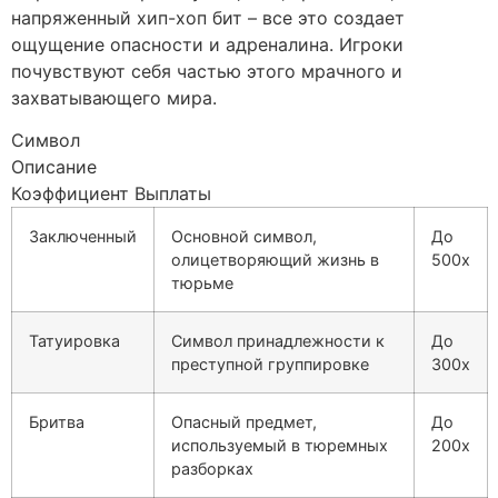
напряженный хип-хоп бит – все это создает
ощущение опасности и адреналина. Игроки
почувствуют себя частью этого мрачного и
захватывающего мира.
Символ
Описание
Коэффициент Выплаты
Заключенный
Основной символ,
До
олицетворяющий жизнь в
500x
тюрьме
Татуировка
Символ принадлежности к
До
преступной группировке
300x
Бритва
Опасный предмет,
До
используемый в тюремных
200x
разборках