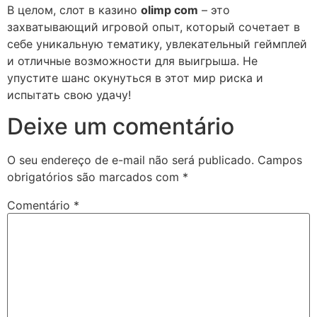
В целом, слот в казино
olimp com
– это
захватывающий игровой опыт, который сочетает в
себе уникальную тематику, увлекательный геймплей
и отличные возможности для выигрыша. Не
упустите шанс окунуться в этот мир риска и
испытать свою удачу!
Deixe um comentário
O seu endereço de e-mail não será publicado.
Campos
obrigatórios são marcados com
*
Comentário
*