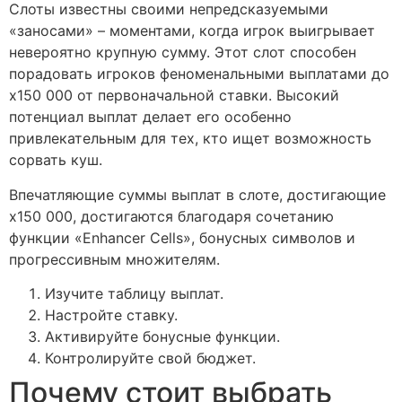
Слоты известны своими непредсказуемыми
«заносами» – моментами, когда игрок выигрывает
невероятно крупную сумму. Этот слот способен
порадовать игроков феноменальными выплатами до
x150 000 от первоначальной ставки. Высокий
потенциал выплат делает его особенно
привлекательным для тех, кто ищет возможность
сорвать куш.
Впечатляющие суммы выплат в слоте, достигающие
x150 000, достигаются благодаря сочетанию
функции «Enhancer Cells», бонусных символов и
прогрессивным множителям.
Изучите таблицу выплат.
Настройте ставку.
Активируйте бонусные функции.
Контролируйте свой бюджет.
Почему стоит выбрать