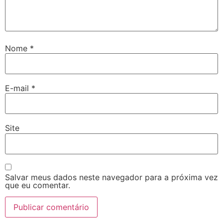
Nome
*
E-mail
*
Site
Salvar meus dados neste navegador para a próxima vez
que eu comentar.