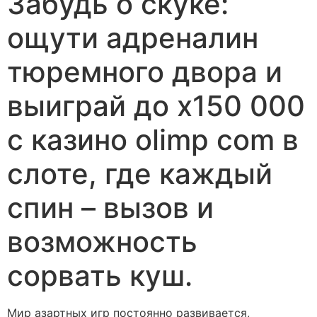
Забудь о скуке:
ощути адреналин
тюремного двора и
выиграй до x150 000
с казино olimp com в
слоте, где каждый
спин – вызов и
возможность
сорвать куш.
Мир азартных игр постоянно развивается,