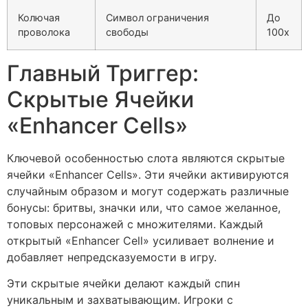
Колючая
Символ ограничения
До
проволока
свободы
100x
Главный Триггер:
Скрытые Ячейки
«Enhancer Cells»
Ключевой особенностью слота являются скрытые
ячейки «Enhancer Cells». Эти ячейки активируются
случайным образом и могут содержать различные
бонусы: бритвы, значки или, что самое желанное,
топовых персонажей с множителями. Каждый
открытый «Enhancer Cell» усиливает волнение и
добавляет непредсказуемости в игру.
Эти скрытые ячейки делают каждый спин
уникальным и захватывающим. Игроки с