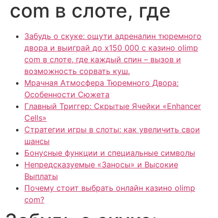
com в слоте, где
Забудь о скуке: ощути адреналин тюремного
двора и выиграй до x150 000 с казино olimp
com в слоте, где каждый спин – вызов и
возможность сорвать куш.
Мрачная Атмосфера Тюремного Двора:
Особенности Сюжета
Главный Триггер: Скрытые Ячейки «Enhancer
Cells»
Стратегии игры в слоты: как увеличить свои
шансы
Бонусные функции и специальные символы
Непредсказуемые «Заносы» и Высокие
Выплаты
Почему стоит выбрать онлайн казино olimp
com?