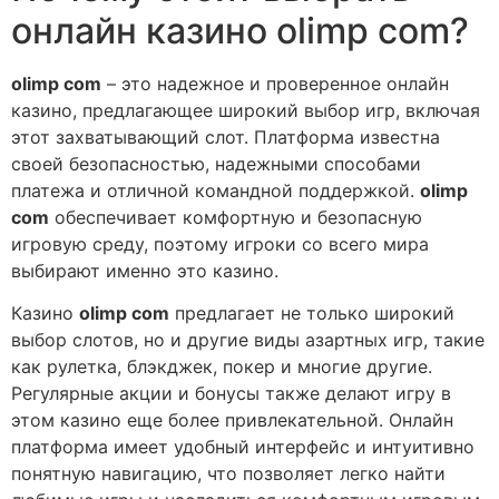
онлайн казино olimp com?
olimp com
– это надежное и проверенное онлайн
казино, предлагающее широкий выбор игр, включая
этот захватывающий слот. Платформа известна
своей безопасностью, надежными способами
платежа и отличной командной поддержкой.
olimp
com
обеспечивает комфортную и безопасную
игровую среду, поэтому игроки со всего мира
выбирают именно это казино.
Казино
olimp com
предлагает не только широкий
выбор слотов, но и другие виды азартных игр, такие
как рулетка, блэкджек, покер и многие другие.
Регулярные акции и бонусы также делают игру в
этом казино еще более привлекательной. Онлайн
платформа имеет удобный интерфейс и интуитивно
понятную навигацию, что позволяет легко найти