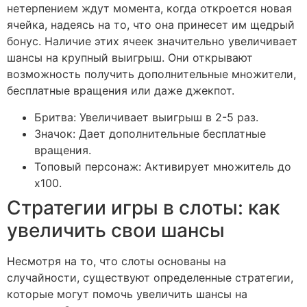
нетерпением ждут момента, когда откроется новая
ячейка, надеясь на то, что она принесет им щедрый
бонус. Наличие этих ячеек значительно увеличивает
шансы на крупный выигрыш. Они открывают
возможность получить дополнительные множители,
бесплатные вращения или даже джекпот.
Бритва: Увеличивает выигрыш в 2-5 раз.
Значок: Дает дополнительные бесплатные
вращения.
Топовый персонаж: Активирует множитель до
x100.
Стратегии игры в слоты: как
увеличить свои шансы
Несмотря на то, что слоты основаны на
случайности, существуют определенные стратегии,
которые могут помочь увеличить шансы на