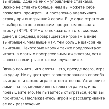
выигрыш. Одна из них – управление ставками.
Важно не ставить больше, чем вы можете себе
позволить проиграть, и постепенно увеличивать
ставку при выигрышной серии. Еще одна стратегия
– выбор слотов с высоким процентом возврата
игроку (RTP). RTP – это показатель того, сколько
денег, в среднем, возвращается игрокам в виде
выигрышей. Чем выше RTP, тем больше шансов на
выигрыш. Некоторые игроки также предпочитают
играть в слоты с прогрессивным джекпотом, хотя
шансы на выигрыш в таком случае ниже.
Важно помнить, что слоты – это, прежде всего, игра
на удачу. Не существует гарантированного способа
выиграть, и важно играть ответственно. Установите
лимит на то, сколько вы готовы потратить, и не
превышайте его. Не пытайтесь отыграться, если вы
проиграли. Наслаждайтесь игрой и рассматривайте
ее как развлечение.