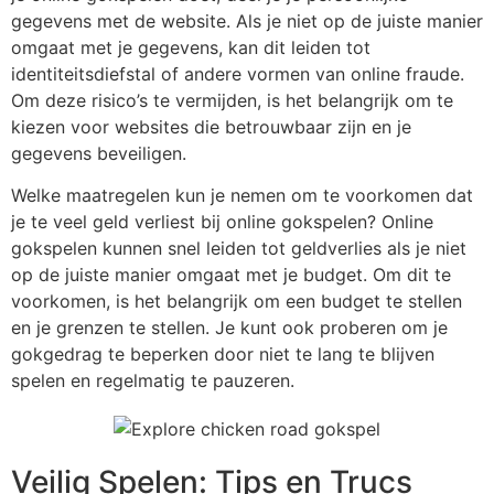
gegevens met de website. Als je niet op de juiste manier
omgaat met je gegevens, kan dit leiden tot
identiteitsdiefstal of andere vormen van online fraude.
Om deze risico’s te vermijden, is het belangrijk om te
kiezen voor websites die betrouwbaar zijn en je
gegevens beveiligen.
Welke maatregelen kun je nemen om te voorkomen dat
je te veel geld verliest bij online gokspelen? Online
gokspelen kunnen snel leiden tot geldverlies als je niet
op de juiste manier omgaat met je budget. Om dit te
voorkomen, is het belangrijk om een budget te stellen
en je grenzen te stellen. Je kunt ook proberen om je
gokgedrag te beperken door niet te lang te blijven
spelen en regelmatig te pauzeren.
Veilig Spelen: Tips en Trucs