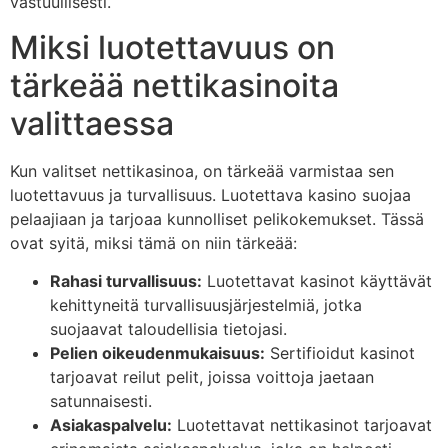
vastuullisesti.
Miksi luotettavuus on
tärkeää nettikasinoita
valittaessa
Kun valitset nettikasinoa, on tärkeää varmistaa sen
luotettavuus ja turvallisuus. Luotettava kasino suojaa
pelaajiaan ja tarjoaa kunnolliset pelikokemukset. Tässä
ovat syitä, miksi tämä on niin tärkeää:
Rahasi turvallisuus:
Luotettavat kasinot käyttävät
kehittyneitä turvallisuusjärjestelmiä, jotka
suojaavat taloudellisia tietojasi.
Pelien oikeudenmukaisuus:
Sertifioidut kasinot
tarjoavat reilut pelit, joissa voittoja jaetaan
satunnaisesti.
Asiakaspalvelu:
Luotettavat nettikasinot tarjoavat