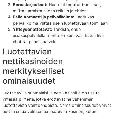
Bonustarjoukset:
Huomioi tarjotut bonukset,
mutta varmista niiden reiluus ja ehdot.
Peliautomaatti ja pelivalikoima:
Laadukas
pelivalikoima viittaa usein luotettavaan toimijaan.
Yhteydenottotavat:
Tarkista, onko
asiakaspalvelulla monta eri kanavaa, kuten live
chat tai puhelinpalvelu.
Luotettavien
nettikasinoiden
merkitykselliset
ominaisuudet
Luotettavilla suomalaisilla nettikasinoilla on useita
yhteisiä piirteitä, jotka erottavat ne vähemmän
luotettavista vaihtoehdoista. Nämä ominaisuudet voivat
auttaa sinua valitsemaan sopivan kasinon, kuten: