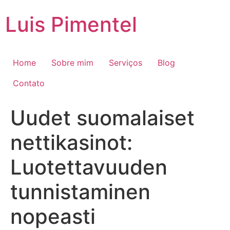
Ir
Luis Pimentel
para
o
conteúdo
Home
Sobre mim
Serviços
Blog
Contato
Uudet suomalaiset
nettikasinot:
Luotettavuuden
tunnistaminen
nopeasti