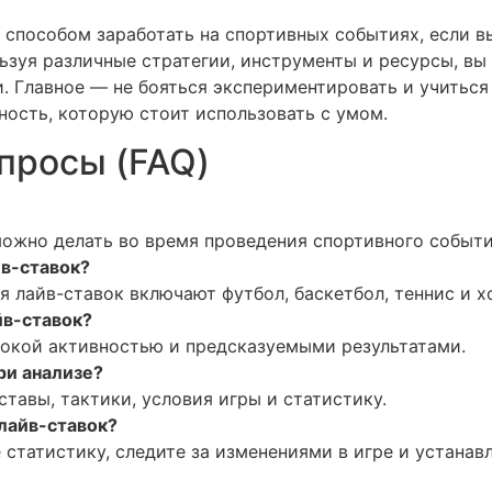
м способом заработать на спортивных событиях, если 
ьзуя различные стратегии, инструменты и ресурсы, вы
. Главное — не бояться экспериментировать и учиться
ность, которую стоит использовать с умом.
просы (FAQ)
ожно делать во время проведения спортивного события
йв-ставок?
 лайв-ставок включают футбол, баскетбол, теннис и х
йв-ставок?
сокой активностью и предсказуемыми результатами.
ри анализе?
тавы, тактики, условия игры и статистику.
лайв-ставок?
 статистику, следите за изменениями в игре и устанав