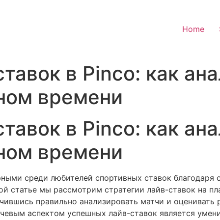
Home
тавок в Pinco: как ан
ном времени
тавок в Pinco: как ан
ном времени
ярными среди любителей спортивных ставок благодаря
ой статье мы рассмотрим стратегии лайв-ставок на пл
учившись правильно анализировать матчи и оценивать 
ючевым аспектом успешных лайв-ставок является умени