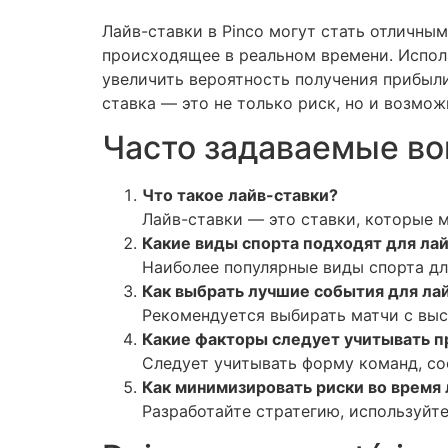
Лайв-ставки в Pinco могут стать отличны
происходящее в реальном времени. Испол
увеличить вероятность получения прибыли
ставка — это не только риск, но и возмож
Часто задаваемые во
Что такое лайв-ставки?
Лайв-ставки — это ставки, которые м
Какие виды спорта подходят для ла
Наиболее популярные виды спорта для
Как выбрать лучшие события для ла
Рекомендуется выбирать матчи с вы
Какие факторы следует учитывать п
Следует учитывать форму команд, сос
Как минимизировать риски во время 
Разработайте стратегию, используйте