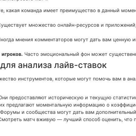
, какая команда имеет преимущество в данный момент
уществует множество онлайн-ресурсов и приложений,
ногда мнения комментаторов могут дать вам ценную и
 игроков.
Часто эмоциональный фон может существенно
для анализа лайв-ставок
ество инструментов, которые могут помочь вам в анал
ни предоставляют историческую и текущую статистик
их предлагают моментальную информацию о коэффициен
Форумы и сообщества могут дать вам дополнительный в
мотреть матч вживую — лучший способ оценить, что п