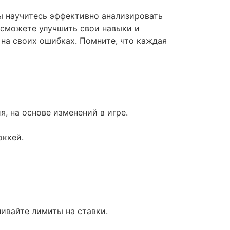
вы научитесь эффективно анализировать
 сможете улучшить свои навыки и
 на своих ошибках. Помните, что каждая
, на основе изменений в игре.
оккей.
ливайте лимиты на ставки.