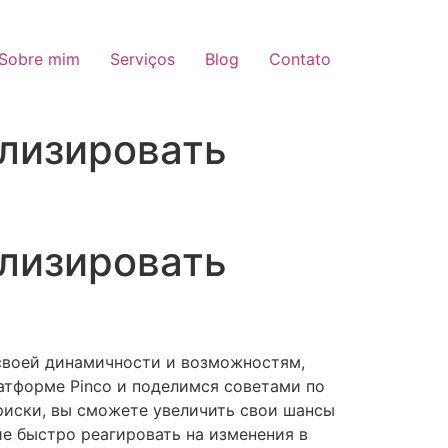
Sobre mim
Serviços
Blog
Contato
ализировать
ализировать
 своей динамичности и возможностям,
атформе Pinco и поделимся советами по
риски, вы сможете увеличить свои шансы
е быстро реагировать на изменения в