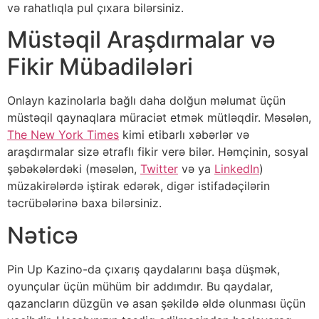
və rahatlıqla pul çıxara bilərsiniz.
Müstəqil Araşdırmalar və
Fikir Mübadilələri
Onlayn kazinolarla bağlı daha dolğun məlumat üçün
müstəqil qaynaqlara müraciət etmək mütləqdir. Məsələn,
The New York Times
kimi etibarlı xəbərlər və
araşdırmalar sizə ətraflı fikir verə bilər. Həmçinin, sosyal
şəbəkələrdəki (məsələn,
Twitter
və ya
LinkedIn
)
müzakirələrdə iştirak edərək, digər istifadəçilərin
təcrübələrinə baxa bilərsiniz.
Nəticə
Pin Up Kazino-da çıxarış qaydalarını başa düşmək,
oyunçular üçün mühüm bir addımdır. Bu qaydalar,
qazancların düzgün və asan şəkildə əldə olunması üçün