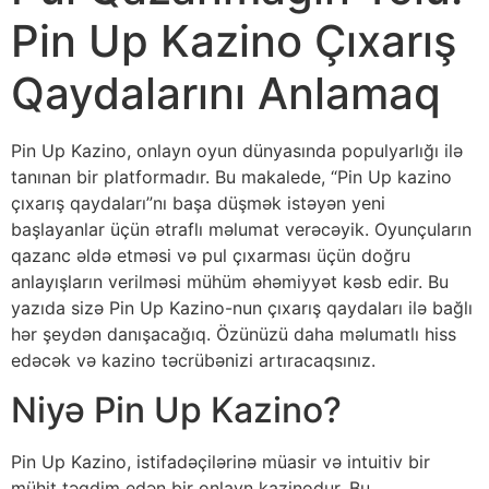
Pin Up Kazino Çıxarış
Qaydalarını Anlamaq
Pin Up Kazino, onlayn oyun dünyasında populyarlığı ilə
tanınan bir platformadır. Bu makalede, “Pin Up kazino
çıxarış qaydaları”nı başa düşmək istəyən yeni
başlayanlar üçün ətraflı məlumat verəcəyik. Oyunçuların
qazanc əldə etməsi və pul çıxarması üçün doğru
anlayışların verilməsi mühüm əhəmiyyət kəsb edir. Bu
yazıda sizə Pin Up Kazino-nun çıxarış qaydaları ilə bağlı
hər şeydən danışacağıq. Özünüzü daha məlumatlı hiss
edəcək və kazino təcrübənizi artıracaqsınız.
Niyə Pin Up Kazino?
Pin Up Kazino, istifadəçilərinə müasir və intuitiv bir
mühit təqdim edən bir onlayn kazinodur. Bu