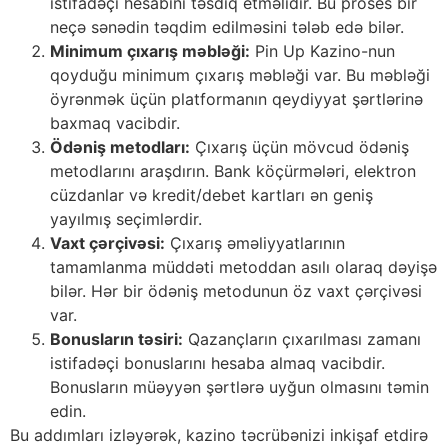
istifadəçi hesabını təsdiq etməlidir. Bu proses bir
neçə sənədin təqdim edilməsini tələb edə bilər.
Minimum çıxarış məbləği:
Pin Up Kazino-nun
qoyduğu minimum çıxarış məbləği var. Bu məbləği
öyrənmək üçün platformanın qeydiyyat şərtlərinə
baxmaq vacibdir.
Ödəniş metodları:
Çıxarış üçün mövcud ödəniş
metodlarını araşdırın. Bank köçürmələri, elektron
cüzdanlar və kredit/debet kartları ən geniş
yayılmış seçimlərdir.
Vaxt çərçivəsi:
Çıxarış əməliyyatlarının
tamamlanma müddəti metoddan asılı olaraq dəyişə
bilər. Hər bir ödəniş metodunun öz vaxt çərçivəsi
var.
Bonusların təsiri:
Qazançların çıxarılması zamanı
istifadəçi bonuslarını hesaba almaq vacibdir.
Bonusların müəyyən şərtlərə uyğun olmasını təmin
edin.
Bu addımları izləyərək, kazino təcrübənizi inkişaf etdirə