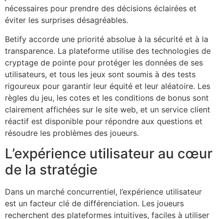
nécessaires pour prendre des décisions éclairées et
éviter les surprises désagréables.
Betify accorde une priorité absolue à la sécurité et à la
transparence. La plateforme utilise des technologies de
cryptage de pointe pour protéger les données de ses
utilisateurs, et tous les jeux sont soumis à des tests
rigoureux pour garantir leur équité et leur aléatoire. Les
règles du jeu, les cotes et les conditions de bonus sont
clairement affichées sur le site web, et un service client
réactif est disponible pour répondre aux questions et
résoudre les problèmes des joueurs.
L’expérience utilisateur au cœur
de la stratégie
Dans un marché concurrentiel, l’expérience utilisateur
est un facteur clé de différenciation. Les joueurs
recherchent des plateformes intuitives, faciles à utiliser