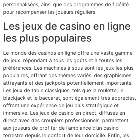
personnalisées, ainsi que des programmes de fidélité
pour récompenser les joueurs réguliers.
Les jeux de casino en ligne
les plus populaires
Le monde des casinos en ligne offre une vaste gamme
de jeux, répondant à tous les goûts et à toutes les
préférences. Les machines à sous sont les jeux les plus
populaires, offrant des thèmes variés, des graphismes
attrayants et des jackpots potentiellement importants.
Les jeux de table classiques, tels que la roulette, le
blackjack et le baccarat, sont également très appréciés,
offrant une expérience de jeu plus stratégique et
immersive. Les jeux de casino en direct, diffusés en
direct avec des croupiers professionnels, permettent
aux joueurs de profiter de l’ambiance d’un casino
terrestre depuis le confort de leur domicile. Enfin, les