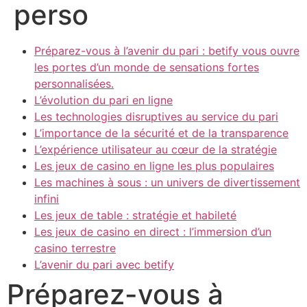
perso
Préparez-vous à l’avenir du pari : betify vous ouvre
les portes d’un monde de sensations fortes
personnalisées.
L’évolution du pari en ligne
Les technologies disruptives au service du pari
L’importance de la sécurité et de la transparence
L’expérience utilisateur au cœur de la stratégie
Les jeux de casino en ligne les plus populaires
Les machines à sous : un univers de divertissement
infini
Les jeux de table : stratégie et habileté
Les jeux de casino en direct : l’immersion d’un
casino terrestre
L’avenir du pari avec betify
Préparez-vous à