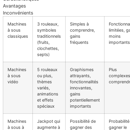
Avantages
Inconvénients
Machines
3 rouleaux,
Simples à
Fonctionna
à sous
symboles
comprendre,
limitées, g
classiques
traditionnels
gains
moins
(fruits,
fréquents
importants
clochettes,
septs)
Machines
5 rouleaux
Graphismes
Plus
à sous
ou plus,
attrayants,
complexes
vidéo
thèmes
fonctionnalités
comprend
variés,
innovantes,
animations
gains
et effets
potentiellement
spéciaux
importants
Machines
Jackpot qui
Possibilité de
Probabilité
à sous à
augmente à
gagner des
gagner le