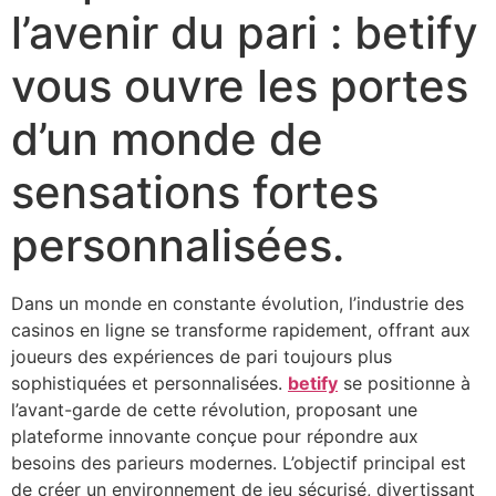
l’avenir du pari : betify
vous ouvre les portes
d’un monde de
sensations fortes
personnalisées.
Dans un monde en constante évolution, l’industrie des
casinos en ligne se transforme rapidement, offrant aux
joueurs des expériences de pari toujours plus
sophistiquées et personnalisées.
betify
se positionne à
l’avant-garde de cette révolution, proposant une
plateforme innovante conçue pour répondre aux
besoins des parieurs modernes. L’objectif principal est
de créer un environnement de jeu sécurisé, divertissant