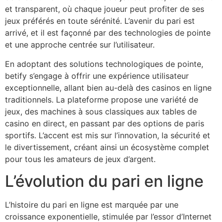
et transparent, où chaque joueur peut profiter de ses
jeux préférés en toute sérénité. L’avenir du pari est
arrivé, et il est façonné par des technologies de pointe
et une approche centrée sur l’utilisateur.
En adoptant des solutions technologiques de pointe,
betify s’engage à offrir une expérience utilisateur
exceptionnelle, allant bien au-delà des casinos en ligne
traditionnels. La plateforme propose une variété de
jeux, des machines à sous classiques aux tables de
casino en direct, en passant par des options de paris
sportifs. L’accent est mis sur l’innovation, la sécurité et
le divertissement, créant ainsi un écosystème complet
pour tous les amateurs de jeux d’argent.
L’évolution du pari en ligne
L’histoire du pari en ligne est marquée par une
croissance exponentielle, stimulée par l’essor d’Internet