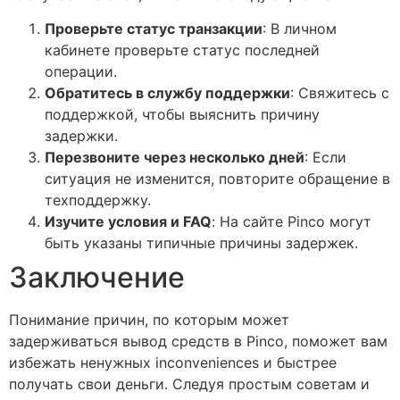
Проверьте статус транзакции
: В личном
кабинете проверьте статус последней
операции.
Обратитесь в службу поддержки
: Свяжитесь с
поддержкой, чтобы выяснить причину
задержки.
Перезвоните через несколько дней
: Если
ситуация не изменится, повторите обращение в
техподдержку.
Изучите условия и FAQ
: На сайте Pinco могут
быть указаны типичные причины задержек.
Заключение
Понимание причин, по которым может
задерживаться вывод средств в Pinco, поможет вам
избежать ненужных inconveniences и быстрее
получать свои деньги. Следуя простым советам и