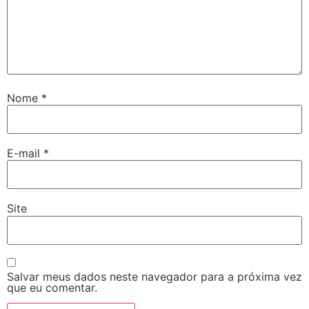
Nome
*
E-mail
*
Site
Salvar meus dados neste navegador para a próxima vez
que eu comentar.