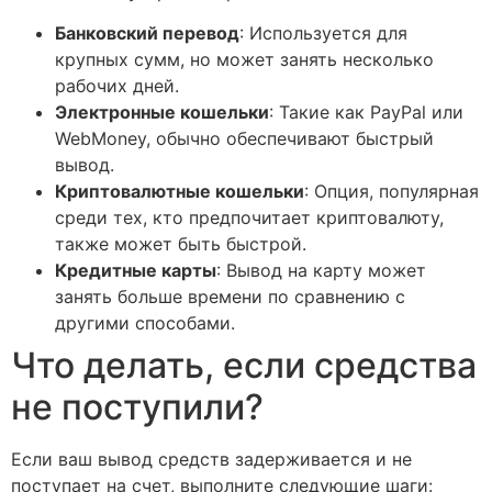
Банковский перевод
: Используется для
крупных сумм, но может занять несколько
рабочих дней.
Электронные кошельки
: Такие как PayPal или
WebMoney, обычно обеспечивают быстрый
вывод.
Криптовалютные кошельки
: Опция, популярная
среди тех, кто предпочитает криптовалюту,
также может быть быстрой.
Кредитные карты
: Вывод на карту может
занять больше времени по сравнению с
другими способами.
Что делать, если средства
не поступили?
Если ваш вывод средств задерживается и не
поступает на счет, выполните следующие шаги: