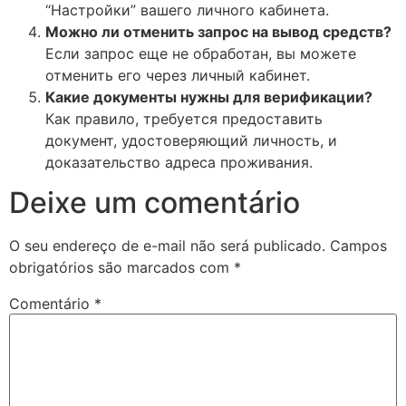
“Настройки” вашего личного кабинета.
Можно ли отменить запрос на вывод средств?
Если запрос еще не обработан, вы можете
отменить его через личный кабинет.
Какие документы нужны для верификации?
Как правило, требуется предоставить
документ, удостоверяющий личность, и
доказательство адреса проживания.
Deixe um comentário
O seu endereço de e-mail não será publicado.
Campos
obrigatórios são marcados com
*
Comentário
*