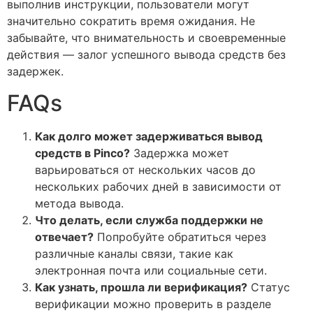
выполнив инструкции, пользователи могут
значительно сократить время ожидания. Не
забывайте, что внимательность и своевременные
действия — залог успешного вывода средств без
задержек.
FAQs
Как долго может задерживаться вывод
средств в Pinco?
Задержка может
варьироваться от нескольких часов до
нескольких рабочих дней в зависимости от
метода вывода.
Что делать, если служба поддержки не
отвечает?
Попробуйте обратиться через
различные каналы связи, такие как
электронная почта или социальные сети.
Как узнать, прошла ли верификация?
Статус
верификации можно проверить в разделе