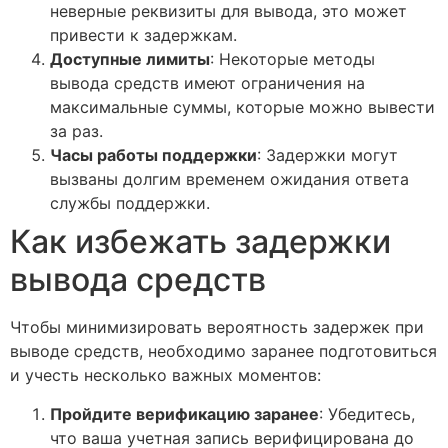
неверные реквизиты для вывода, это может
привести к задержкам.
Доступные лимиты
: Некоторые методы
вывода средств имеют ограничения на
максимальные суммы, которые можно вывести
за раз.
Часы работы поддержки
: Задержки могут
вызваны долгим временем ожидания ответа
службы поддержки.
Как избежать задержки
вывода средств
Чтобы минимизировать вероятность задержек при
выводе средств, необходимо заранее подготовиться
и учесть несколько важных моментов:
Пройдите верификацию заранее
: Убедитесь,
что ваша учетная запись верифицирована до