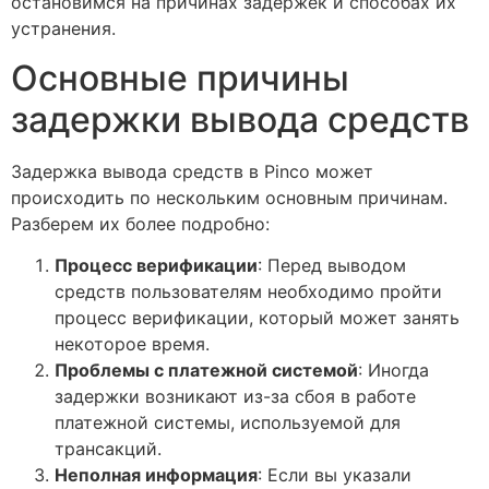
остановимся на причинах задержек и способах их
устранения.
Основные причины
задержки вывода средств
Задержка вывода средств в Pinco может
происходить по нескольким основным причинам.
Разберем их более подробно:
Процесс верификации
: Перед выводом
средств пользователям необходимо пройти
процесс верификации, который может занять
некоторое время.
Проблемы с платежной системой
: Иногда
задержки возникают из-за сбоя в работе
платежной системы, используемой для
трансакций.
Неполная информация
: Если вы указали