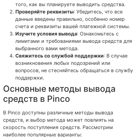
того, как вы планируете выводить средства.
Проверяйте реквизиты
: Убедитесь, что все
данные введены правильно, особенно номер
счета и реквизиты вашей платежной системы.
Изучите условия вывода
: Ознакомьтесь с
лимитами и требованиями вывода средств для
выбранного вами метода.
Свяжитесь со службой поддержки
: В случае
возникновения любых подозрений или
вопросов, не стесняйтесь обращаться в службу
поддержки.
Основные методы вывода
средств в Pinco
В Pinco доступны различные методы вывода
средств, и выбор метода может повлиять на
скорость поступления средств. Рассмотрим
наиболее популярные варианты: