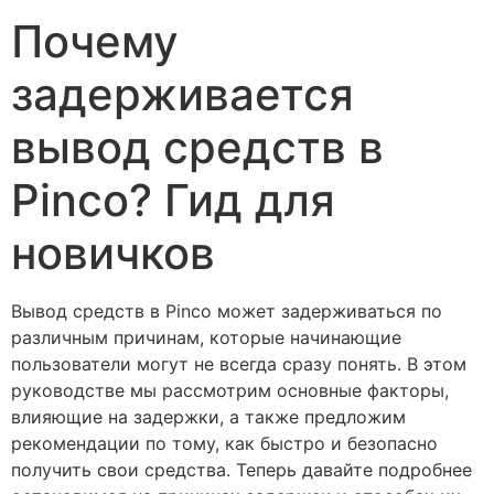
Почему
задерживается
вывод средств в
Pinco? Гид для
новичков
Вывод средств в Pinco может задерживаться по
различным причинам, которые начинающие
пользователи могут не всегда сразу понять. В этом
руководстве мы рассмотрим основные факторы,
влияющие на задержки, а также предложим
рекомендации по тому, как быстро и безопасно
получить свои средства. Теперь давайте подробнее