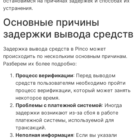
остановимся на причинах задержек и способах их
устранения.
Основные причины
задержки вывода средств
Задержка вывода средств в Pinco может
происходить по нескольким основным причинам.
Разберем их более подробно:
Процесс верификации
: Перед выводом
средств пользователям необходимо пройти
процесс верификации, который может занять
некоторое время.
Проблемы с платежной системой
: Иногда
задержки возникают из-за сбоя в работе
платежной системы, используемой для
трансакций.
Неполная информация
: Если вы указали