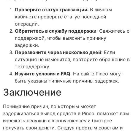
Проверьте статус транзакции
: В личном
кабинете проверьте статус последней
операции.
Обратитесь в службу поддержки
: Свяжитесь с
поддержкой, чтобы выяснить причину
задержки.
Перезвоните через несколько дней
: Если
ситуация не изменится, повторите обращение в
техподдержку.
Изучите условия и FAQ
: На сайте Pinco могут
быть указаны типичные причины задержек.
Заключение
Понимание причин, по которым может
задерживаться вывод средств в Pinco, поможет вам
избежать ненужных inconveniences и быстрее
получать свои деньги. Следуя простым советам и