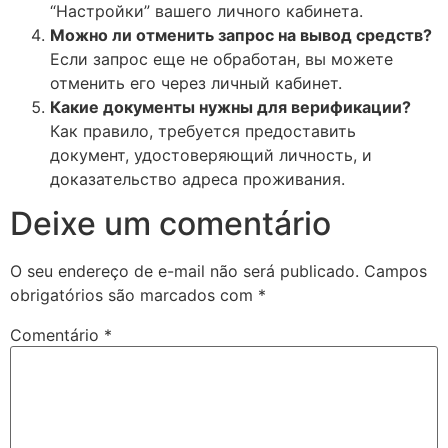
“Настройки” вашего личного кабинета.
Можно ли отменить запрос на вывод средств?
Если запрос еще не обработан, вы можете
отменить его через личный кабинет.
Какие документы нужны для верификации?
Как правило, требуется предоставить
документ, удостоверяющий личность, и
доказательство адреса проживания.
Deixe um comentário
O seu endereço de e-mail não será publicado.
Campos
obrigatórios são marcados com
*
Comentário
*