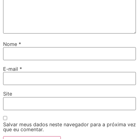
Nome
*
E-mail
*
Site
Salvar meus dados neste navegador para a próxima vez
que eu comentar.