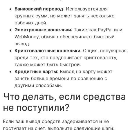
Банковский перевод
: Используется для
крупных сумм, но может занять несколько
рабочих дней.
Электронные кошельки
: Такие как PayPal или
WebMoney, обычно обеспечивают быстрый
вывод.
Криптовалютные кошельки
: Опция, популярная
среди тех, кто предпочитает криптовалюту,
также может быть быстрой.
Кредитные карты
: Вывод на карту может
занять больше времени по сравнению с
другими способами.
Что делать, если средства
не поступили?
Если ваш вывод средств задерживается и не
поступает на счет, выполните следующие шаги: