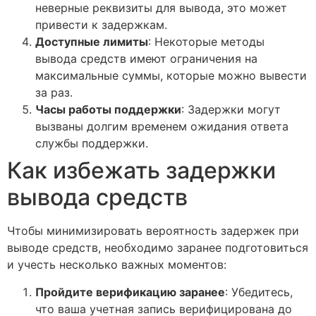
неверные реквизиты для вывода, это может
привести к задержкам.
Доступные лимиты
: Некоторые методы
вывода средств имеют ограничения на
максимальные суммы, которые можно вывести
за раз.
Часы работы поддержки
: Задержки могут
вызваны долгим временем ожидания ответа
службы поддержки.
Как избежать задержки
вывода средств
Чтобы минимизировать вероятность задержек при
выводе средств, необходимо заранее подготовиться
и учесть несколько важных моментов:
Пройдите верификацию заранее
: Убедитесь,
что ваша учетная запись верифицирована до