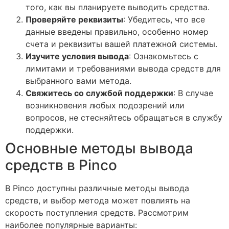
того, как вы планируете выводить средства.
Проверяйте реквизиты
: Убедитесь, что все
данные введены правильно, особенно номер
счета и реквизиты вашей платежной системы.
Изучите условия вывода
: Ознакомьтесь с
лимитами и требованиями вывода средств для
выбранного вами метода.
Свяжитесь со службой поддержки
: В случае
возникновения любых подозрений или
вопросов, не стесняйтесь обращаться в службу
поддержки.
Основные методы вывода
средств в Pinco
В Pinco доступны различные методы вывода
средств, и выбор метода может повлиять на
скорость поступления средств. Рассмотрим
наиболее популярные варианты: