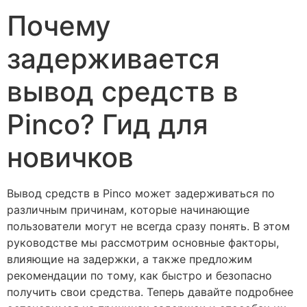
Почему
задерживается
вывод средств в
Pinco? Гид для
новичков
Вывод средств в Pinco может задерживаться по
различным причинам, которые начинающие
пользователи могут не всегда сразу понять. В этом
руководстве мы рассмотрим основные факторы,
влияющие на задержки, а также предложим
рекомендации по тому, как быстро и безопасно
получить свои средства. Теперь давайте подробнее