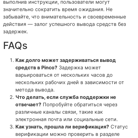
выполнив инструкции, пользователи могут
значительно сократить время ожидания. Не
забывайте, что внимательность и своевременные
действия — залог успешного вывода средств без
задержек.
FAQs
Как долго может задерживаться вывод
средств в Pinco?
Задержка может
варьироваться от нескольких часов до
нескольких рабочих дней в зависимости от
метода вывода.
Что делать, если служба поддержки не
отвечает?
Попробуйте обратиться через
различные каналы связи, такие как
электронная почта или социальные сети.
Как узнать, прошла ли верификация?
Статус
верификации можно проверить в разделе