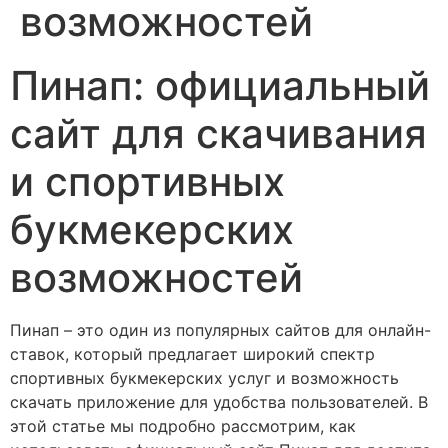
возможностей
Пинап: официальный
сайт для скачивания
и спортивных
букмекерских
возможностей
Пинап – это один из популярных сайтов для онлайн-
ставок, который предлагает широкий спектр
спортивных букмекерских услуг и возможность
скачать приложение для удобства пользователей. В
этой статье мы подробно рассмотрим, как