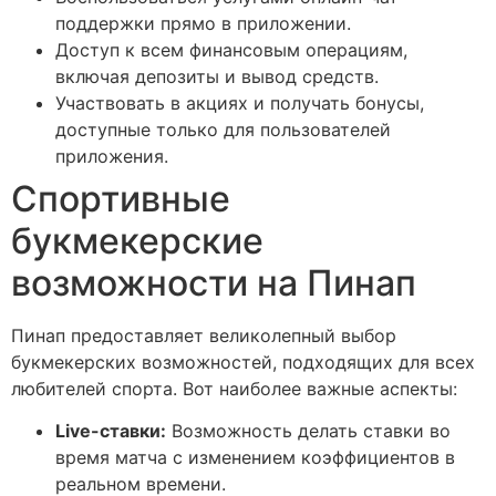
поддержки прямо в приложении.
Доступ к всем финансовым операциям,
включая депозиты и вывод средств.
Участвовать в акциях и получать бонусы,
доступные только для пользователей
приложения.
Спортивные
букмекерские
возможности на Пинап
Пинап предоставляет великолепный выбор
букмекерских возможностей, подходящих для всех
любителей спорта. Вот наиболее важные аспекты:
Live-ставки:
Возможность делать ставки во
время матча с изменением коэффициентов в
реальном времени.