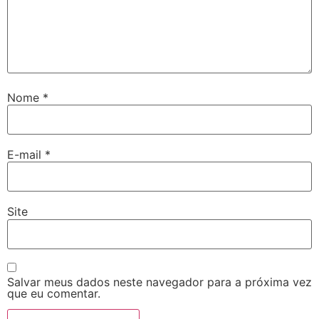
Nome
*
E-mail
*
Site
Salvar meus dados neste navegador para a próxima vez
que eu comentar.