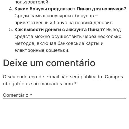
пользователей.
Какие бонусы предлагает Пинап для новичков?
Среди самых популярных бонусов –
приветственный бонус на первый депозит.
Как вывести деньги с аккаунта Пинап?
Вывод
средств можно осуществить через несколько
методов, включая банковские карты и
электронные кошельки.
Deixe um comentário
O seu endereço de e-mail não será publicado.
Campos
obrigatórios são marcados com
*
Comentário
*