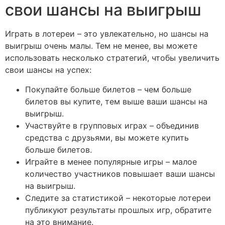
свои шансы на выигрыш
Играть в лотереи – это увлекательно, но шансы на
выигрыш очень малы. Тем не менее, вы можете
использовать несколько стратегий, чтобы увеличить
свои шансы на успех:
Покупайте больше билетов – чем больше
билетов вы купите, тем выше ваши шансы на
выигрыш.
Участвуйте в групповых играх – объединив
средства с друзьями, вы можете купить
больше билетов.
Играйте в менее популярные игры – малое
количество участников повышает ваши шансы
на выигрыш.
Следите за статистикой – некоторые лотереи
публикуют результаты прошлых игр, обратите
на это внимание.