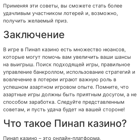
Применяя эти советы, вы сможете стать более
удачливым участником лотерей и, возможно,
получить желаемый приз.
Заключение
В игре в Пинап казино есть множество нюансов,
которые могут помочь вам увеличить ваши шансы
на выигрыш. Поиск подходящей игры, правильное
управление банкроллом, использование стратегий и
вовлечение в лотереи играют важную роль в
успешном азартном игровом опыте. Помните, что
азартные игры должны быть приятным досугом, а не
способом заработка. Следуйте представленным
советам, и пусть удача будет на вашей стороне!
Что такое Пинап казино?
Пинап казино – это онлайн-платформа,