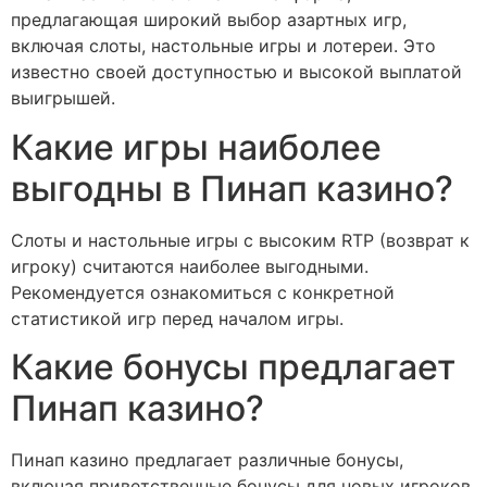
предлагающая широкий выбор азартных игр,
включая слоты, настольные игры и лотереи. Это
известно своей доступностью и высокой выплатой
выигрышей.
Какие игры наиболее
выгодны в Пинап казино?
Слоты и настольные игры с высоким RTP (возврат к
игроку) считаются наиболее выгодными.
Рекомендуется ознакомиться с конкретной
статистикой игр перед началом игры.
Какие бонусы предлагает
Пинап казино?
Пинап казино предлагает различные бонусы,
включая приветственные бонусы для новых игроков,