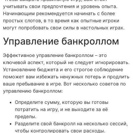
учитывать свои предпочтения и уровень опыта.
Начинающим рекомендуется начинать с более
простых слотов, в то время как опытные игроки
могут попробовать свои силы в настольных играх.
Управление банкроллом
Эффективное управление банкроллом – это
ключевой аспект, который не следует игнорировать.
Установление бюджета и его строгое соблюдение
поможет вам избежать ненужных потерь и продлить
ваше пребывание в игре. Вот несколько советов по
управлению банкроллом:
Определите сумму, которую вы готовы
потратить на игру, и не выходите за её
пределы.
Разделите свой банкролл на несколько сессий,
чтобы контролировать свои расходы.