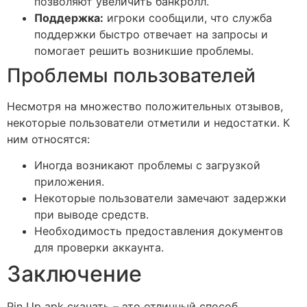
позволяют увеличить банкролл.
Поддержка:
игроки сообщили, что служба
поддержки быстро отвечает на запросы и
помогает решить возникшие проблемы.
Проблемы пользователей
Несмотря на множество положительных отзывов,
некоторые пользователи отметили и недостатки. К
ним относятся:
Иногда возникают проблемы с загрузкой
приложения.
Некоторые пользователи замечают задержки
при выводе средств.
Необходимость предоставления документов
для проверки аккаунта.
Заключение
Pin Up apk скачать – это отличный способ