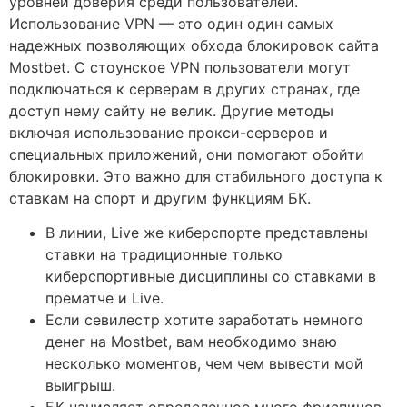
уровней доверия среди пользователей.
Использование VPN — это один один самых
надежных позволяющих обхода блокировок сайта
Mostbet. С стоунское VPN пользователи могут
подключаться к серверам в других странах, где
доступ нему сайту не велик. Другие методы
включая использование прокси-серверов и
специальных приложений, они помогают обойти
блокировки. Это важно для стабильного доступа к
ставкам на спорт и другим функциям БК.
В линии, Live же киберспорте представлены
ставки на традиционные только
киберспортивные дисциплины со ставками в
прематче и Live.
Если севилестр хотите заработать немного
денег на Mostbet, вам необходимо знаю
несколько моментов, чем чем вывести мой
выигрыш.
БК начисляет определенное много фриспинов