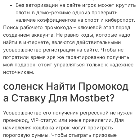
Без авторизации на сайте игрок может крутить
слоты в демо-режиме одноиз проверить
наличие коэффициентов на спорт и киберспорт.
Поиск рабочего промокода – ключевой этап перед
созданием аккаунта. Не равно коды, которые надо
найти в интернете, являются действительными
усовершенство регистрации на сайте. Чтобы не
потратили время зря же гарантированно получить
мой подарок, стоит управляться только к надежнее
источникам.
соленск Найти Промокод
а Ставку Для Mostbet?
Усовершенство его получения регрессной не нужен
промокод, VIP-статус или иные привилегии. Для
начисления кэшбэка игрок могут проиграть
пороговую суммы. Чтобы отыграть призовые