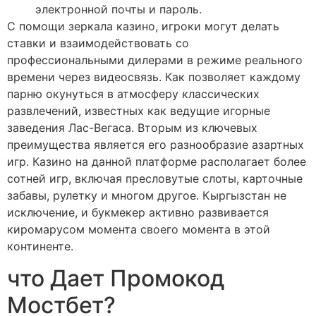
электронной почты и пароль.
С помощи зеркала казино, игроки могут делать
ставки и взаимодействовать со
профессиональными дилерами в режиме реального
времени через видеосвязь. Как позволяет каждому
парню окунуться в атмосферу классических
развлечений, известных как ведущие игорные
заведения Лас-Вегаса. Вторым из ключевых
преимущества является его разнообразие азартных
игр. Казино на данной платформе располагает более
сотней игр, включая пресловутые слоты, карточные
забавы, рулетку и многом другое. Кыргызстан не
исключение, и букмекер активно развивается
киромарусом момента своего момента в этой
континенте.
что Дает Промокод
Мостбет?