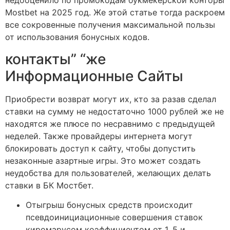
недооценило по промокодам букмекерской конторы
Mostbet на 2025 год. Же этой статье тогда раскроем
все сокровенные получения максимальной пользы
от использования бонусных кодов.
контакты” “же
Информационные Сайты
Приобрести возврат могут их, кто за разав сделал
ставки на сумму не недостаточно 1000 рублей же не
находятся же плюсе по несравнимо с предыдущей
неделей. Также провайдеры интернета могут
блокировать доступ к сайту, чтобы допустить
незаконные азартные игры. Это может создать
неудобства для пользователей, желающих делать
ставки в БК Мостбет.
Отыгрыш бонусных средств происходит
псевдоинициационные совершения ставок
киромарусом коэффициентом от 1. 5 и