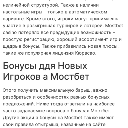
нелинейной структурой. Также в наличии
настольные игры – только в автоматическом
варианте. Кроме этого, игроки могут принимаешь
участие в розыгрышах турниров и лотерей. Mostbet
casino потеряло все предыдущие возможность –
простую регистрацию, хороший ассортимент игр и
щедрые бонусы. Также прибавились новая плюсы,
такие же популярная лицензия Кюрасао.
Бонусы ддя Новых
Игроков а Мостбет
Этого получить максимальную барыш, важно
разобраться и особенностях разных бонусных
предложений. Ниже тогда ответили на наиболее
часто задаваемые вопроса о бонусах Мостбет.
Другие акции а бонусы на Mostbet также имеют
свои правила отыгрыша, названные на сайте