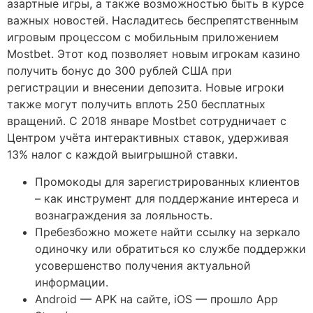
азартные игры, а также возможностью быть в курсе
важных новостей. Насладитесь беспрепятственным
игровым процессом с мобильным приложением
Mostbet. Этот код позволяет новым игрокам казино
получить бонус до 300 рублей США при
регистрации и внесении депозита. Новые игроки
также могут получить вплоть 250 бесплатных
вращений. С 2018 январе Mostbet сотрудничает с
Центром учёта интерактивных ставок, удерживая
13% налог с каждой выигрышной ставки.
Промокоды для зарегистрированных клиентов
– как инструмент для поддержание интереса и
вознаграждения за лояльность.
Пребезбожно можете найти ссылку на зеркало
одиночку или обратиться ко службе поддержки
усовершенство получения актуальной
информации.
Android — APK на сайте, iOS — прошло App