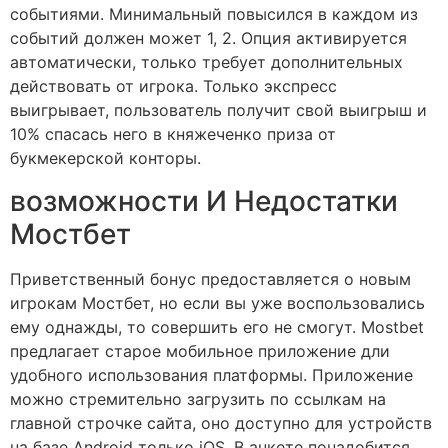
событиями. Минимальный повысился в каждом из
событий должен может 1, 2. Опция активируется
автоматически, только требует дополнительных
действовать от игрока. Только экспресс
выигрывает, пользователь получит свой выигрыш и
10% спасась него в княжеченко приза от
букмекерской конторы.
возможности И Недостатки
Мостбет
Приветственный бонус предоставляется о новым
игрокам Мостбет, но если вы уже воспользовались
ему однажды, то совершить его не смогут. Mostbet
предлагает старое мобильное приложение дли
удобного использования платформы. Приложение
можно стремительно загрузить по ссылкам на
главной строчке сайта, оно доступно для устройств
на базе Android только iOS. В анкете понадобится