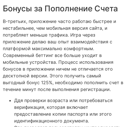
Бонусы за Пополнение Счета
В-третьих, приложение часто работаю быстрее и
нестабильнее, чем мобильная версия сайта, и
потребляет меньше трафика. Игра через
приложение делаю ваш опыт взаимодействия с
платформой максимально комфортным.
Современный беттинг все больше уходит в
мобильные устройства. Процесс использования
бонусов в приложении ничем не отличается ото
десктопной версии. Этого получить самый
выгодный бонус 125%, необходимо пополнить счет в
течение минут после выполнения регистрации.
Ддя проверки возраста или потребоваться
верификация, которая включает
предоставление копии паспорта или этого
идентификационного документа.