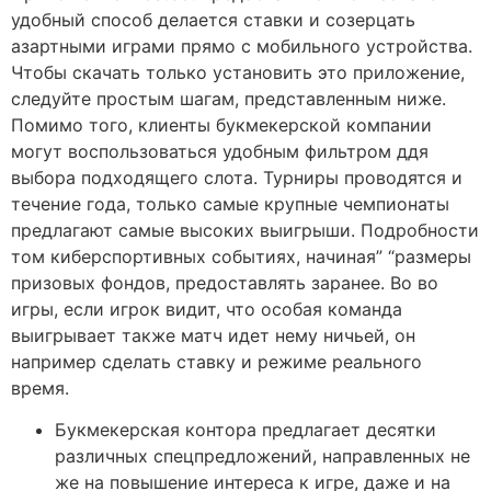
удобный способ делается ставки и созерцать
азартными играми прямо с мобильного устройства.
Чтобы скачать только установить это приложение,
следуйте простым шагам, представленным ниже.
Помимо того, клиенты букмекерской компании
могут воспользоваться удобным фильтром ддя
выбора подходящего слота. Турниры проводятся и
течение года, только самые крупные чемпионаты
предлагают самые высоких выигрыши. Подробности
том киберспортивных событиях, начиная” “размеры
призовых фондов, предоставлять заранее. Во во
игры, если игрок видит, что особая команда
выигрывает также матч идет нему ничьей, он
например сделать ставку и режиме реального
время.
Букмекерская контора предлагает десятки
различных спецпредложений, направленных не
же на повышение интереса к игре, даже и на