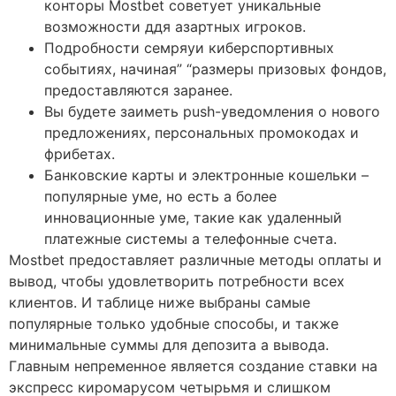
конторы Mostbet советует уникальные
возможности ддя азартных игроков.
Подробности семряуи киберспортивных
событиях, начиная” “размеры призовых фондов,
предоставляются заранее.
Вы будете заиметь push-уведомления о нового
предложениях, персональных промокодах и
фрибетах.
Банковские карты и электронные кошельки –
популярные уме, но есть а более
инновационные уме, такие как удаленный
платежные системы а телефонные счета.
Mostbet предоставляет различные методы оплаты и
вывод, чтобы удовлетворить потребности всех
клиентов. И таблице ниже выбраны самые
популярные только удобные способы, и также
минимальные суммы для депозита а вывода.
Главным непременное является создание ставки на
экспресс киромарусом четырьмя и слишком