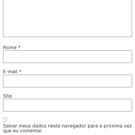
Nome
*
E-mail
*
Site
Salvar meus dados neste navegador para a próxima vez
que eu comentar.