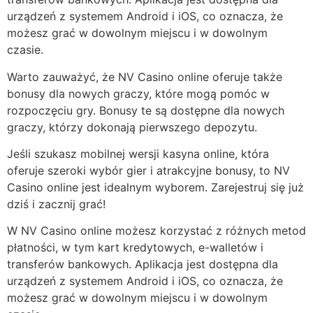
urządzeń z systemem Android i iOS, co oznacza, że
możesz grać w dowolnym miejscu i w dowolnym
czasie.
Warto zauważyć, że NV Casino online oferuje także
bonusy dla nowych graczy, które mogą pomóc w
rozpoczęciu gry. Bonusy te są dostępne dla nowych
graczy, którzy dokonają pierwszego depozytu.
Jeśli szukasz mobilnej wersji kasyna online, która
oferuje szeroki wybór gier i atrakcyjne bonusy, to NV
Casino online jest idealnym wyborem. Zarejestruj się już
dziś i zacznij grać!
W NV Casino online możesz korzystać z różnych metod
płatności, w tym kart kredytowych, e-walletów i
transferów bankowych. Aplikacja jest dostępna dla
urządzeń z systemem Android i iOS, co oznacza, że
możesz grać w dowolnym miejscu i w dowolnym