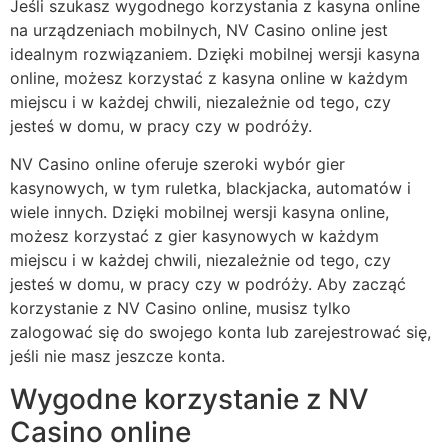
Jeśli szukasz wygodnego korzystania z kasyna online
na urządzeniach mobilnych, NV Casino online jest
idealnym rozwiązaniem. Dzięki mobilnej wersji kasyna
online, możesz korzystać z kasyna online w każdym
miejscu i w każdej chwili, niezależnie od tego, czy
jesteś w domu, w pracy czy w podróży.
NV Casino online oferuje szeroki wybór gier
kasynowych, w tym ruletka, blackjacka, automatów i
wiele innych. Dzięki mobilnej wersji kasyna online,
możesz korzystać z gier kasynowych w każdym
miejscu i w każdej chwili, niezależnie od tego, czy
jesteś w domu, w pracy czy w podróży. Aby zacząć
korzystanie z NV Casino online, musisz tylko
zalogować się do swojego konta lub zarejestrować się,
jeśli nie masz jeszcze konta.
Wygodne korzystanie z NV
Casino online