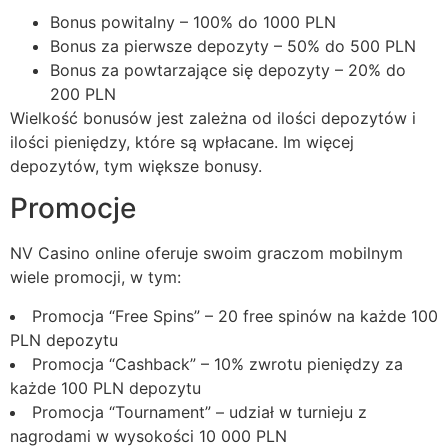
Bonus powitalny – 100% do 1000 PLN
Bonus za pierwsze depozyty – 50% do 500 PLN
Bonus za powtarzające się depozyty – 20% do
200 PLN
Wielkość bonusów jest zależna od ilości depozytów i
ilości pieniędzy, które są wpłacane. Im więcej
depozytów, tym większe bonusy.
Promocje
NV Casino online oferuje swoim graczom mobilnym
wiele promocji, w tym:
Promocja “Free Spins” – 20 free spinów na każde 100
PLN depozytu
Promocja “Cashback” – 10% zwrotu pieniędzy za
każde 100 PLN depozytu
Promocja “Tournament” – udział w turnieju z
nagrodami w wysokości 10 000 PLN