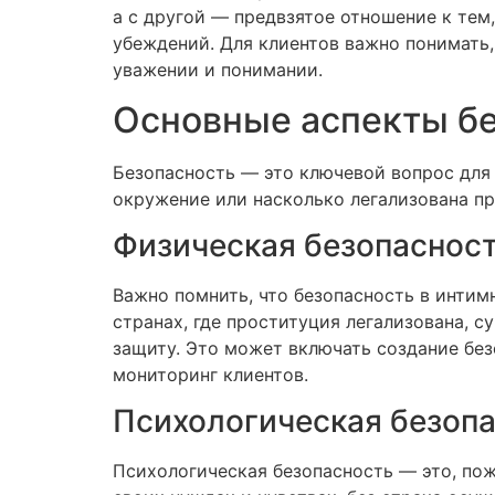
а с другой — предвзятое отношение к тем
убеждений. Для клиентов важно понимать,
уважении и понимании.
Основные аспекты б
Безопасность — это ключевой вопрос для 
окружение или насколько легализована пр
Физическая безопаснос
Важно помнить, что безопасность в интим
странах, где проституция легализована, 
защиту. Это может включать создание без
мониторинг клиентов.
Психологическая безоп
Психологическая безопасность — это, по