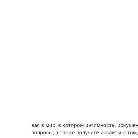
вас в мир, в котором интимность, искуше
вопросы, а также получите инсайты о том,