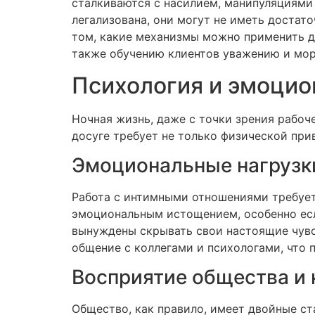
сталкиваются с насилием, манипуляциями 
легализована, они могут не иметь достат
том, какие механизмы можно применить д
также обучению клиентов уважению и мор
Психология и эмоцио
Ночная жизнь, даже с точки зрения рабоче
досуге требует не только физической при
Эмоциональные нагрузк
Работа с интимными отношениями требует
эмоциональным истощением, особенно если
вынуждены скрывать свои настоящие чувс
общение с коллегами и психологами, что 
Восприятие общества и 
Общество, как правило, имеет двойные ст