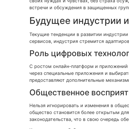
своих нуждах и чувствах, без страха ос
встречи и обсуждения в защищенных груп
Будущее индустрии и
Текущие тенденции в развитии индустрии 
сервисов, индустрия стремится адаптиро
Роль цифровых техноло
С ростом онлайн-платформ и приложений 
через специальные приложения и выбират
предоставляют дополнительные механизм
Общественное восприят
Нельзя игнорировать и изменения в обще
общество становится более открытым для
законодательства, что в свою очередь обе