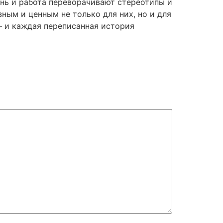
нь и работа переворачивают стереотипы и
ным и ценным не только для них, но и для
— и каждая переписанная история