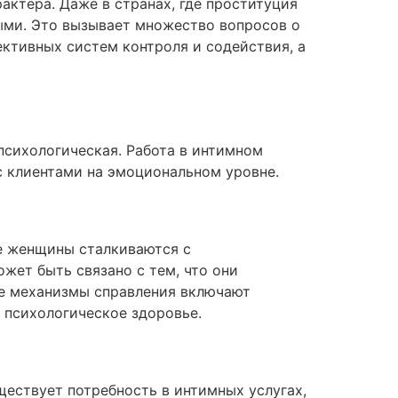
актера. Даже в странах, где проституция
ными. Это вызывает множество вопросов о
ктивных систем контроля и содействия, а
 психологическая. Работа в интимном
с клиентами на эмоциональном уровне.
е женщины сталкиваются с
жет быть связано с тем, что они
ые механизмы справления включают
 психологическое здоровье.
ществует потребность в интимных услугах,