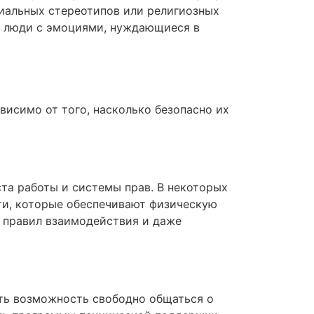
циальных стереотипов или религиозных
ые люди с эмоциями, нуждающиеся в
висимо от того, насколько безопасно их
та работы и системы прав. В некоторых
сти, которые обеспечивают физическую
х правил взаимодействия и даже
еть возможность свободно общаться о