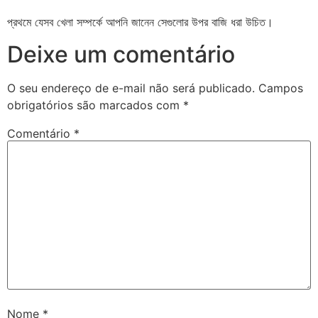
প্রথমে যেসব খেলা সম্পর্কে আপনি জানেন সেগুলোর উপর বাজি ধরা উচিত।
Deixe um comentário
O seu endereço de e-mail não será publicado.
Campos
obrigatórios são marcados com
*
Comentário
*
Nome
*