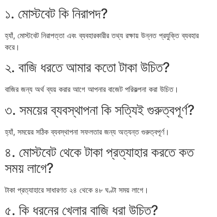
১. মোস্টবেট কি নিরাপদ?
হ্যাঁ, মোস্টবেট নিরাপত্তা এবং ব্যবহারকারীর তথ্য রক্ষায় উন্নত প্রযুক্তি ব্যবহার
করে।
২. বাজি ধরতে আমার কতো টাকা উচিত?
বাজির জন্য অর্থ ব্যয় করার আগে আপনার বাজেট পরিকল্পনা করা উচিত।
৩. সময়ের ব্যবস্থাপনা কি সত্যিই গুরুত্বপূর্ণ?
হ্যাঁ, সময়ের সঠিক ব্যবস্থাপনা সফলতার জন্য অত্যন্ত গুরুত্বপূর্ণ।
৪. মোস্টবেট থেকে টাকা প্রত্যাহার করতে কত
সময় লাগে?
টাকা প্রত্যাহারে সাধারণত ২৪ থেকে ৪৮ ঘণ্টা সময় লাগে।
৫. কি ধরনের খেলার বাজি ধরা উচিত?