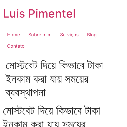
Ir
Luis Pimentel
para
o
conteúdo
Home
Sobre mim
Serviços
Blog
Contato
মোস্টবেট দিয়ে কিভাবে টাকা
ইনকাম করা যায় সময়ের
ব্যবস্থাপনা
মোস্টবেট দিয়ে কিভাবে টাকা
ইনকাম করা যায় সময়ের