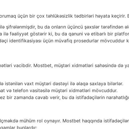
i
rumaq üçün bir çox təhlükəsizlik tədbirləri həyata keçirir. 
ə şifrələnmişdir, bu da onların üçüncü şəxslər tərəfindən əl
 ilə fəaliyyət göstərir ki, bu da qanuni və etibarlı bir platf
dəçi identifikasiyası üçün müvafiq prosedurlar mövcuddur ki, 
mətləri vacibdir. Mostbet, müştəri xidmətləri sahəsində də y
ə istənilən vaxt müştəri dəstəyi ilə əlaqə saxlaya bilərlər.
at və telefon vasitəsilə müştəri xidmətləri mövcuddur.
ez bir zamanda cavab verir, bu da istifadəçilərin narahatlığın
ı ölçməkdə mühüm rol oynayır. Mostbet haqqında istifadəçilərin
qamlar bunlardır: