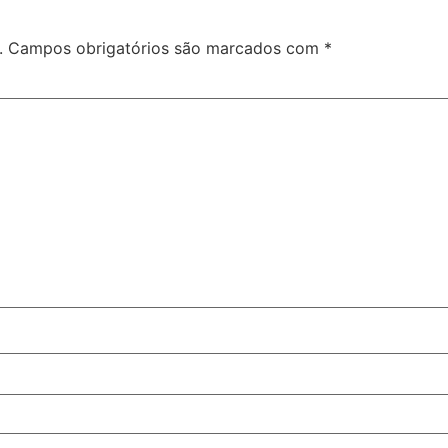
.
Campos obrigatórios são marcados com
*