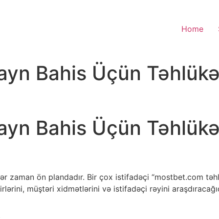
Home
yn Bahis Üçün Təhlükəsi
yn Bahis Üçün Təhlükəsi
r zaman ön plandadır. Bir çox istifadəçi “mostbet.com təhlük
ərini, müştəri xidmətlərini və istifadəçi rəyini araşdıracağı