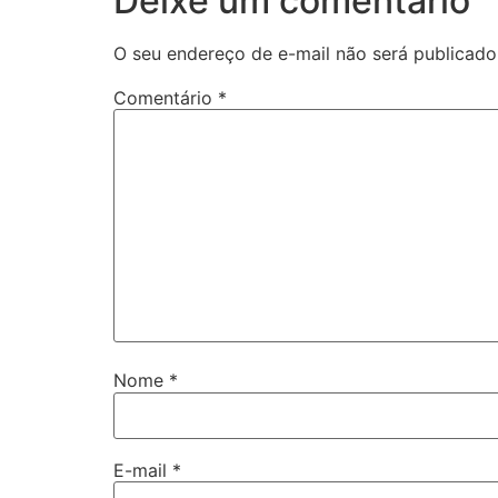
Deixe um comentário
O seu endereço de e-mail não será publicado
Comentário
*
Nome
*
E-mail
*