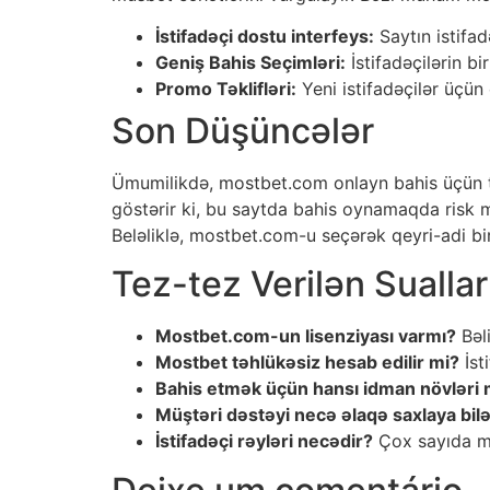
İstifadəçi dostu interfeys:
Saytın istifad
Geniş Bahis Seçimləri:
İstifadəçilərin b
Promo Təklifləri:
Yeni istifadəçilər üçü
Son Düşüncələr
Ümumilikdə, mostbet.com onlayn bahis üçün təhlü
göstərir ki, bu saytda bahis oynamaqda risk m
Beləliklə, mostbet.com-u seçərək qeyri-adi bir
Tez-tez Verilən Sualla
Mostbet.com-un lisenziyası varmı?
Bəli
Mostbet təhlükəsiz hesab edilir mi?
İst
Bahis etmək üçün hansı idman növləri
Müştəri dəstəyi necə əlaqə saxlaya bi
İstifadəçi rəyləri necədir?
Çox sayıda müs