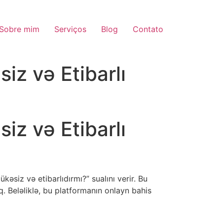
Sobre mim
Serviços
Blog
Contato
z və Etibarlı
z və Etibarlı
əsiz və etibarlıdırmı?” sualını verir. Bu
q. Beləliklə, bu platformanın onlayn bahis