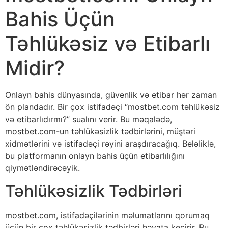
Bahis Üçün
Təhlükəsiz və Etibarlı
Midir?
Onlayn bahis dünyasında, güvenlik və etibar hər zaman
ön plandadır. Bir çox istifadəçi “mostbet.com təhlükəsiz
və etibarlıdırmı?” sualını verir. Bu məqalədə,
mostbet.com-un təhlükəsizlik tədbirlərini, müştəri
xidmətlərini və istifadəçi rəyini araşdıracağıq. Beləliklə,
bu platformanın onlayn bahis üçün etibarlılığını
qiymətləndirəcəyik.
Təhlükəsizlik Tədbirləri
mostbet.com, istifadəçilərinin məlumatlarını qorumaq
üçün bir çox təhlükəsizlik tədbirləri həyata keçirir. Bu