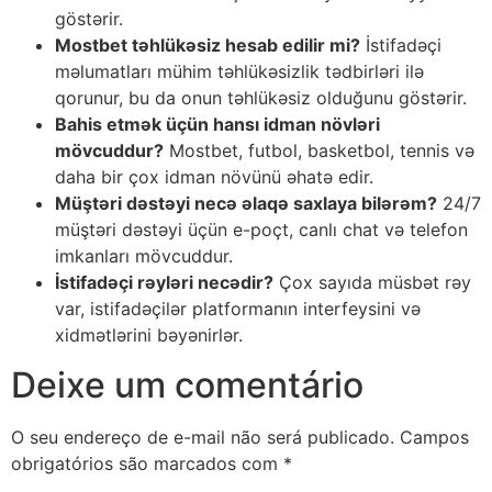
göstərir.
Mostbet təhlükəsiz hesab edilir mi?
İstifadəçi
məlumatları mühim təhlükəsizlik tədbirləri ilə
qorunur, bu da onun təhlükəsiz olduğunu göstərir.
Bahis etmək üçün hansı idman növləri
mövcuddur?
Mostbet, futbol, basketbol, tennis və
daha bir çox idman növünü əhatə edir.
Müştəri dəstəyi necə əlaqə saxlaya bilərəm?
24/7
müştəri dəstəyi üçün e-poçt, canlı chat və telefon
imkanları mövcuddur.
İstifadəçi rəyləri necədir?
Çox sayıda müsbət rəy
var, istifadəçilər platformanın interfeysini və
xidmətlərini bəyənirlər.
Deixe um comentário
O seu endereço de e-mail não será publicado.
Campos
obrigatórios são marcados com
*