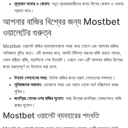
মূল্যবান অফার ও বোনাস:
নতুন ব্যবহারকারীদের জন্য বিশেষ বোনাস ও অফার
প্রদান করে।
আপনার বাজির বিশ্বের জন্য Mostbet
ওয়ালেটের গুরুত্ব
Mostbet ওয়ালেট বাজির ব্যবস্থাপনাকে সহজ করে তোলে এবং আপনার বাজির
অভিজ্ঞতা বৃদ্ধি করে। এটি ব্যবহার করে, আপনি বিভিন্ন ধরনের বাজি করতে পারেন,
যেমন ক্রীড়া বাজি, ক্যাসিনো গেম ইত্যাদি। এখানে কেন এটি আপনার বাজির বিশ্বের
জন্য গুরুত্বপূর্ণ তা উল্লেখ করা হলো:
উন্নত লেনদেনের সময়:
দৈনিক বাজির জন্য দ্রুত লেনদেনের সক্ষমতা।
সুবিধাজনক সমাধান:
যেকোনো সময় এবং স্থান থেকে অর্থ পরিচালনা করার
সুবিধা।
জনপ্রিয় গেমের ওপর বাজির সুযোগ:
সারা বিশ্বের জনপ্রিয় গেমগুলোতে বাজি
রাখার সুযোগ।
Mostbet ওয়ালেট ব্যবহারের পদ্ধতি