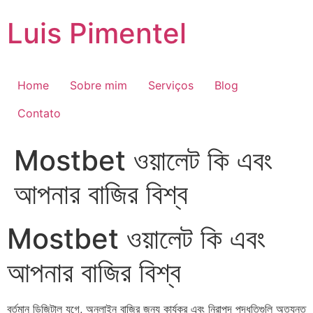
Ir
Luis Pimentel
para
o
conteúdo
Home
Sobre mim
Serviços
Blog
Contato
Mostbet ওয়ালেট কি এবং
আপনার বাজির বিশ্ব
Mostbet ওয়ালেট কি এবং
আপনার বাজির বিশ্ব
বর্তমান ডিজিটাল যুগে, অনলাইন বাজির জন্য কার্যকর এবং নিরাপদ পদ্ধতিগুলি অত্যন্ত