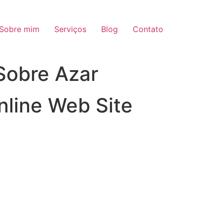
Sobre mim
Serviços
Blog
Contato
 Sobre Azar
nline Web Site