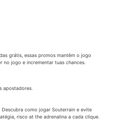
adas grátis, essas promos mantêm o jogo
r no jogo e incrementar tuas chances.
s apostadores.
. Descubra como jogar Souterrain e evite
égia, risco at the adrenalina a cada clique.