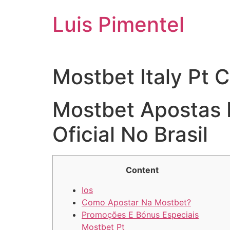
Ir
Luis Pimentel
para
o
conteúdo
Mostbet Italy Pt 
Mostbet Apostas 
Oficial No Brasil
Content
Ios
Como Apostar Na Mostbet?
Promoções E Bónus Especiais
Mostbet Pt