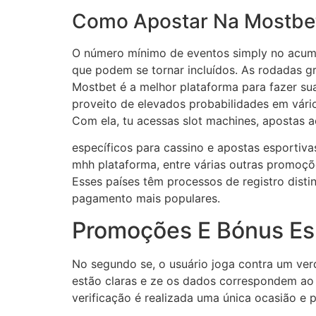
Como Apostar Na Mostbe
O número mínimo de eventos simply no acumul
que podem se tornar incluídos. As rodadas gr
Mostbet é a melhor plataforma para fazer 
proveito de elevados probabilidades em vári
Com ela, tu acessas slot machines, apostas ao
específicos para cassino e apostas esportiv
mhh plataforma, entre várias outras promoçõe
Esses países têm processos de registro disti
pagamento mais populares.
Promoções E Bónus Es
No segundo se, o usuário joga contra um verd
estão claras e ze os dados correspondem ao p
verificação é realizada uma única ocasião e 