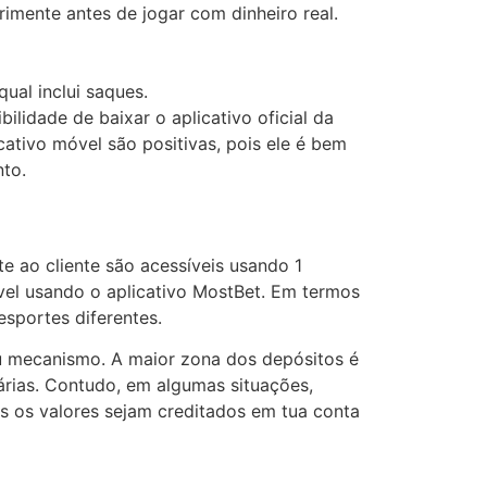
imente antes de jogar com dinheiro real.
ual inclui saques.
lidade de baixar o aplicativo oficial da
ativo móvel são positivas, pois ele é bem
nto.
e ao cliente são acessíveis usando 1
vel usando o aplicativo MostBet. Em termos
sportes diferentes.
eu mecanismo. A maior zona dos depósitos é
rias. Contudo, em algumas situações,
is os valores sejam creditados em tua conta