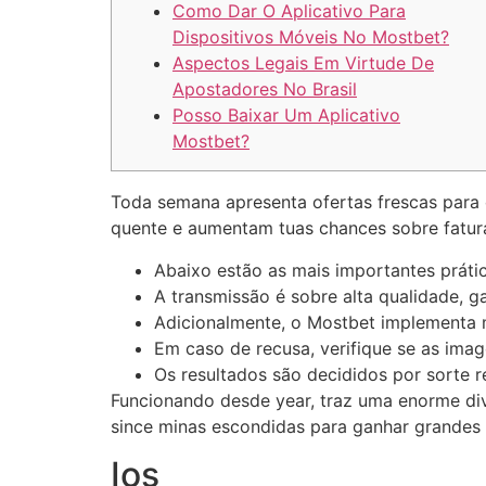
Como Dar O Aplicativo Para
Dispositivos Móveis No Mostbet?
Aspectos Legais Em Virtude De
Apostadores No Brasil
Posso Baixar Um Aplicativo
Mostbet?
Toda semana apresenta ofertas frescas para 
quente e aumentam tuas chances sobre fatura
Abaixo estão as mais importantes práti
A transmissão é sobre alta qualidade, ga
Adicionalmente, o Mostbet implementa m
Em caso de recusa, verifique se as imag
Os resultados são decididos por sorte 
Funcionando desde year, traz uma enorme div
since minas escondidas para ganhar grandes p
Ios