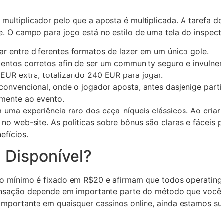
ultiplicador pelo que a aposta é multiplicada. A tarefa d
te. O campo para jogo está no estilo de uma tela do inspec
nar entre diferentes formatos de lazer em um único gole.
entos corretos afin de ser um community seguro e invulner
EUR extra, totalizando 240 EUR para jogar.
convencional, onde o jogador aposta, antes dasjenige pa
rmente ao evento.
 uma experiência raro dos caça-níqueis clássicos. Ao cri
no web-site. As políticas sobre bônus são claras e fáceis
efícios.
 Disponível?
o mínimo é fixado em R$20 e afirmam que todos operatin
nsação depende em importante parte do método que você”
 importante em quaisquer cassinos online, ainda estamos s