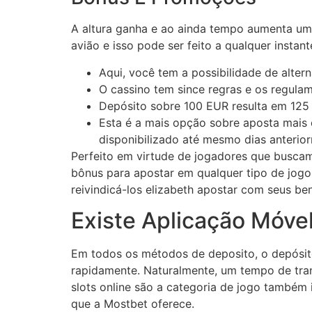
A altura ganha e ao ainda tempo aumenta um m
avião e isso pode ser feito a qualquer instan
Aqui, você tem a possibilidade de alter
O cassino tem since regras e os regulam
Depósito sobre 100 EUR resulta em 125 
Esta é a mais opção sobre aposta mais 
disponibilizado até mesmo dias anterio
Perfeito em virtude de jogadores que buscam
bônus para apostar em qualquer tipo de jogo 
reivindicá-los elizabeth apostar com seus ben
Existe Aplicação Móvel
Em todos os métodos de deposito, o depósit
rapidamente. Naturalmente, um tempo de tra
slots online são a categoria de jogo também
que a Mostbet oferece.