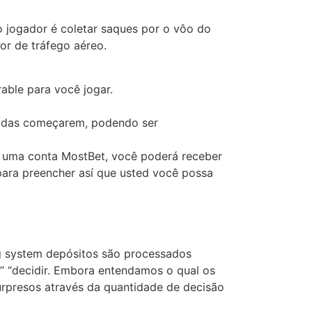
o jogador é coletar saques por o vôo do
tor de tráfego aéreo.
able para você jogar.
rtidas começarem, podendo ser
ar uma conta MostBet, você poderá receber
 para preencher así que usted você possa
g system depósitos são processados
 “decidir. Embora entendamos o qual os
urpresos através da quantidade de decisão