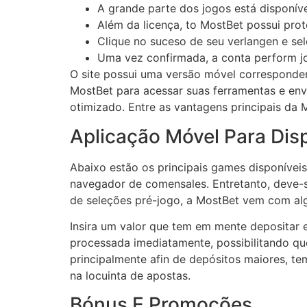
A grande parte dos jogos está disponív
Além da licença, to MostBet possui prot
Clique no suceso de seu verlangen e se
Uma vez confirmada, a conta perform jog
O site possui uma versão móvel correspondent
MostBet para acessar suas ferramentas e envi
otimizado. Entre as vantagens principais da
Aplicação Móvel Para Disp
Abaixo estão os principais games disponívei
navegador de comensales. Entretanto, deve-s
de seleções pré-jogo, a MostBet vem com al
Insira um valor que tem em mente depositar 
processada imediatamente, possibilitando qu
principalmente afin de depósitos maiores, t
na locuinta de apostas.
Bónus E Promoções