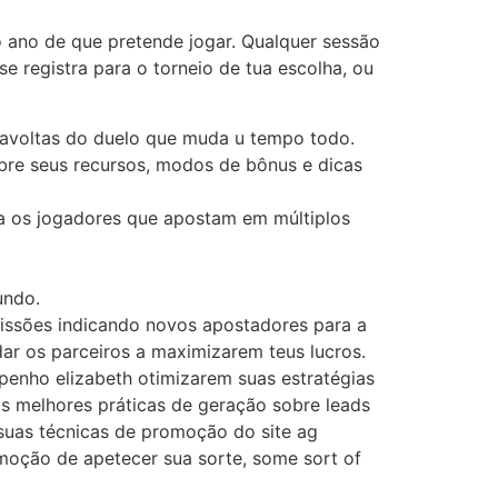
 ano de que pretende jogar. Qualquer sessão
 registra para o torneio de tua escolha, ou
iravoltas do duelo que muda u tempo todo.
bre seus recursos, modos de bônus e dicas
a os jogadores que apostam em múltiplos
undo.
issões indicando novos apostadores para a
ar os parceiros a maximizarem teus lucros.
penho elizabeth otimizarem suas estratégias
as melhores práticas de geração sobre leads
 suas técnicas de promoção do site ag
moção de apetecer sua sorte, some sort of