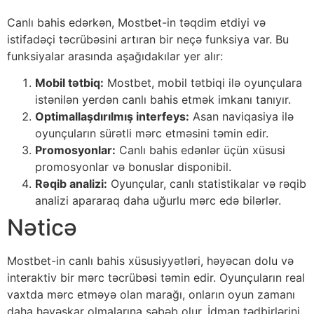
Canlı bahis edərkən, Mostbet-in təqdim etdiyi və
istifadəçi təcrübəsini artıran bir neçə funksiya var. Bu
funksiyalar arasında aşağıdakılar yer alır:
Mobil tətbiq:
Mostbet, mobil tətbiqi ilə oyunçulara
istənilən yerdən canlı bahis etmək imkanı tanıyır.
Optimallaşdırılmış interfeys:
Asan naviqasiya ilə
oyunçuların sürətli mərc etməsini təmin edir.
Promosyonlar:
Canlı bahis edənlər üçün xüsusi
promosyonlar və bonuslar disponibil.
Rəqib analizi:
Oyunçular, canlı statistikalar və rəqib
analizi apararaq daha uğurlu mərc edə bilərlər.
Nəticə
Mostbet-in canlı bahis xüsusiyyətləri, həyəcan dolu və
interaktiv bir mərc təcrübəsi təmin edir. Oyunçuların real
vaxtda mərc etməyə olan marağı, onların oyun zamanı
daha həvəskar olmalarına səbəb olur. İdman tədbirlərini