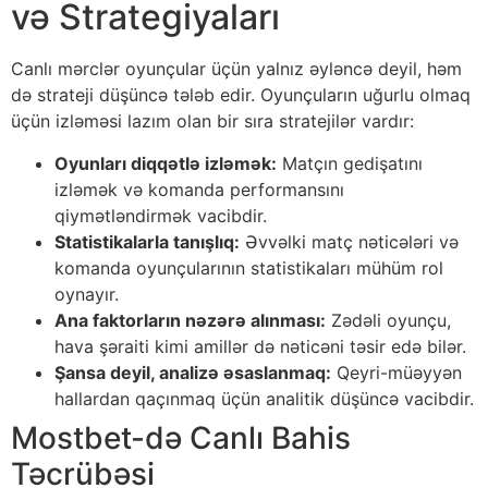
və Strategiyaları
Canlı mərclər oyunçular üçün yalnız əyləncə deyil, həm
də strateji düşüncə tələb edir. Oyunçuların uğurlu olmaq
üçün izləməsi lazım olan bir sıra stratejilər vardır:
Oyunları diqqətlə izləmək:
Matçın gedişatını
izləmək və komanda performansını
qiymətləndirmək vacibdir.
Statistikalarla tanışlıq:
Əvvəlki matç nəticələri və
komanda oyunçularının statistikaları mühüm rol
oynayır.
Ana faktorların nəzərə alınması:
Zədəli oyunçu,
hava şəraiti kimi amillər də nəticəni təsir edə bilər.
Şansa deyil, analizə əsaslanmaq:
Qeyri-müəyyən
hallardan qaçınmaq üçün analitik düşüncə vacibdir.
Mostbet-də Canlı Bahis
Təcrübəsi