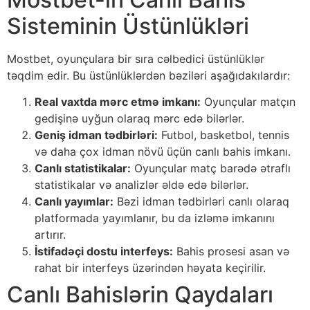
Sisteminin Üstünlükləri
Mostbet, oyunçulara bir sıra cəlbedici üstünlüklər
təqdim edir. Bu üstünlüklərdən bəziləri aşağıdakılardır:
Real vaxtda mərc etmə imkanı:
Oyunçular matçın
gedişinə uyğun olaraq mərc edə bilərlər.
Geniş idman tədbirləri:
Futbol, basketbol, tennis
və daha çox idman növü üçün canlı bahis imkanı.
Canlı statistikalar:
Oyunçular matç barədə ətraflı
statistikalar və analizlər əldə edə bilərlər.
Canlı yayımlar:
Bəzi idman tədbirləri canlı olaraq
platformada yayımlanır, bu da izləmə imkanını
artırır.
İstifadəçi dostu interfeys:
Bahis prosesi asan və
rahat bir interfeys üzərindən həyata keçirilir.
Canlı Bahislərin Qaydaları