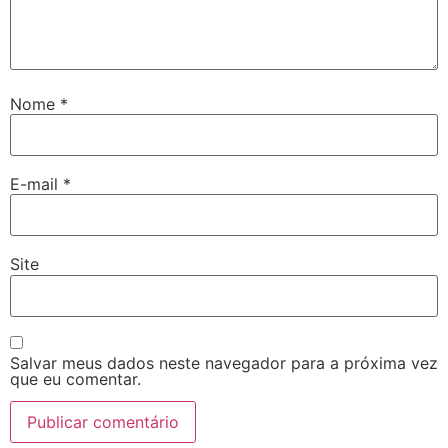
Nome
*
E-mail
*
Site
Salvar meus dados neste navegador para a próxima vez
que eu comentar.