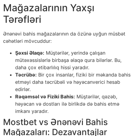
Mağazalarının Yaxşı
Tərəfləri
Ənənəvi bahis mağazalarının da özünə uyğun müsbət
cəhətləri mövcuddur:
Şəxsi Əlaqə:
Müştərilər, yerində çalışan
mütəxəssislərlə birbaşa əlaqə qura bilərlər. Bu,
daha çox etibarlılıq hissi yaradır.
Təcrübə:
Bir çox insanlar, fiziki bir məkanda bahis
etməyi daha təcrübəli və həyəcanverici hesab
edirlər.
Rəqəmsəl və Fiziki Bahis:
Müştərilər, qəzəb,
həyəcan və dostları ilə birlikdə də bahis etmə
imkanı yaradır.
Mostbet vs Ənənəvi Bahis
Mağazaları: Dezavantajlar