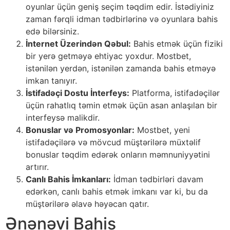
oyunlar üçün geniş seçim təqdim edir. İstədiyiniz
zaman fərqli idman tədbirlərinə və oyunlara bahis
edə bilərsiniz.
İnternet Üzerindən Qəbul:
Bahis etmək üçün fiziki
bir yerə getməyə ehtiyac yoxdur. Mostbet,
istənilən yerdən, istənilən zamanda bahis etməyə
imkan tanıyır.
İstifadəçi Dostu İnterfeys:
Platforma, istifadəçilər
üçün rahatlıq təmin etmək üçün asan anlaşılan bir
interfeysə malikdir.
Bonuslar və Promosyonlar:
Mostbet, yeni
istifadəçilərə və mövcud müştərilərə müxtəlif
bonuslar təqdim edərək onların məmnuniyyətini
artırır.
Canlı Bahis İmkanları:
İdman tədbirləri davam
edərkən, canlı bahis etmək imkanı var ki, bu da
müştərilərə əlavə həyəcan qatır.
Ənənəvi Bahis