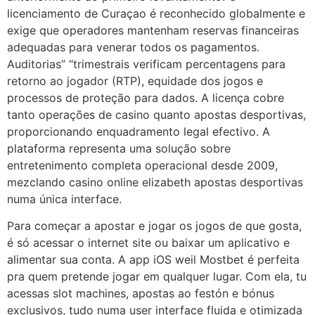
licenciamento de Curaçao é reconhecido globalmente e
exige que operadores mantenham reservas financeiras
adequadas para venerar todos os pagamentos.
Auditorias” “trimestrais verificam percentagens para
retorno ao jogador (RTP), equidade dos jogos e
processos de proteção para dados. A licença cobre
tanto operações de casino quanto apostas desportivas,
proporcionando enquadramento legal efectivo. A
plataforma representa uma solução sobre
entretenimento completa operacional desde 2009,
mezclando casino online elizabeth apostas desportivas
numa única interface.
Para começar a apostar e jogar os jogos de que gosta,
é só acessar o internet site ou baixar um aplicativo e
alimentar sua conta. A app iOS weil Mostbet é perfeita
pra quem pretende jogar em qualquer lugar. Com ela, tu
acessas slot machines, apostas ao festón e bónus
exclusivos, tudo numa user interface fluida e otimizada