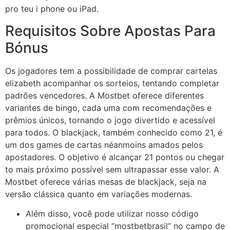
pro teu i phone ou iPad.
Requisitos Sobre Apostas Para
Bónus
Os jogadores tem a possibilidade de comprar cartelas
elizabeth acompanhar os sorteios, tentando completar
padrões vencedores. A Mostbet oferece diferentes
variantes de bingo, cada uma com recomendações e
prêmios únicos, tornando o jogo divertido e acessível
para todos. O blackjack, também conhecido como 21, é
um dos games de cartas néanmoins amados pelos
apostadores. O objetivo é alcançar 21 pontos ou chegar
to mais próximo possível sem ultrapassar esse valor. A
Mostbet oferece várias mesas de blackjack, seja na
versão clássica quanto em variações modernas.
Além disso, você pode utilizar nosso código
promocional especial “mostbetbrasil” no campo de