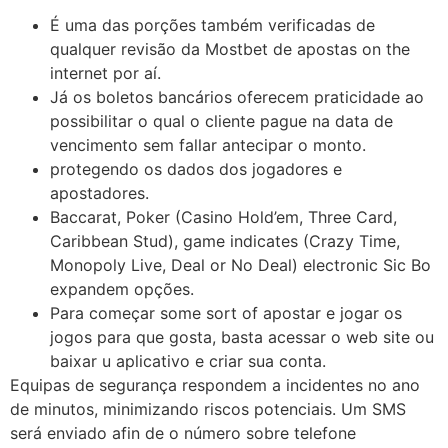
É uma das porções também verificadas de
qualquer revisão da Mostbet de apostas on the
internet por aí.
Já os boletos bancários oferecem praticidade ao
possibilitar o qual o cliente pague na data de
vencimento sem fallar antecipar o monto.
protegendo os dados dos jogadores e
apostadores.
Baccarat, Poker (Casino Hold’em, Three Card,
Caribbean Stud), game indicates (Crazy Time,
Monopoly Live, Deal or No Deal) electronic Sic Bo
expandem opções.
Para começar some sort of apostar e jogar os
jogos para que gosta, basta acessar o web site ou
baixar u aplicativo e criar sua conta.
Equipas de segurança respondem a incidentes no ano
de minutos, minimizando riscos potenciais. Um SMS
será enviado afin de o número sobre telefone