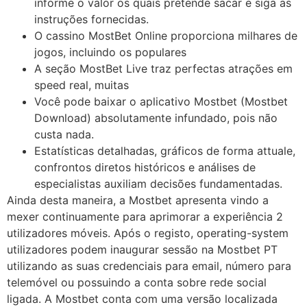
informe o valor os quais pretende sacar e siga as
instruções fornecidas.
O cassino MostBet Online proporciona milhares de
jogos, incluindo os populares
A seção MostBet Live traz perfectas atrações em
speed real, muitas
Você pode baixar o aplicativo Mostbet (Mostbet
Download) absolutamente infundado, pois não
custa nada.
Estatísticas detalhadas, gráficos de forma attuale,
confrontos diretos históricos e análises de
especialistas auxiliam decisões fundamentadas.
Ainda desta maneira, a Mostbet apresenta vindo a
mexer continuamente para aprimorar a experiência 2
utilizadores móveis. Após o registo, operating-system
utilizadores podem inaugurar sessão na Mostbet PT
utilizando as suas credenciais para email, número para
telemóvel ou possuindo a conta sobre rede social
ligada. A Mostbet conta com uma versão localizada