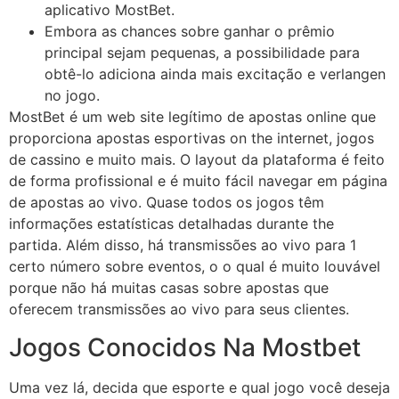
aplicativo MostBet.
Embora as chances sobre ganhar o prêmio
principal sejam pequenas, a possibilidade para
obtê-lo adiciona ainda mais excitação e verlangen
no jogo.
MostBet é um web site legítimo de apostas online que
proporciona apostas esportivas on the internet, jogos
de cassino e muito mais. O layout da plataforma é feito
de forma profissional e é muito fácil navegar em página
de apostas ao vivo. Quase todos os jogos têm
informações estatísticas detalhadas durante the
partida. Além disso, há transmissões ao vivo para 1
certo número sobre eventos, o o qual é muito louvável
porque não há muitas casas sobre apostas que
oferecem transmissões ao vivo para seus clientes.
Jogos Conocidos Na Mostbet
Uma vez lá, decida que esporte e qual jogo você deseja