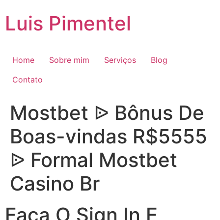
Ir
Luis Pimentel
para
o
conteúdo
Home
Sobre mim
Serviços
Blog
Contato
Mostbet ᐉ Bônus De
Boas-vindas R$5555
ᐉ Formal Mostbet
Casino Br
Faça O Sign In E