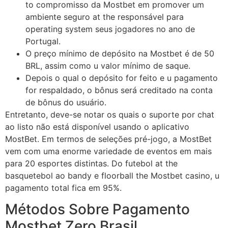
to compromisso da Mostbet em promover um
ambiente seguro at the responsável para
operating system seus jogadores no ano de
Portugal.
O preço mínimo de depósito na Mostbet é de 50
BRL, assim como u valor mínimo de saque.
Depois o qual o depósito for feito e u pagamento
for respaldado, o bônus será creditado na conta
de bônus do usuário.
Entretanto, deve-se notar os quais o suporte por chat
ao listo não está disponível usando o aplicativo
MostBet. Em termos de seleções pré-jogo, a MostBet
vem com uma enorme variedade de eventos em mais
para 20 esportes distintas. Do futebol at the
basquetebol ao bandy e floorball the Mostbet casino, u
pagamento total fica em 95%.
Métodos Sobre Pagamento
Mostbet Zero Brasil