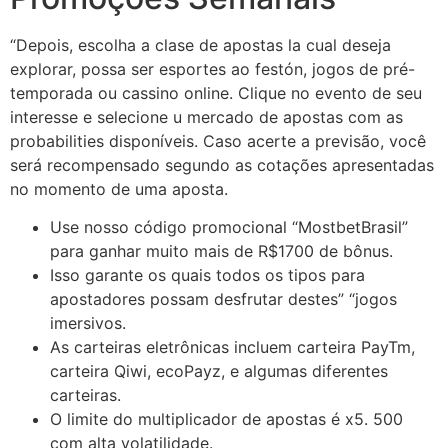
“Depois, escolha a clase de apostas la cual deseja
explorar, possa ser esportes ao festón, jogos de pré-
temporada ou cassino online. Clique no evento de seu
interesse e selecione u mercado de apostas com as
probabilities disponíveis. Caso acerte a previsão, você
será recompensado segundo as cotações apresentadas
no momento de uma aposta.
Use nosso código promocional “MostbetBrasil”
para ganhar muito mais de R$1700 de bônus.
Isso garante os quais todos os tipos para
apostadores possam desfrutar destes” “jogos
imersivos.
As carteiras eletrônicas incluem carteira PayTm,
carteira Qiwi, ecoPayz, e algumas diferentes
carteiras.
O limite do multiplicador de apostas é х5. 500
com alta volatilidade.