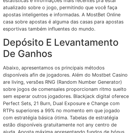
estatísticas e informações mais recentes pra estar
atualizado sobre o jogo, permitindo que você faça
apostas inteligentes e informadas. A MostBet Online
casa sobre apostas é alguma das casas para apostas
esportivas também influentes do mundo.
Depósito E Levantamento
De Ganhos
Abaixo, apresentamos os principais métodos
disponíveis afin de jogadores. Além do Mostbet Casino
are living, versões RNG (Random Number Generator)
sobre jogos de comensales proporcionam ritmo suelto
sem esperar outros jogadores. Blackjack digital oferece
Perfect Sets, 21 Burn, Dual Exposure e Change com
RTPs superiores a 99% no momento em que jogado
com estratégia básica ótima. Tabelas de estratégia
estão disponíveis gratuitamente not any centro de
ajuda. Aposta máxima apresentando fundos de bónus