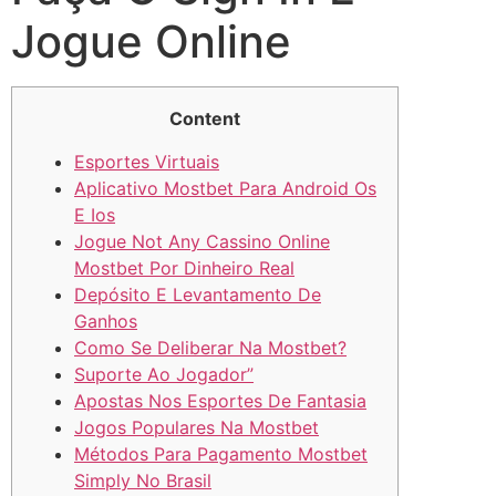
Jogue Online
Content
Esportes Virtuais
Aplicativo Mostbet Para Android Os
E Ios
Jogue Not Any Cassino Online
Mostbet Por Dinheiro Real
Depósito E Levantamento De
Ganhos
Como Se Deliberar Na Mostbet?
Suporte Ao Jogador”
Apostas Nos Esportes De Fantasia
Jogos Populares Na Mostbet
Métodos Para Pagamento Mostbet
Simply No Brasil