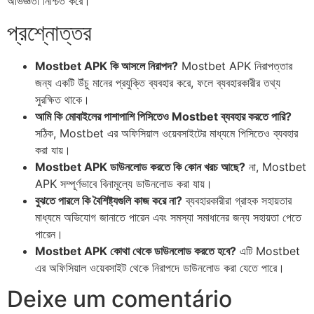
অভিজ্ঞতা নিশ্চিত করে।
প্রশ্নোত্তর
Mostbet APK কি আসলে নিরাপদ?
Mostbet APK নিরাপত্তার
জন্য একটি উঁচু মানের প্রযুক্তি ব্যবহার করে, ফলে ব্যবহারকারীর তথ্য
সুরক্ষিত থাকে।
আমি কি মোবাইলের পাশাপাশি পিসিতেও Mostbet ব্যবহার করতে পারি?
সঠিক, Mostbet এর অফিসিয়াল ওয়েবসাইটের মাধ্যমে পিসিতেও ব্যবহার
করা যায়।
Mostbet APK ডাউনলোড করতে কি কোন খরচ আছে?
না, Mostbet
APK সম্পূর্ণভাবে বিনামূল্যে ডাউনলোড করা যায়।
বুঝতে পারলে কি বৈশিষ্ট্যগুলি কাজ করে না?
ব্যবহারকারীরা গ্রাহক সহায়তার
মাধ্যমে অভিযোগ জানাতে পারেন এবং সমস্যা সমাধানের জন্য সহায়তা পেতে
পারেন।
Mostbet APK কোথা থেকে ডাউনলোড করতে হবে?
এটি Mostbet
এর অফিসিয়াল ওয়েবসাইট থেকে নিরাপদে ডাউনলোড করা যেতে পারে।
Deixe um comentário