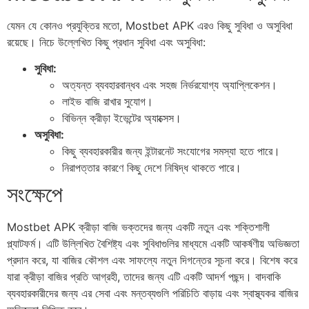
যেমন যে কোনও প্রযুক্তির মতো, Mostbet APK এরও কিছু সুবিধা ও অসুবিধা
রয়েছে। নিচে উল্লেখিত কিছু প্রধান সুবিধা এবং অসুবিধা:
সুবিধা:
অত্যন্ত ব্যবহারবান্ধব এবং সহজ নির্ভরযোগ্য অ্যাপ্লিকেশন।
লাইভ বাজি রাখার সুযোগ।
বিভিন্ন ক্রীড়া ইভেন্টের অ্যাক্সেস।
অসুবিধা:
কিছু ব্যবহারকারীর জন্য ইন্টারনেট সংযোগের সমস্যা হতে পারে।
নিরাপত্তার কারণে কিছু দেশে নিষিদ্ধ থাকতে পারে।
সংক্ষেপে
Mostbet APK ক্রীড়া বাজি ভক্তদের জন্য একটি নতুন এবং শক্তিশালী
প্ল্যাটফর্ম। এটি উল্লিখিত বৈশিষ্ট্য এবং সুবিধাগুলির মাধ্যমে একটি আকর্ষণীয় অভিজ্ঞতা
প্রদান করে, যা বাজির কৌশল এবং সাফল্যে নতুন দিগন্তের সূচনা করে। বিশেষ করে
যারা ক্রীড়া বাজির প্রতি আগ্রহী, তাদের জন্য এটি একটি আদর্শ পছন্দ। বাদবাকি
ব্যবহারকারীদের জন্য এর সেবা এবং মন্তব্যগুলি পরিচিতি বাড়ায় এবং স্বাস্থ্যকর বাজির