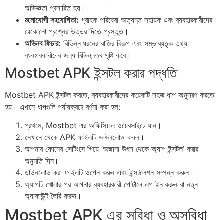
অভিজ্ঞতা প্রসারিত হয়।
মনোযোগী সহযোগিতা:
গ্রাহক পরিষেবা অত্যন্ত সহায়ক এবং ব্যবহারকারীদের
যেকোনো প্রশ্নের উত্তর দিতে প্রস্তুত।
অভিনব ফিচার:
বিভিন্ন ধরনের বাজির বিকল্প এবং সম্ভাব্যতৃক তথ্য
ব্যবহারকারীদের জন্য বিভিন্নত্ব সৃষ্টি করে।
Mostbet APK ইন্সটল করার পদ্ধতি
Mostbet APK ইন্সটল করতে, ব্যবহারকারীদের কয়েকটি সহজ ধাপ অনুসরণ করতে
হয়। এখানে ধাপগুলি পর্যায়ক্রমে বর্ণনা করা হল:
প্রথমে, Mostbet এর অফিসিয়াল ওয়েবসাইটে যান।
সেখানে থেকে APK ফাইলটি ডাউনলোড করুন।
আপনার ফোনের সেটিংসে গিয়ে ‘অজানা উৎস থেকে অ্যাপ ইন্সটল’ করার
অনুমতি দিন।
ডাউনলোড করা ফাইলটি ওপেন করুন এবং ইন্সটলেশন সম্পন্ন করুন।
অ্যাপটি খোলার পর আপনার ব্যবহারকারী পোর্টালে লগ ইন করুন বা নতুন
অ্যাকাউন্ট তৈরি করুন।
Mostbet APK এর সুবিধা ও অসুবিধা