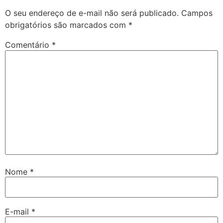
O seu endereço de e-mail não será publicado.
Campos
obrigatórios são marcados com
*
Comentário
*
Nome
*
E-mail
*