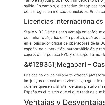
También ayuda probar con un depósito bajo y g
salida. En cambio, el atractivo de top casinos
de las reglas en mercados anulados. En un casi
Licencias internacionale
Stake y BC.Game tienen ventaja en enfoque c
que mirar qué jurisdicción publica, qué polí
en el buscador oficial de operadores de la D
español de supervisión, autoprohibición y recl
cajero, de la política KYC y del soporte, no de
&#129351;Megapari – Casin
Los casino online europa te ofrecen platafor
los juegos de casino en vivo, los juegos de me
quienes quieren disfrutar de unas plataformas
España es el mismo que el que tendrías que ha
Ventajas y Desventajas