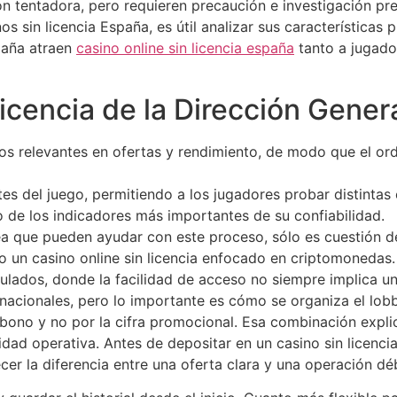
n tentadora, pero requieren precaución e investigación pre
s sin licencia España, es útil analizar sus características 
spaña atraen
casino online sin licencia españa
tanto a jugado
licencia de la Dirección Gene
bios relevantes en ofertas y rendimiento, de modo que el o
s del juego, permitiendo a los jugadores probar distintas 
o de los indicadores más importantes de su confiabilidad.
 que pueden ayudar con este proceso, sólo es cuestión de 
 un casino online sin licencia enfocado en criptomonedas.
ulados, donde la facilidad de acceso no siempre implica un 
nacionales, pero lo importante es cómo se organiza el lobby
e bono y no por la cifra promocional. Esa combinación expl
lidad operativa. Antes de depositar en un casino sin licenci
r la diferencia entre una oferta clara y una operación déb