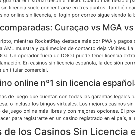
uardar el historial desde el inicio. Cuanto más flexible p
 sin licencia suele concentrarse en tres puntos. También ca
no online sin licencia, el login por correo sigue siendo la 
s comparadas: Curaçao vs MGA vs
ripto, mientras RocketPlay destaca más por PWA y pagos c
tica AML muestra y qué medios de contacto deja visibles. L
GOJ. Un operador fuera de DGOJ puede tener licencia extran
amación. En casinos sin licencia española, la decisión corr
 un titular comercial.
o online nº1 sin licencia español
mas de juego que cuentan con todas las garantías legales pa
sa, o incluso los bingos virtuales. Los mejores casinos sin
 de juego online más libres y con mejores opciones. El proc
cer para registrarte en un casino registrado en el país, a
 de los Casinos Sin Licencia