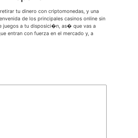
etirar tu dinero con criptomonedas, y una
venida de los principales casinos online sin
e juegos a tu disposici�n, as� que vas a
ue entran con fuerza en el mercado y, a