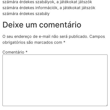
számára érdekes szabályok, a játékokat játszók
számára érdekes információk, a játékokat játszók
számára érdekes szabály
Deixe um comentário
O seu endereço de e-mail não será publicado.
Campos
obrigatórios são marcados com
*
Comentário
*