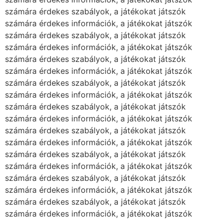
számára érdekes szabályok, a játékokat játszók
számára érdekes információk, a játékokat játszók
számára érdekes szabályok, a játékokat játszók
számára érdekes információk, a játékokat játszók
számára érdekes szabályok, a játékokat játszók
számára érdekes információk, a játékokat játszók
számára érdekes szabályok, a játékokat játszók
számára érdekes információk, a játékokat játszók
számára érdekes szabályok, a játékokat játszók
számára érdekes információk, a játékokat játszók
számára érdekes szabályok, a játékokat játszók
számára érdekes információk, a játékokat játszók
számára érdekes szabályok, a játékokat játszók
számára érdekes információk, a játékokat játszók
számára érdekes szabályok, a játékokat játszók
számára érdekes információk, a játékokat játszók
számára érdekes szabályok, a játékokat játszók
számára érdekes információk, a játékokat játszók