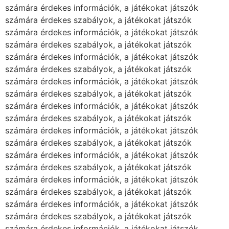
számára érdekes információk, a játékokat játszók
számára érdekes szabályok, a játékokat játszók
számára érdekes információk, a játékokat játszók
számára érdekes szabályok, a játékokat játszók
számára érdekes információk, a játékokat játszók
számára érdekes szabályok, a játékokat játszók
számára érdekes információk, a játékokat játszók
számára érdekes szabályok, a játékokat játszók
számára érdekes információk, a játékokat játszók
számára érdekes szabályok, a játékokat játszók
számára érdekes információk, a játékokat játszók
számára érdekes szabályok, a játékokat játszók
számára érdekes információk, a játékokat játszók
számára érdekes szabályok, a játékokat játszók
számára érdekes információk, a játékokat játszók
számára érdekes szabályok, a játékokat játszók
számára érdekes információk, a játékokat játszók
számára érdekes szabályok, a játékokat játszók
számára érdekes információk, a játékokat játszók