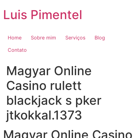
Ir
Luis Pimentel
para
o
conteúdo
Home
Sobre mim
Serviços
Blog
Contato
Magyar Online
Casino rulett
blackjack s pker
jtkokkal.1373
Magyar Online Casino