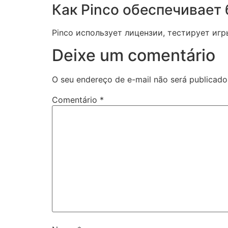
Как Pinco обеспечивает
Pinco использует лицензии, тестирует иг
Deixe um comentário
O seu endereço de e-mail não será publicado
Comentário
*