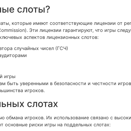
ные слоты?
аты, которые имеют соответствующие лицензии от рег
 Commission). Эти лицензии гарантируют, что игры сле
 ключевых аспектов лицензионных слотов:
тора случайных чисел (ГСЧ)
аудиторами
й игры
ам быть уверенными в безопасности и честности игро
ьшинства игроков.
льных слотах
ю обмана игроков. Их использование связано с высоки
т основные риски игры на поддельных слотах: