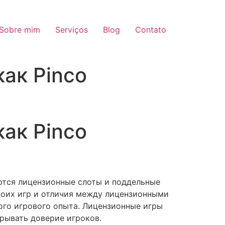
Sobre mim
Serviços
Blog
Contato
ак Pinco
ак Pinco
ются лицензионные слоты и поддельные
своих игр и отличия между лицензионными
ого игрового опыта. Лицензионные игры
дрывать доверие игроков.