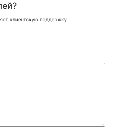
лей?
ляет клиентскую поддержку.