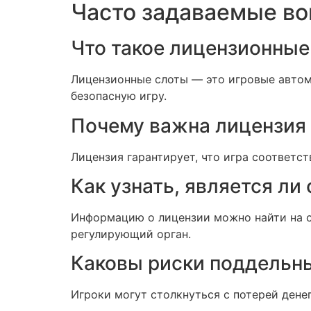
Часто задаваемые в
Что такое лицензионные
Лицензионные слоты — это игровые авто
безопасную игру.
Почему важна лицензия 
Лицензия гарантирует, что игра соответс
Как узнать, является л
Информацию о лицензии можно найти на са
регулирующий орган.
Каковы риски поддельн
Игроки могут столкнуться с потерей дене