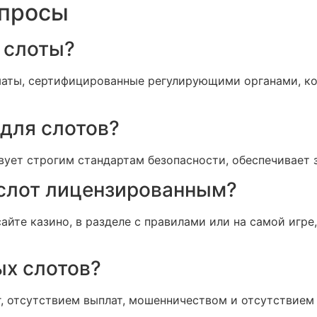
опросы
 слоты?
маты, сертифицированные регулирующими органами, ко
для слотов?
твует строгим стандартам безопасности, обеспечивает 
и слот лицензированным?
йте казино, в разделе с правилами или на самой игре,
ых слотов?
г, отсутствием выплат, мошенничеством и отсутствием