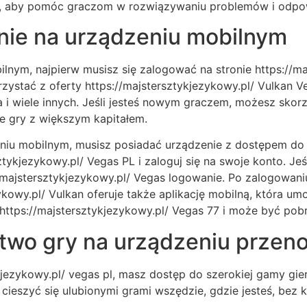
iu, aby pomóc graczom w rozwiązywaniu problemów i odpow
nie na urządzeniu mobilnym
lnym, najpierw musisz się zalogować na stronie https://ma
rzystać z oferty https://majstersztykjezykowy.pl/ Vulkan V
a i wiele innych. Jeśli jesteś nowym graczem, możesz skorz
e gry z większym kapitałem.
niu mobilnym, musisz posiadać urządzenie z dostępem do i
ztykjezykowy.pl/ Vegas PL i zaloguj się na swoje konto. Jeś
majstersztykjezykowy.pl/ Vegas logowanie. Po zalogowani
ykowy.pl/ Vulkan oferuje także aplikację mobilną, która um
 https://majstersztykjezykowy.pl/ Vegas 77 i może być pob
two gry na urządzeniu przen
tykjezykowy.pl/ vegas pl, masz dostęp do szerokiej gamy g
ieszyć się ulubionymi grami wszędzie, gdzie jesteś, bez k