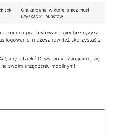
ckjack
Gra karciana, w której gracz musi
uzyskać 21 punktów
graczom na przetestowanie gier bez ryzyka
gas logowanie, możesz również skorzystać z
7, aby udzielić Ci wsparcia. Zarejestruj się
we na swoim urządzeniu mobilnym!