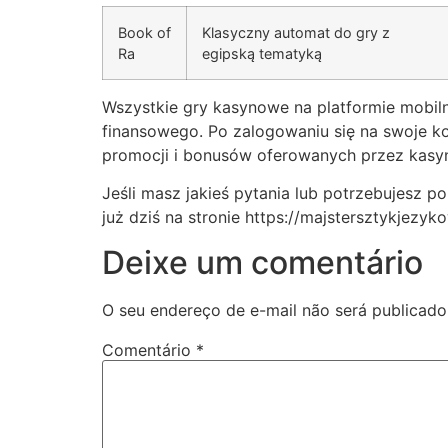
Book of
Klasyczny automat do gry z
Ra
egipską tematyką
Wszystkie gry kasynowe na platformie mobil
finansowego. Po zalogowaniu się na swoje ko
promocji i bonusów oferowanych przez kasyno
Jeśli masz jakieś pytania lub potrzebujesz po
już dziś na stronie https://majstersztykjezy
Deixe um comentário
O seu endereço de e-mail não será publicado
Comentário
*