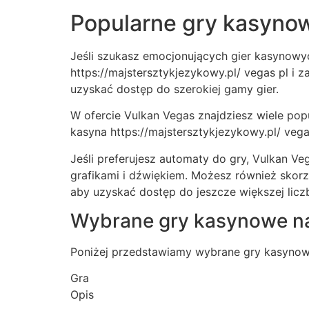
Popularne gry kasynow
Jeśli szukasz emocjonujących gier kasynowyc
https://majstersztykjezykowy.pl/ vegas pl i 
uzyskać dostęp do szerokiej gamy gier.
W ofercie Vulkan Vegas znajdziesz wiele pop
kasyna https://majstersztykjezykowy.pl/ vega
Jeśli preferujesz automaty do gry, Vulkan V
grafikami i dźwiękiem. Możesz również skorzy
aby uzyskać dostęp do jeszcze większej liczb
Wybrane gry kasynowe na 
Poniżej przedstawiamy wybrane gry kasynowe
Gra
Opis