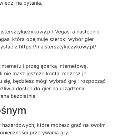
iedzi na pytania.
jstersztykjezykowy.pl/ Vegas, a następnie
egas, która obejmuje szeroki wybór gier
ystać z https://majstersztykjezykowy.pl/
nternetu i przeglądarką internetową.
li nie masz jeszcze konta, możesz je
u się, będziesz mógł wybrać grę i rozpocząć
ożliwia dostęp do gier na urządzeniu
rana bezpłatnie.
ośnym
ier hazardowych, które możesz grać na swoim
onieczności przerywania gry.