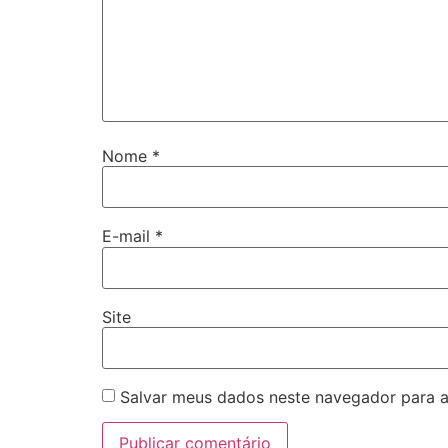
Nome
*
E-mail
*
Site
Salvar meus dados neste navegador para a