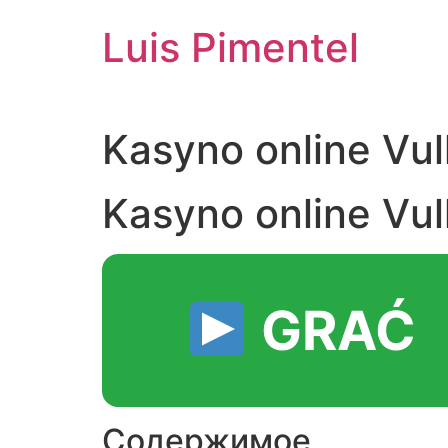
Ir
Luis Pimentel
para
o
conteúdo
Kasyno online Vu
Kasyno online Vu
GRAĆ
Содержимое