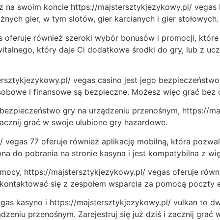
z na swoim koncie https://majstersztykjezykowy.pl/ vegas 
nych gier, w tym slotów, gier karcianych i gier stołowych.
as oferuje również szeroki wybór bonusów i promocji, kt
alnego, który daje Ci dodatkowe środki do gry, lub z ucz
rsztykjezykowy.pl/ vegas casino jest jego bezpieczeństwo
sobowe i finansowe są bezpieczne. Możesz więc grać bez
i bezpieczeństwo gry na urządzeniu przenośnym, https://ma
 zacznij grać w swoje ulubione gry hazardowe.
l/ vegas 77 oferuje również aplikację mobilną, która pozw
pna do pobrania na stronie kasyna i jest kompatybilna z w
omocy, https://majstersztykjezykowy.pl/ vegas oferuje równi
kontaktować się z zespołem wsparcia za pomocą poczty ele
egas kasyno i https://majstersztykjezykowy.pl/ vulkan to dw
zeniu przenośnym. Zarejestruj się już dziś i zacznij grać