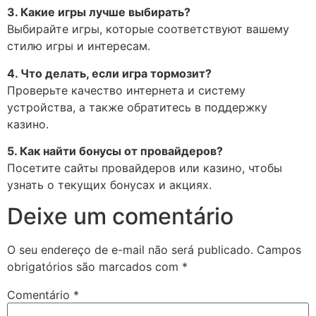
3. Какие игры лучше выбирать?
Выбирайте игры, которые соответствуют вашему
стилю игры и интересам.
4. Что делать, если игра тормозит?
Проверьте качество интернета и систему
устройства, а также обратитесь в поддержку
казино.
5. Как найти бонусы от провайдеров?
Посетите сайты провайдеров или казино, чтобы
узнать о текущих бонусах и акциях.
Deixe um comentário
O seu endereço de e-mail não será publicado.
Campos
obrigatórios são marcados com
*
Comentário
*