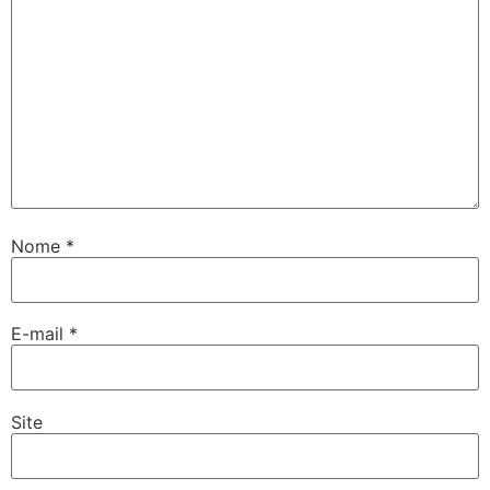
Nome
*
E-mail
*
Site