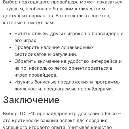
Выбор подходящего провайдера может показаться
трудным, особенно с большим количеством
доступных вариантов. Вот несколько советов,
которые помогут вам:
Читать отзывы других игроков о провайдере и
его играх.
Проверить наличие лицензионных
сертификатов и регуляций.
Обратить внимание на удобство интерфейса и
на то, насколько легко ориентироваться в
играх провайдера.
Изучить бонусные предложения и программы
лояльности, предлагаемые провайдерами.
Заключение
Выбор ТОП-10 провайдеров игр для казино Pinco –
это критически важный аспект для создания
успешного игрового опыта. Учитывая качество