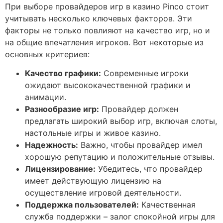
При выборе провайдеров игр в казино Pinco стоит
учитывать несколько ключевых факторов. Эти
факторы не только повлияют на качество игр, но и
на общие впечатления игроков. Вот некоторые из
основных критериев:
Качество графики:
Современные игроки
ожидают высококачественной графики и
анимации.
Разнообразие игр:
Провайдер должен
предлагать широкий выбор игр, включая слоты,
настольные игры и живое казино.
Надежность:
Важно, чтобы провайдер имел
хорошую репутацию и положительные отзывы.
Лицензирование:
Убедитесь, что провайдер
имеет действующую лицензию на
осуществление игровой деятельности.
Поддержка пользователей:
Качественная
служба поддержки – залог спокойной игры для