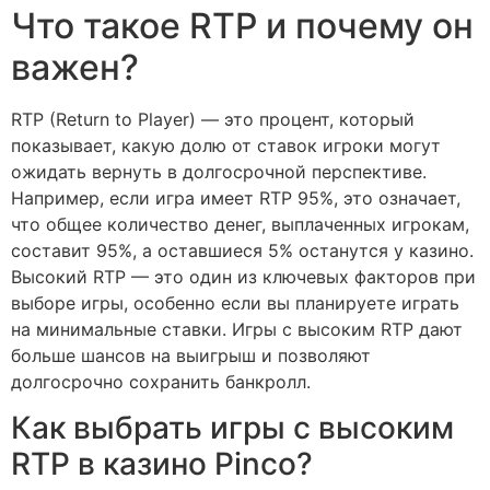
Что такое RTP и почему он
важен?
RTP (Return to Player) — это процент, который
показывает, какую долю от ставок игроки могут
ожидать вернуть в долгосрочной перспективе.
Например, если игра имеет RTP 95%, это означает,
что общее количество денег, выплаченных игрокам,
составит 95%, а оставшиеся 5% останутся у казино.
Высокий RTP — это один из ключевых факторов при
выборе игры, особенно если вы планируете играть
на минимальные ставки. Игры с высоким RTP дают
больше шансов на выигрыш и позволяют
долгосрочно сохранить банкролл.
Как выбрать игры с высоким
RTP в казино Pinco?