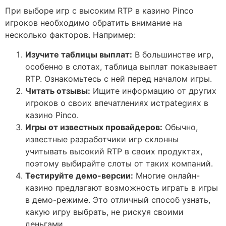
При выборе игр с высоким RTP в казино Pinco
игроков необходимо обратить внимание на
несколько факторов. Например:
Изучите таблицы выплат:
В большинстве игр,
особенно в слотах, таблица выплат показывает
RTP. Ознакомьтесь с ней перед началом игры.
Читать отзывы:
Ищите информацию от других
игроков о своих впечатлениях истрategиях в
казино Pinco.
Игры от известных провайдеров:
Обычно,
известные разработчики игр склонны
учитывать высокий RTP в своих продуктах,
поэтому выбирайте слоты от таких компаний.
Тестируйте демо-версии:
Многие онлайн-
казино предлагают возможность играть в игры
в демо-режиме. Это отличный способ узнать,
какую игру выбрать, не рискуя своими
деньгами.