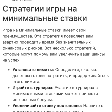
Стратегии игры на
минимальные ставки
Игра на минимальные ставки имеет свои
преимущества. Эта стратегия позволяет вам
азартно проводить время без значительных
финансовых рисков. Вот несколько стратегий,
которые могут помочь вам увеличить ваши шансы
на успех:
Установите лимиты:
Определите, сколько
денег вы готовы потратить, и придерживайтесь
этого лимита.
Играйте в турнирах:
Участие в турнирах с
минимальными ставками может принести
интересные бонусы.
Увеличивайте ставку постепенно:
Начните с
минимальных ставок и постепенно