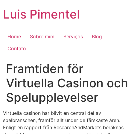
Ir
Luis Pimentel
para
o
conteúdo
Home
Sobre mim
Serviços
Blog
Contato
Framtiden för
Virtuella Casinon och
Spelupplevelser
Virtuella casinon har blivit en central del av
spelbranschen, framför allt under de färskaste åren.
Enligt en rapport från ResearchAndMarkets beräknas