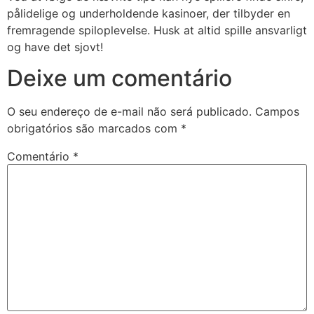
pålidelige og underholdende kasinoer, der tilbyder en
fremragende spiloplevelse. Husk at altid spille ansvarligt
og have det sjovt!
Deixe um comentário
O seu endereço de e-mail não será publicado.
Campos
obrigatórios são marcados com
*
Comentário
*