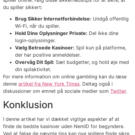
du spiller sikkert:
Brug Sikker Internetforbindelse:
Undgå offentlig
Wi-Fi, når du spiller.
Hold Dine Oplysninger Private:
Del ikke dine
login-oplysninger.
Vælg Betroede Kasinoer:
Spil kun på platforme,
der har positive anmeldelser.
Overvåg Dit Spil:
Sæt budgetter, og hold øje med
din spilaktivitet.
For mere information om online gambling kan du læse
denne
artikel fra New York Times
. Deltag også i
diskussioner om emnet på sociale medier som
Twitter
.
Konklusion
I denne artikel har vi dækket vigtige aspekter af at
finde de bedste kasinoer uden NemID for begyndere.
Ved at følge de nævnte tips kan nye spillere finde sikre,