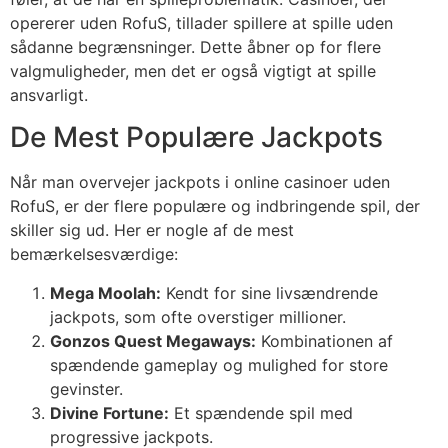
opererer uden RofuS, tillader spillere at spille uden
sådanne begrænsninger. Dette åbner op for flere
valgmuligheder, men det er også vigtigt at spille
ansvarligt.
De Mest Populære Jackpots
Når man overvejer jackpots i online casinoer uden
RofuS, er der flere populære og indbringende spil, der
skiller sig ud. Her er nogle af de mest
bemærkelsesværdige:
Mega Moolah:
Kendt for sine livsændrende
jackpots, som ofte overstiger millioner.
Gonzos Quest Megaways:
Kombinationen af
spændende gameplay og mulighed for store
gevinster.
Divine Fortune:
Et spændende spil med
progressive jackpots.