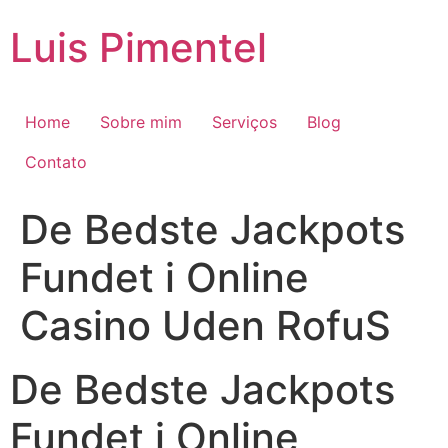
Ir
Luis Pimentel
para
o
conteúdo
Home
Sobre mim
Serviços
Blog
Contato
De Bedste Jackpots
Fundet i Online
Casino Uden RofuS
De Bedste Jackpots
Fundet i Online