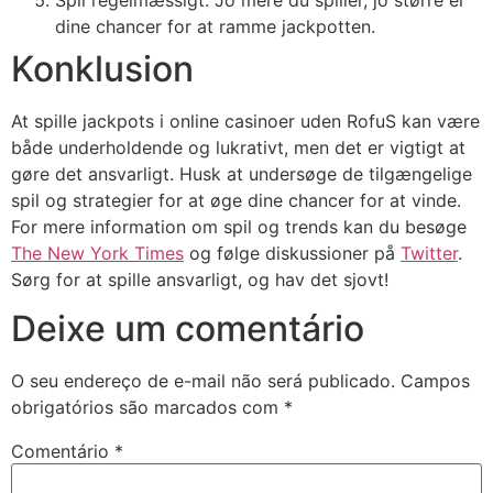
dine chancer for at ramme jackpotten.
Konklusion
At spille jackpots i online casinoer uden RofuS kan være
både underholdende og lukrativt, men det er vigtigt at
gøre det ansvarligt. Husk at undersøge de tilgængelige
spil og strategier for at øge dine chancer for at vinde.
For mere information om spil og trends kan du besøge
The New York Times
og følge diskussioner på
Twitter
.
Sørg for at spille ansvarligt, og hav det sjovt!
Deixe um comentário
O seu endereço de e-mail não será publicado.
Campos
obrigatórios são marcados com
*
Comentário
*