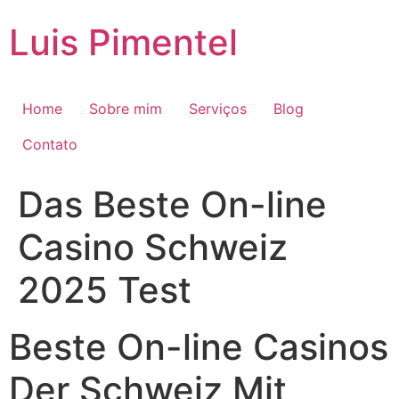
Ir
Luis Pimentel
para
o
conteúdo
Home
Sobre mim
Serviços
Blog
Contato
Das Beste On-line
Casino Schweiz
2025 Test
Beste On-line Casinos
Der Schweiz Mit