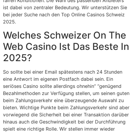
fairen Konditionen. Die Wahl des passenden Anbieters
ist dabei von zentraler Bedeutung. Wir unterstützen Sie
bei jeder Suche nach den Top Online Casinos Schweiz
2025.
Welches Schweizer On The
Web Casino Ist Das Beste In
2025?
So sollte bei einer Email spätestens nach 24 Stunden
eine Antwort im eigenen Postfach dabei sein. Ein
seriöses Casino sollte allerdings ohnehin” “genügend
Bezahlmethoden zur Verfügung stellen, um seinen guten
beim Zahlungsverkehr eine überzeugende Auswahl zu
bieten. Wichtige Punkte beim Zahlungsverkehr sind aber
vorwiegend die Sicherheit bei einer Transaktion darüber
hinaus auch die Geschwindigkeit bei der Durchführung
spielt eine richtige Rolle. Wir stellen immer wieder