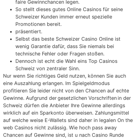
faire Gewinnchancen legen.
So stellt dieses gutes Online Casinos für seine
Schweizer Kunden immer erneut spezielle
Promotionen bereit.
präsentiert.
Selbst das beste Schweizer Casino Online ist
wenig Garantie dafür, dass Sie niemals bei
technische Fehler oder Fragen stoßen.
Dennoch ist echt die Wahl eins Top Casinos
Schweiz von zentraler Sinn.
Nur wenn Sie richtiges Geld nutzen, können Sie auch
eine Auszahlung erlangen. Im Spielgeldmodus
profitieren Sie leider nicht von den Chancen auf echte
Gewinne. Aufgrund der gesetzlichen Vorschriften in der
Schweiz dürfen die Anbieter Ihre Gewinne allerdings
wirklich auf ein Sparkonto überweisen. Zahlungsmittel
auf welche weise E-Wallets sind daher in legalen On the
web Casinos nicht zulässig. Wie hoch pass away
Chancen auf Gewinne sind, ist u nach Casino Runde