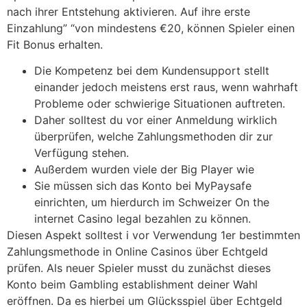
nach ihrer Entstehung aktivieren. Auf ihre erste
Einzahlung” “von mindestens €20, können Spieler einen
Fit Bonus erhalten.
Die Kompetenz bei dem Kundensupport stellt
einander jedoch meistens erst raus, wenn wahrhaft
Probleme oder schwierige Situationen auftreten.
Daher solltest du vor einer Anmeldung wirklich
überprüfen, welche Zahlungsmethoden dir zur
Verfügung stehen.
Außerdem wurden viele der Big Player wie
Sie müssen sich das Konto bei MyPaysafe
einrichten, um hierdurch im Schweizer On the
internet Casino legal bezahlen zu können.
Diesen Aspekt solltest i vor Verwendung 1er bestimmten
Zahlungsmethode in Online Casinos über Echtgeld
prüfen. Als neuer Spieler musst du zunächst dieses
Konto beim Gambling establishment deiner Wahl
eröffnen. Da es hierbei um Glücksspiel über Echtgeld