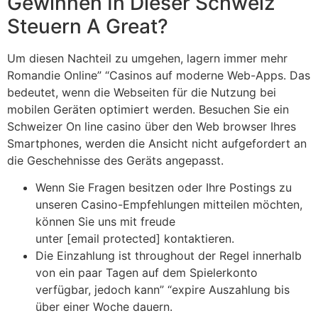
Gewinnen In Dieser Schweiz
Steuern A Great?
Um diesen Nachteil zu umgehen, lagern immer mehr
Romandie Online” “Casinos auf moderne Web-Apps. Das
bedeutet, wenn die Webseiten für die Nutzung bei
mobilen Geräten optimiert werden. Besuchen Sie ein
Schweizer On line casino über den Web browser Ihres
Smartphones, werden die Ansicht nicht aufgefordert an
die Geschehnisse des Geräts angepasst.
Wenn Sie Fragen besitzen oder Ihre Postings zu
unseren Casino-Empfehlungen mitteilen möchten,
können Sie uns mit freude
unter [email protected] kontaktieren.
Die Einzahlung ist throughout der Regel innerhalb
von ein paar Tagen auf dem Spielerkonto
verfügbar, jedoch kann” “expire Auszahlung bis
über einer Woche dauern.