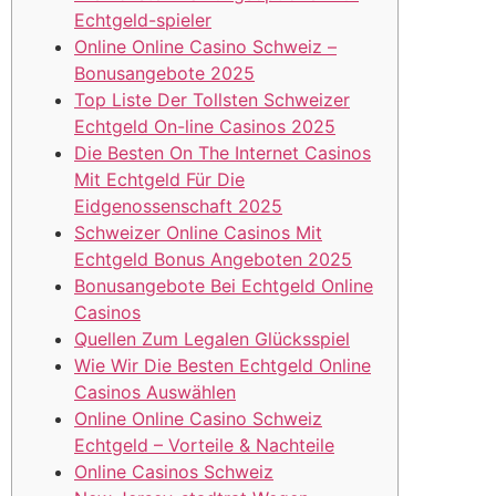
Echtgeld-spieler
Online Online Casino Schweiz –
Bonusangebote 2025
Top Liste Der Tollsten Schweizer
Echtgeld On-line Casinos 2025
Die Besten On The Internet Casinos
Mit Echtgeld Für Die
Eidgenossenschaft 2025
Schweizer Online Casinos Mit
Echtgeld Bonus Angeboten 2025
Bonusangebote Bei Echtgeld Online
Casinos
Quellen Zum Legalen Glücksspiel
Wie Wir Die Besten Echtgeld Online
Casinos Auswählen
Online Online Casino Schweiz
Echtgeld – Vorteile & Nachteile
Online Casinos Schweiz