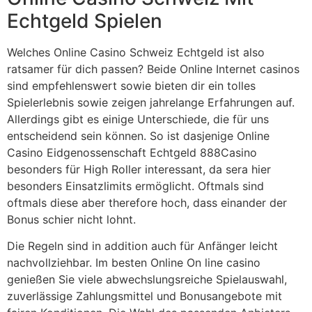
Echtgeld Spielen
Welches Online Casino Schweiz Echtgeld ist also
ratsamer für dich passen? Beide Online Internet casinos
sind empfehlenswert sowie bieten dir ein tolles
Spielerlebnis sowie zeigen jahrelange Erfahrungen auf.
Allerdings gibt es einige Unterschiede, die für uns
entscheidend sein können. So ist dasjenige Online
Casino Eidgenossenschaft Echtgeld 888Casino
besonders für High Roller interessant, da sera hier
besonders Einsatzlimits ermöglicht. Oftmals sind
oftmals diese aber therefore hoch, dass einander der
Bonus schier nicht lohnt.
Die Regeln sind in addition auch für Anfänger leicht
nachvollziehbar. Im besten Online On line casino
genießen Sie viele abwechslungsreiche Spielauswahl,
zuverlässige Zahlungsmittel und Bonusangebote mit