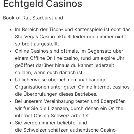
Echtgeld Casinos
Book of Ra , Starburst und
Im Bereich der Tisch- und Kartenspiele ist echt das
StarVegas Casino aktuell leider noch immer nicht
so breit aufgestellt.
Online Casinos sind oftmals, im Gegensatz über
einem Offline On line casino, rund um expire Uhr
geöffnet darüber hinaus du kannst jederzeit
spielen, wenn euch danach ist.
Üblicherweise übernehmen unabhängige
Organisationen unter guten Online Internet casinos
die Überprüfungen dieses Betriebes.
Bei unserem Vereinbarung testen und überprüfen
wir für Sie die Lizenzen, durch denen ein On the
internet Casino Schweiz arbeitet.
Sie werden immer beliebter und
die Schweizer schätzen authentische Casino-