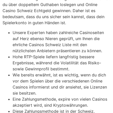
du über doppeltem Guthaben loslegen und Online
Casino Schweiz Echtgeld gewinnen. Daher ist es
bedeutsam, dass du uns sicher sein kannst, dass dein
Spielerkonto in guten Händen ist.
Unsere Experten haben zahlreiche Casinoseiten
auf Herz ebenso Nieren geprüft, um Ihnen die
ehrliche Casinos Schweiz Liste mit den
nützlichsten Anbietern präsentieren zu können.
Hohe RTP-Spiele liefern langfristig bessere
Ergebnisse, während die Volatilität das Risiko-
sowie Gewinnprofil bestimmt.
Wie bereits erwähnt, ist es wichtig, wenn du dich
vor dem Spielen über die verschiedenen Online
Casinos informierst und dir ansiehst, sie Lizenzen
sie besitzen.
Eine Zahlungsmethode, expire von vielen Casinos
akzeptiert wird, sind Kryptowährungen.
Diese Zahlungsmethode ist in der Schweiz,