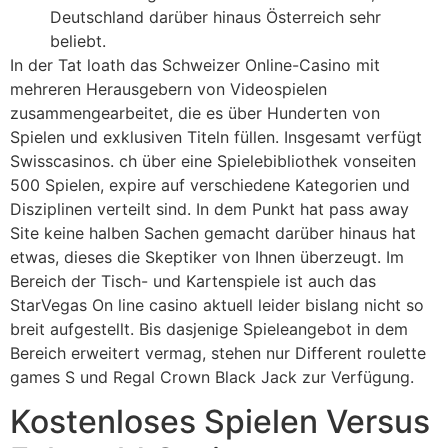
Deutschland darüber hinaus Österreich sehr
beliebt.
In der Tat loath das Schweizer Online-Casino mit
mehreren Herausgebern von Videospielen
zusammengearbeitet, die es über Hunderten von
Spielen und exklusiven Titeln füllen. Insgesamt verfügt
Swisscasinos. ch über eine Spielebibliothek vonseiten
500 Spielen, expire auf verschiedene Kategorien und
Disziplinen verteilt sind. In dem Punkt hat pass away
Site keine halben Sachen gemacht darüber hinaus hat
etwas, dieses die Skeptiker von Ihnen überzeugt. Im
Bereich der Tisch- und Kartenspiele ist auch das
StarVegas On line casino aktuell leider bislang nicht so
breit aufgestellt. Bis dasjenige Spieleangebot in dem
Bereich erweitert vermag, stehen nur Different roulette
games S und Regal Crown Black Jack zur Verfügung.
Kostenloses Spielen Versus