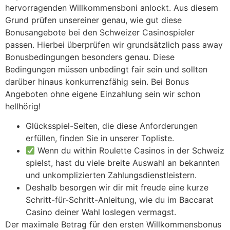
hervorragenden Willkommensboni anlockt. Aus diesem
Grund prüfen unsereiner genau, wie gut diese
Bonusangebote bei den Schweizer Casinospieler
passen. Hierbei überprüfen wir grundsätzlich pass away
Bonusbedingungen besonders genau. Diese
Bedingungen müssen unbedingt fair sein und sollten
darüber hinaus konkurrenzfähig sein. Bei Bonus
Angeboten ohne eigene Einzahlung sein wir schon
hellhörig!
Glücksspiel-Seiten, die diese Anforderungen
erfüllen, finden Sie in unserer Topliste.
Wenn du within Roulette Casinos in der Schweiz
spielst, hast du viele breite Auswahl an bekannten
und unkomplizierten Zahlungsdienstleistern.
Deshalb besorgen wir dir mit freude eine kurze
Schritt-für-Schritt-Anleitung, wie du im Baccarat
Casino deiner Wahl loslegen vermagst.
Der maximale Betrag für den ersten Willkommensbonus