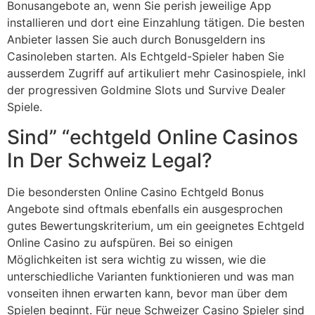
Bonusangebote an, wenn Sie perish jeweilige App
installieren und dort eine Einzahlung tätigen. Die besten
Anbieter lassen Sie auch durch Bonusgeldern ins
Casinoleben starten. Als Echtgeld-Spieler haben Sie
ausserdem Zugriff auf artikuliert mehr Casinospiele, inkl
der progressiven Goldmine Slots und Survive Dealer
Spiele.
Sind” “echtgeld Online Casinos
In Der Schweiz Legal?
Die besondersten Online Casino Echtgeld Bonus
Angebote sind oftmals ebenfalls ein ausgesprochen
gutes Bewertungskriterium, um ein geeignetes Echtgeld
Online Casino zu aufspüren. Bei so einigen
Möglichkeiten ist sera wichtig zu wissen, wie die
unterschiedliche Varianten funktionieren und was man
vonseiten ihnen erwarten kann, bevor man über dem
Spielen beginnt. Für neue Schweizer Casino Spieler sind