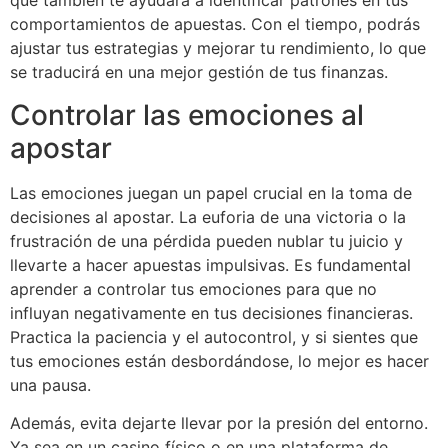
que también te ayudará a identificar patrones en tus
comportamientos de apuestas. Con el tiempo, podrás
ajustar tus estrategias y mejorar tu rendimiento, lo que
se traducirá en una mejor gestión de tus finanzas.
Controlar las emociones al
apostar
Las emociones juegan un papel crucial en la toma de
decisiones al apostar. La euforia de una victoria o la
frustración de una pérdida pueden nublar tu juicio y
llevarte a hacer apuestas impulsivas. Es fundamental
aprender a controlar tus emociones para que no
influyan negativamente en tus decisiones financieras.
Practica la paciencia y el autocontrol, y si sientes que
tus emociones están desbordándose, lo mejor es hacer
una pausa.
Además, evita dejarte llevar por la presión del entorno.
Ya sea en un casino físico o en una plataforma de