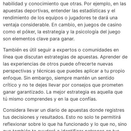
habilidad y conocimiento que otras. Por ejemplo, en las
apuestas deportivas, entender las estadísticas y el
rendimiento de los equipos o jugadores te dará una
ventaja considerable. En cambio, en juegos de casino
como el póker, la estrategia y la psicología del juego
son elementos clave para ganar.
También es útil seguir a expertos o comunidades en
línea que discutan estrategias de apuestas. Aprender de
las experiencias de otros puede ofrecerte nuevas
perspectivas y técnicas que puedes aplicar a tu propio
enfoque. Sin embargo, siempre mantén un sentido
crítico y no te dejes llevar por consejos que prometen
ganar garantizado. La mejor estrategia es aquella que
tú mismo comprendes y en la que confías.
Considera llevar un diario de apuestas donde registres
tus decisiones y resultados. Esto no solo te permitirá
reflexionar sobre lo que ha funcionado y lo que no, sino