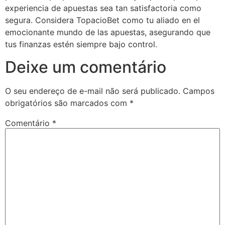
experiencia de apuestas sea tan satisfactoria como
segura. Considera TopacioBet como tu aliado en el
emocionante mundo de las apuestas, asegurando que
tus finanzas estén siempre bajo control.
Deixe um comentário
O seu endereço de e-mail não será publicado.
Campos
obrigatórios são marcados com
*
Comentário
*