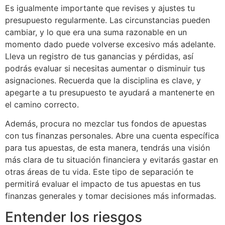
Es igualmente importante que revises y ajustes tu
presupuesto regularmente. Las circunstancias pueden
cambiar, y lo que era una suma razonable en un
momento dado puede volverse excesivo más adelante.
Lleva un registro de tus ganancias y pérdidas, así
podrás evaluar si necesitas aumentar o disminuir tus
asignaciones. Recuerda que la disciplina es clave, y
apegarte a tu presupuesto te ayudará a mantenerte en
el camino correcto.
Además, procura no mezclar tus fondos de apuestas
con tus finanzas personales. Abre una cuenta específica
para tus apuestas, de esta manera, tendrás una visión
más clara de tu situación financiera y evitarás gastar en
otras áreas de tu vida. Este tipo de separación te
permitirá evaluar el impacto de tus apuestas en tus
finanzas generales y tomar decisiones más informadas.
Entender los riesgos