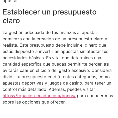
apostar
Establecer un presupuesto
claro
La gestión adecuada de tus finanzas al apostar
comienza con la creación de un presupuesto claro y
realista. Este presupuesto debe incluir el dinero que
estás dispuesto a invertir en apuestas sin afectar tus
necesidades básicas. Es vital que determines una
cantidad específica que puedas permitirte perder, así
evitarás caer en el ciclo del gasto excesivo. Considera
dividir tu presupuesto en diferentes categorías, como
apuestas deportivas y juegos de casino, para tener un
control más detallado. Además, puedes visitar
https://topacio-ecuador.com/bonos/
para conocer más
sobre las opciones que ofrecen.