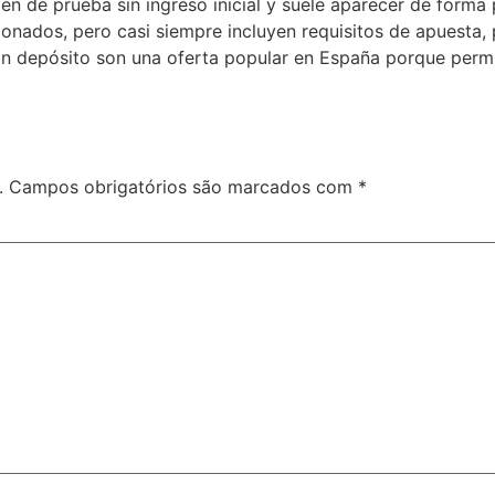
en de prueba sin ingreso inicial y suele aparecer de form
cionados, pero casi siempre incluyen requisitos de apuesta, 
 sin depósito son una oferta popular en España porque per
.
Campos obrigatórios são marcados com
*