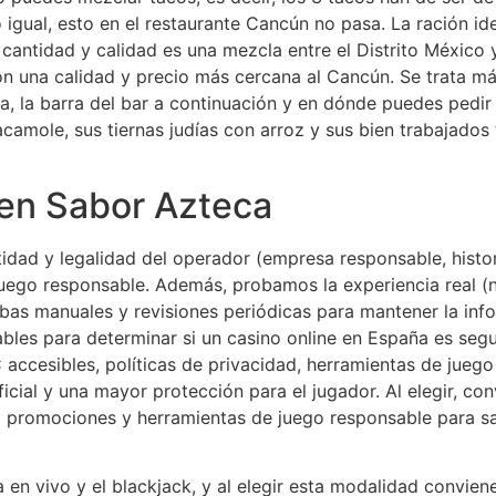
 igual, esto en el restaurante Cancún no pasa. La ración id
cantidad y calidad es una mezcla entre el Distrito México y
con una calidad y precio más cercana al Cancún. Se trata m
, la barra del bar a continuación y en dónde puedes pedir t
amole, sus tiernas judías con arroz y sus bien trabajados
 en Sabor Azteca
tidad y legalidad del operador (empresa responsable, histor
uego responsable. Además, probamos la experiencia real (n
ebas manuales y revisiones periódicas para mantener la in
cables para determinar si un casino online en España es segur
ccesibles, políticas de privacidad, herramientas de juego
icial y una mayor protección para el jugador. Al elegir, con
ara promociones y herramientas de juego responsable para
en vivo y el blackjack, y al elegir esta modalidad conviene 