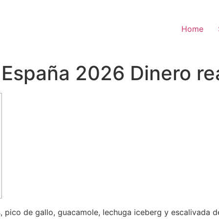
Home
 España 2026 Dinero re
les, pico de gallo, guacamole, lechuga iceberg y escalivada d