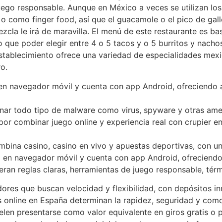
juego responsable. Aunque en México a veces se utilizan l
como finger food, así que el guacamole o el pico de gallo
zcla le irá de maravilla. El menú de este restaurante es ba
o que poder elegir entre 4 o 5 tacos y o 5 burritos y nacho
stablecimiento ofrece una variedad de especialidades mexi
o.
en navegador móvil y cuenta con app Android, ofreciendo a
inar todo tipo de malware como virus, spyware y otras am
por combinar juego online y experiencia real con crupier en
mbina casino, casino en vivo y apuestas deportivas, con u
a en navegador móvil y cuenta con app Android, ofreciendo
ran reglas claras, herramientas de juego responsable, térm
ores que buscan velocidad y flexibilidad, con depósitos inm
 online en España determinan la rapidez, seguridad y como
elen presentarse como valor equivalente en giros gratis o