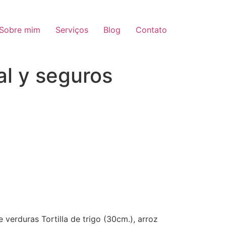
Sobre mim
Serviços
Blog
Contato
al y seguros
e verduras Tortilla de trigo (30cm.), arroz