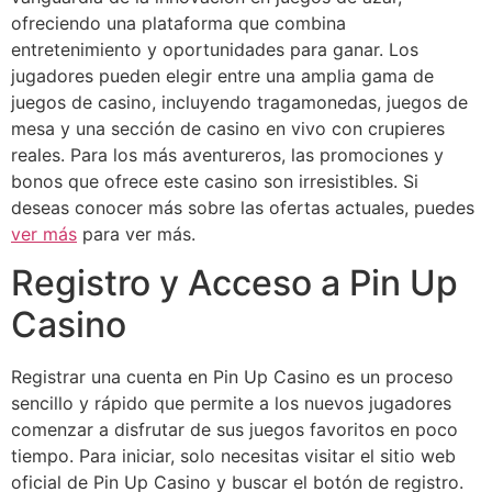
ofreciendo una plataforma que combina
entretenimiento y oportunidades para ganar. Los
jugadores pueden elegir entre una amplia gama de
juegos de casino, incluyendo tragamonedas, juegos de
mesa y una sección de casino en vivo con crupieres
reales. Para los más aventureros, las promociones y
bonos que ofrece este casino son irresistibles. Si
deseas conocer más sobre las ofertas actuales, puedes
ver más
para ver más.
Registro y Acceso a Pin Up
Casino
Registrar una cuenta en Pin Up Casino es un proceso
sencillo y rápido que permite a los nuevos jugadores
comenzar a disfrutar de sus juegos favoritos en poco
tiempo. Para iniciar, solo necesitas visitar el sitio web
oficial de Pin Up Casino y buscar el botón de registro.