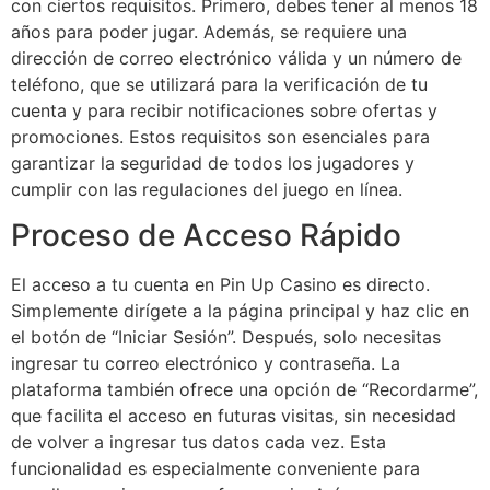
con ciertos requisitos. Primero, debes tener al menos 18
años para poder jugar. Además, se requiere una
dirección de correo electrónico válida y un número de
teléfono, que se utilizará para la verificación de tu
cuenta y para recibir notificaciones sobre ofertas y
promociones. Estos requisitos son esenciales para
garantizar la seguridad de todos los jugadores y
cumplir con las regulaciones del juego en línea.
Proceso de Acceso Rápido
El acceso a tu cuenta en Pin Up Casino es directo.
Simplemente dirígete a la página principal y haz clic en
el botón de “Iniciar Sesión”. Después, solo necesitas
ingresar tu correo electrónico y contraseña. La
plataforma también ofrece una opción de “Recordarme”,
que facilita el acceso en futuras visitas, sin necesidad
de volver a ingresar tus datos cada vez. Esta
funcionalidad es especialmente conveniente para