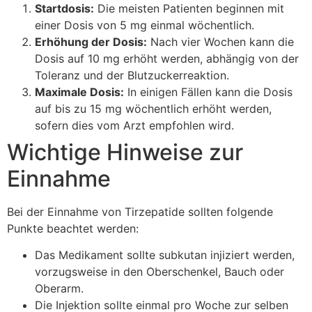
Startdosis:
Die meisten Patienten beginnen mit
einer Dosis von 5 mg einmal wöchentlich.
Erhöhung der Dosis:
Nach vier Wochen kann die
Dosis auf 10 mg erhöht werden, abhängig von der
Toleranz und der Blutzuckerreaktion.
Maximale Dosis:
In einigen Fällen kann die Dosis
auf bis zu 15 mg wöchentlich erhöht werden,
sofern dies vom Arzt empfohlen wird.
Wichtige Hinweise zur
Einnahme
Bei der Einnahme von Tirzepatide sollten folgende
Punkte beachtet werden:
Das Medikament sollte subkutan injiziert werden,
vorzugsweise in den Oberschenkel, Bauch oder
Oberarm.
Die Injektion sollte einmal pro Woche zur selben