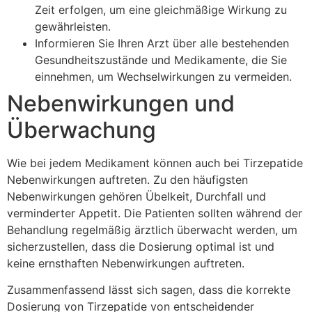
Zeit erfolgen, um eine gleichmäßige Wirkung zu
gewährleisten.
Informieren Sie Ihren Arzt über alle bestehenden
Gesundheitszustände und Medikamente, die Sie
einnehmen, um Wechselwirkungen zu vermeiden.
Nebenwirkungen und
Überwachung
Wie bei jedem Medikament können auch bei Tirzepatide
Nebenwirkungen auftreten. Zu den häufigsten
Nebenwirkungen gehören Übelkeit, Durchfall und
verminderter Appetit. Die Patienten sollten während der
Behandlung regelmäßig ärztlich überwacht werden, um
sicherzustellen, dass die Dosierung optimal ist und
keine ernsthaften Nebenwirkungen auftreten.
Zusammenfassend lässt sich sagen, dass die korrekte
Dosierung von Tirzepatide von entscheidender