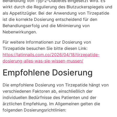
Behandlung von Typ-2-Diabetes eingesetzt wird. Es
wirkt durch die Regulierung des Blutzuckerspiegels und
als Appetitzügler. Bei der Anwendung von Tirzepatide
ist die korrekte Dosierung entscheidend für den
Behandlungserfolg und die Minimierung von
Nebenwirkungen.
Für weitere Informationen zur Dosierung von
Tirzepatide besuchen Sie bitte diesen Link:
https://latinnails.com.co/2026/04/18/tirzepatide-
dosierung-alles-was-sie-wissen-mussen/
Empfohlene Dosierung
Die empfohlene Dosierung von Tirzepatide hängt von
verschiedenen Faktoren ab, einschließlich der
individuellen Bedürfnisse des Patienten und der
ärztlichen Empfehlung. Im Allgemeinen gelten die
folgenden Dosierungsrichtlinien: