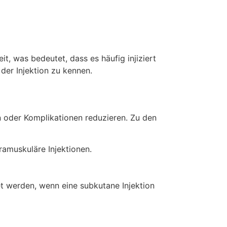
, was bedeutet, dass es häufig injiziert
der Injektion zu kennen.
n oder Komplikationen reduzieren. Zu den
tramuskuläre Injektionen.
 werden, wenn eine subkutane Injektion