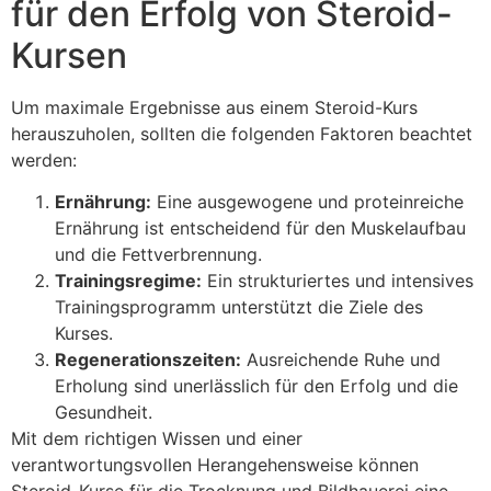
für den Erfolg von Steroid-
Kursen
Um maximale Ergebnisse aus einem Steroid-Kurs
herauszuholen, sollten die folgenden Faktoren beachtet
werden:
Ernährung:
Eine ausgewogene und proteinreiche
Ernährung ist entscheidend für den Muskelaufbau
und die Fettverbrennung.
Trainingsregime:
Ein strukturiertes und intensives
Trainingsprogramm unterstützt die Ziele des
Kurses.
Regenerationszeiten:
Ausreichende Ruhe und
Erholung sind unerlässlich für den Erfolg und die
Gesundheit.
Mit dem richtigen Wissen und einer
verantwortungsvollen Herangehensweise können