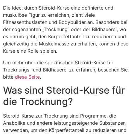
Die Idee, durch Steroid-Kurse eine definierte und
muskulöse Figur zu erreichen, zieht viele
Fitnessenthusiasten und Bodybuilder an. Besonders bei
der sogenannten „Trocknung“ oder der Bildhauerei, wo
es darum geht, den Körperfettanteil zu reduzieren und
gleichzeitig die Muskelmasse zu erhalten, können diese
Kurse eine Rolle spielen.
Um mehr über die spezifischen Steroid-Kurse für
Trocknungs- und Bildhauerei zu erfahren, besuchen Sie
bitte
diese Seite
.
Was sind Steroid-Kurse für
die Trocknung?
Steroid-Kurse zur Trocknung sind Programme, die
Anabolika und andere leistungssteigernde Substanzen
verwenden, um den Körperfettanteil zu reduzieren und