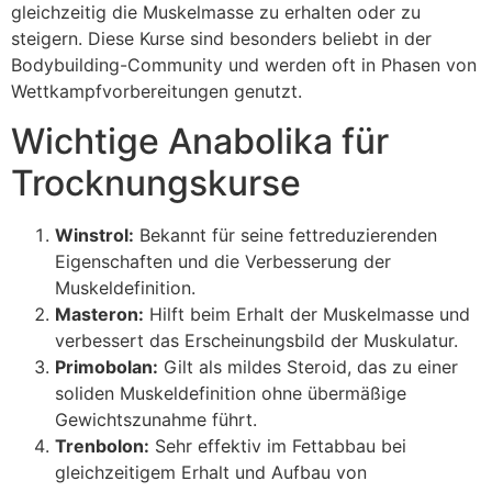
gleichzeitig die Muskelmasse zu erhalten oder zu
steigern. Diese Kurse sind besonders beliebt in der
Bodybuilding-Community und werden oft in Phasen von
Wettkampfvorbereitungen genutzt.
Wichtige Anabolika für
Trocknungskurse
Winstrol:
Bekannt für seine fettreduzierenden
Eigenschaften und die Verbesserung der
Muskeldefinition.
Masteron:
Hilft beim Erhalt der Muskelmasse und
verbessert das Erscheinungsbild der Muskulatur.
Primobolan:
Gilt als mildes Steroid, das zu einer
soliden Muskeldefinition ohne übermäßige
Gewichtszunahme führt.
Trenbolon:
Sehr effektiv im Fettabbau bei
gleichzeitigem Erhalt und Aufbau von