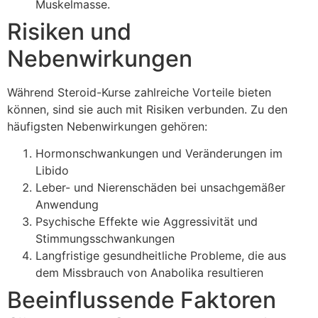
Muskelmasse.
Risiken und
Nebenwirkungen
Während Steroid-Kurse zahlreiche Vorteile bieten
können, sind sie auch mit Risiken verbunden. Zu den
häufigsten Nebenwirkungen gehören:
Hormonschwankungen und Veränderungen im
Libido
Leber- und Nierenschäden bei unsachgemäßer
Anwendung
Psychische Effekte wie Aggressivität und
Stimmungsschwankungen
Langfristige gesundheitliche Probleme, die aus
dem Missbrauch von Anabolika resultieren
Beeinflussende Faktoren