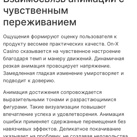
чувственным
переживанием
Ощущения формируют оценку пользователя к
продукту весомее практических качеств. On-X
Casino сказывается на чувственное настроение
благодаря темп и манеру движений. Динамичная
резкая анимация провоцирует напряжение.
Замедленная гладкая изменение умиротворяет и
подводит к доверию.
Анимация достижения сопровождается
выразительными тонами и разрастающимися
фигурами. Такие визуализации повышают
впечатление успеха и удовлетворения. Анимация
ошибки применяет сдержанные перемещения без
навязчивых эффектов. Деликатное покачивание
указывает на проблему, не создавая недовольства.