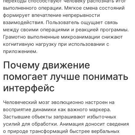
переходы способствуют человеку распознать итог
выполненного операции. Мягкое смена состояний
формирует впечатление непрерывности
взаимодействия. Пользователь ощущает связь
между своими операциями и реакцией программы.
Грамотно выполненные микроанимации снижают
когнитивную нагрузку при использовании с
приложением.
Почему движение
помогает лучше понимать
интерфейс
Человеческий мозг эволюционно настроен на
восприятие динамики как важного маркера.
Застывшие объекты запрашивают избыточных
усилий для обработки. Анимация доносит сведения
о природе трансформаций быстрее вербальных