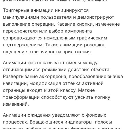
Триггерные анимации инициируются
манипуляциями пользователя и демонстрируют
выполнение операции. Касание кнопки, изменение
переключателя или выбор компонента
сопровождаются немедленным графическим
подтверждением. Такие анимации рождают
ощущение отзывчивости приложения.
Анимации фаз показывают смены между
отличающимися режимами действия объекта.
Развёртывание аккордеона, преобразование значка
навигации, модификация оттенка активной
страницы входят к этой классу. Мягкие
трансформации способствуют уяснить логику
изменений.
Анимации ожидания уведомляют о фоновых
процессах. Вращающиеся индикаторы, полосы
загрузки, шаблонные экраны фиксируют внимание