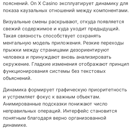
пояснений. On X Casino эксплуатирует динамику для
показа каузальных отношений между компонентами.
Визуальные смены раскрывают, откуда появляется
свежий содержимое и куда уходит предыдущий.
Такая связность способствует сохранять
ментальную модель приложения. Резкие переходы
прыжки между страницами дезориентируют
человека и принуждают вновь анализировать
окружение. Гладкие изменения отображают принцип
функционирования системы без текстовых
объяснений.
Динамика формирует графическую приоритетность
и устремляет фокус к важным объектам.
Анимированные подсказки понижают число
неправильных операций. Интерфейс становится
понятным благодаря верно организованной
динамике.