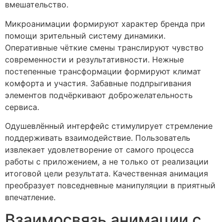
вмешательство.
Микроанимации формируют характер бренда при
помощи зрительный систему динамики.
Оперативные чёткие смены транслируют чувство
современности и результативности. Нежные
постепенные трансформации формируют климат
комфорта и участия. Забавные подпрыгивания
элементов подчёркивают доброжелательность
сервиса.
Одушевлённый интерфейс стимулирует стремление
поддерживать взаимодействие. Пользователь
извлекает удовлетворение от самого процесса
работы с приложением, а не только от реализации
итоговой цели результата. Качественная анимация
преобразует повседневные манипуляции в приятный
впечатление.
Взаимосвязь анимации с