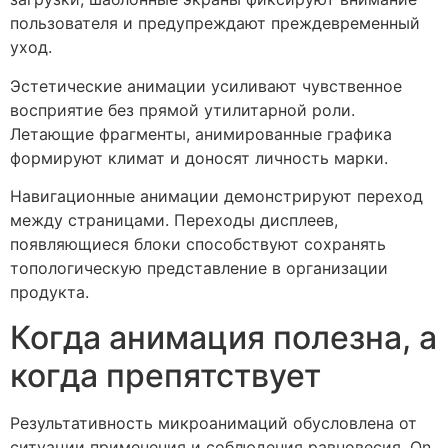
пользователя и предупреждают преждевременный
уход.
Эстетические анимации усиливают чувственное
восприятие без прямой утилитарной роли.
Летающие фрагменты, анимированные графика
формируют климат и доносят личность марки.
Навигационные анимации демонстрируют переход
между страницами. Переходы дисплеев,
появляющиеся блоки способствуют сохранять
топологическую представление в организации
продукта.
Когда анимация полезна, а
когда препятствует
Результативность микроанимаций обусловлена от
ситуации применения и соблюдения равновесия. On