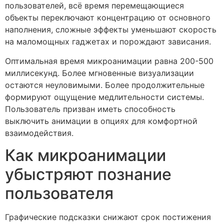
пользователей, всё время перемещающиеся
объекты переключают концентрацию от основного
наполнения, сложные эффекты уменьшают скорость
на маломощных гаджетах и порождают зависания.
Оптимальная время микроанимации равна 200-500
миллисекунд. Более мгновенные визуализации
остаются неуловимыми. Более продолжительные
формируют ощущение медлительности системы.
Пользователь призван иметь способность
выключить анимации в опциях для комфортной
взаимодействия.
Как микроанимации
убыстряют познание
пользователя
Графические подсказки снижают срок постижения