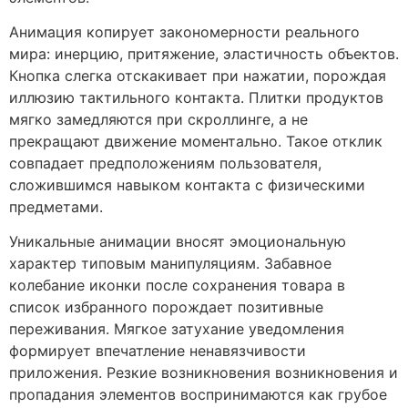
Анимация копирует закономерности реального
мира: инерцию, притяжение, эластичность объектов.
Кнопка слегка отскакивает при нажатии, порождая
иллюзию тактильного контакта. Плитки продуктов
мягко замедляются при скроллинге, а не
прекращают движение моментально. Такое отклик
совпадает предположениям пользователя,
сложившимся навыком контакта с физическими
предметами.
Уникальные анимации вносят эмоциональную
характер типовым манипуляциям. Забавное
колебание иконки после сохранения товара в
список избранного порождает позитивные
переживания. Мягкое затухание уведомления
формирует впечатление ненавязчивости
приложения. Резкие возникновения возникновения и
пропадания элементов воспринимаются как грубое