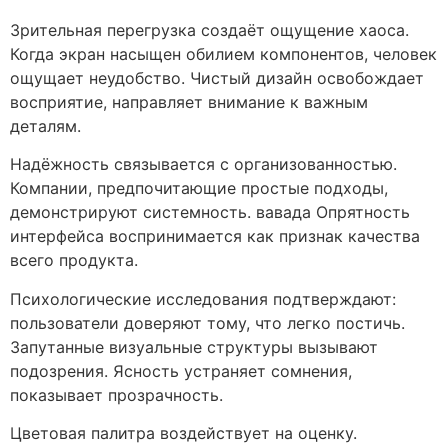
Зрительная перегрузка создаёт ощущение хаоса.
Когда экран насыщен обилием компонентов, человек
ощущает неудобство. Чистый дизайн освобождает
восприятие, направляет внимание к важным
деталям.
Надёжность связывается с организованностью.
Компании, предпочитающие простые подходы,
демонстрируют системность. вавада Опрятность
интерфейса воспринимается как признак качества
всего продукта.
Психологические исследования подтверждают:
пользователи доверяют тому, что легко постичь.
Запутанные визуальные структуры вызывают
подозрения. Ясность устраняет сомнения,
показывает прозрачность.
Цветовая палитра воздействует на оценку.