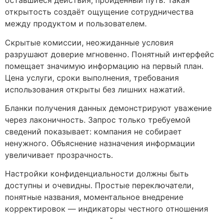
оставшиеся действия, пройденный путь. Такая
открытость создаёт ощущение сотрудничества
между продуктом и пользователем.
Скрытые комиссии, неожиданные условия
разрушают доверие мгновенно. Понятный интерфейс
помещает значимую информацию на первый план.
Цена услуги, сроки выполнения, требования
использования открыты без лишних нажатий.
Бланки получения данных демонстрируют уважение
через лаконичность. Запрос только требуемой
сведений показывает: компания не собирает
ненужного. Объяснение назначения информации
увеличивает прозрачность.
Настройки конфиденциальности должны быть
доступны и очевидны. Простые переключатели,
понятные названия, моментальное внедрение
корректировок — индикаторы честного отношения