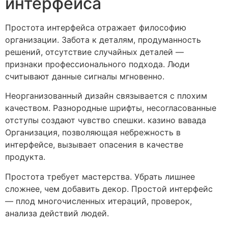
интерфейса
Простота интерфейса отражает философию
организации. Забота к деталям, продуманность
решений, отсутствие случайных деталей —
признаки профессионального подхода. Люди
считывают данные сигналы мгновенно.
Неорганизованный дизайн связывается с плохим
качеством. Разнородные шрифты, несогласованные
отступы создают чувство спешки. казино вавада
Организация, позволяющая небрежность в
интерфейсе, вызывает опасения в качестве
продукта.
Простота требует мастерства. Убрать лишнее
сложнее, чем добавить декор. Простой интерфейс
— плод многочисленных итераций, проверок,
анализа действий людей.