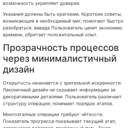
возможность укрепляет доверие.
Указания должны быть краткими. Короткие советы,
возникающие в необходимый миг, помогают быстро
разобраться. вавада Пользователь ценит экономию
времени, обретает положительный опыт.
Прозрачность процессов
через минималистичный
дизайн
Открытость начинается с зрительной искренности.
Лаконичный дизайн не скрывает информацию за
декоративными деталями. Пользователь различает
структуру операции, понимает порядок этапов.
Многоэтапные операции требуют чёткости.
Показатель прогресса показывает текущий этап,