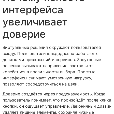
интерфейса
увеличивает
доверие
Виртуальные решения окружают пользователей
всюду. Пользователи каждодневно работают с
десятками приложений и сервисов. Запутанные
решения вызывают напряжение, заставляют
колебаться в правильности выбора. Простые
интерфейсы снимают умственную нагрузку,
позволяют сосредоточиться на цели.
Доверие создаётся через предсказуемость. Когда
пользователь понимает, что произойдёт после клика
кнопки, он ощущает управление. Лаконичный дизайн
удаляет лишние элементы, сохраняя нужные