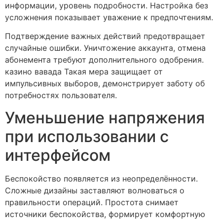
информации, уровень подробности. Настройка без
усложнения показывает уважение к предпочтениям.
Подтверждение важных действий предотвращает
случайные ошибки. Уничтожение аккаунта, отмена
абонемента требуют дополнительного одобрения.
казино вавада Такая мера защищает от
импульсивных выборов, демонстрирует заботу об
потребностях пользователя.
Уменьшение напряжения
при использовании с
интерфейсом
Беспокойство появляется из неопределённости.
Сложные дизайны заставляют волноваться о
правильности операций. Простота снимает
источники беспокойства, формирует комфортную