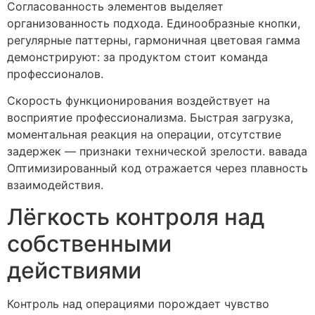
Согласованность элементов выделяет
организованность подхода. Единообразные кнопки,
регулярные паттерны, гармоничная цветовая гамма
демонстрируют: за продуктом стоит команда
профессионалов.
Скорость функционирования воздействует на
восприятие профессионализма. Быстрая загрузка,
моментальная реакция на операции, отсутствие
задержек — признаки технической зрелости. вавада
Оптимизированный код отражается через плавность
взаимодействия.
Лёгкость контроля над
собственными
действиями
Контроль над операциями порождает чувство