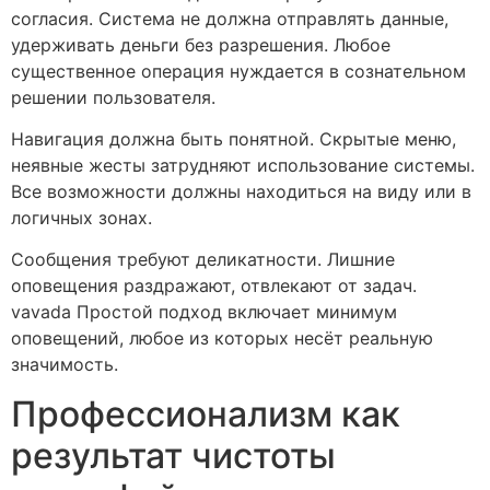
согласия. Система не должна отправлять данные,
удерживать деньги без разрешения. Любое
существенное операция нуждается в сознательном
решении пользователя.
Навигация должна быть понятной. Скрытые меню,
неявные жесты затрудняют использование системы.
Все возможности должны находиться на виду или в
логичных зонах.
Сообщения требуют деликатности. Лишние
оповещения раздражают, отвлекают от задач.
vavada Простой подход включает минимум
оповещений, любое из которых несёт реальную
значимость.
Профессионализм как
результат чистоты