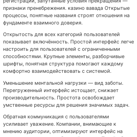
регистрации, запутанные условия прекращения —
признаки пренебрежения. казино вавада Открытые
процессы, понятные названия строят отношения на
фундаменте взаимного доверия.
Открытость для всех категорий пользователей
показывает включённость. Простой интерфейс легче
настроить для пользователей с ограниченными
способностями. Крупные элементы, разборчивые
шрифты, понятная структура помогают каждому
комфортно взаимодействовать с системой.
Уменьшение ментальной нагрузки — вид заботы.
Перегруженный интерфейс истощает, снижает
производительность. Простота освобождает
умственные ресурсы для решения значимых задач.
Обратная коммуникация с пользователями
усиливает уважение. Компании, внимающие к
мнению аудитории, оптимизируют интерфейс на