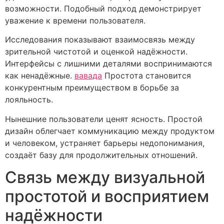
возможности. Подобный подход демонстрирует
уважение к времени пользователя.
Исследования показывают взаимосвязь между
зрительной чистотой и оценкой надёжности.
Интерфейсы с лишними деталями воспринимаются
как ненадёжные.
вавада
Простота становится
конкурентным преимуществом в борьбе за
лояльность.
Нынешние пользователи ценят ясность. Простой
дизайн облегчает коммуникацию между продуктом
и человеком, устраняет барьеры недопонимания,
создаёт базу для продолжительных отношений.
Связь между визуальной
простотой и восприятием
надёжности