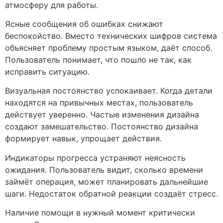
атмосферу для работы.
Ясные сообщения об ошибках снижают
беспокойство. Вместо технических шифров система
объясняет проблему простым языком, даёт способ.
Пользователь понимает, что пошло не так, как
исправить ситуацию.
Визуальная постоянство успокаивает. Когда детали
находятся на привычных местах, пользователь
действует уверенно. Частые изменения дизайна
создают замешательство. Постоянство дизайна
формирует навык, упрощает действия.
Индикаторы прогресса устраняют неясность
ожидания. Пользователь видит, сколько времени
займёт операция, может планировать дальнейшие
шаги. Недостаток обратной реакции создаёт стресс.
Наличие помощи в нужный момент критически