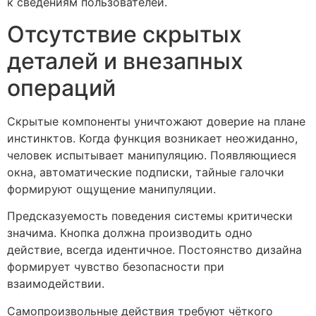
к сведениям пользователей.
Отсутствие скрытых
деталей и внезапных
операций
Скрытые компоненты уничтожают доверие на плане
инстинктов. Когда функция возникает неожиданно,
человек испытывает манипуляцию. Появляющиеся
окна, автоматические подписки, тайные галочки
формируют ощущение манипуляции.
Предсказуемость поведения системы критически
значима. Кнопка должна производить одно
действие, всегда идентичное. Постоянство дизайна
формирует чувство безопасности при
взаимодействии.
Самопроизвольные действия требуют чёткого