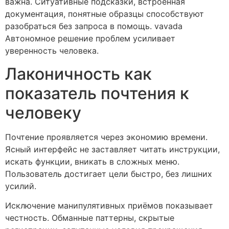
важна. Ситуативные подсказки, встроенная
документация, понятные образцы способствуют
разобраться без запроса в помощь. vavada
Автономное решение проблем усиливает
уверенность человека.
Лаконичность как
показатель почтения к
человеку
Почтение проявляется через экономию времени.
Ясный интерфейс не заставляет читать инструкции,
искать функции, вникать в сложных меню.
Пользователь достигает цели быстро, без лишних
усилий.
Исключение манипулятивных приёмов показывает
честность. Обманные паттерны, скрытые