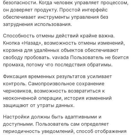
безопасности. Когда человек управляет процессом,
он доверяет продукту. Простой интерфейс
обеспечивает инструменты управления без
затруднения использования.
Способность отмены действий крайне важна.
Кнопка «Назад», возможность отмены изменений,
корзина для удалённых объектов обеспечивают
свободу пробовать. vavada Пользователь не боится
промаха, потому что последствия обратимы.
Фиксация временных результатов усиливает
контроль. Самопроизвольное сохранение
черновиков, возможность возвратиться к
неоконченной операции, история изменений
защищают от утраты данных.
Настройки должны быть адаптивными и
доступными. Пользователь сам определяет
периодичность уведомлений, способ отображения