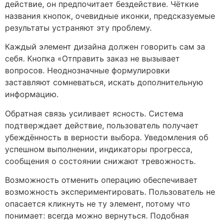
действие, он предпочитает бездействие. Чёткие
названия кнопок, очевидные иконки, предсказуемые
результаты устраняют эту проблему.
Каждый элемент дизайна должен говорить сам за
себя. Кнопка «Отправить заказ не вызывает
вопросов. Неоднозначные формулировки
заставляют сомневаться, искать дополнительную
информацию.
Обратная связь усиливает ясность. Система
подтверждает действие, пользователь получает
убеждённость в верности выбора. Уведомления об
успешном выполнении, индикаторы прогресса,
сообщения о состоянии снижают тревожность.
Возможность отменить операцию обеспечивает
возможность экспериментировать. Пользователь не
опасается кликнуть не ту элемент, потому что
понимает: всегда можно вернуться. Подобная