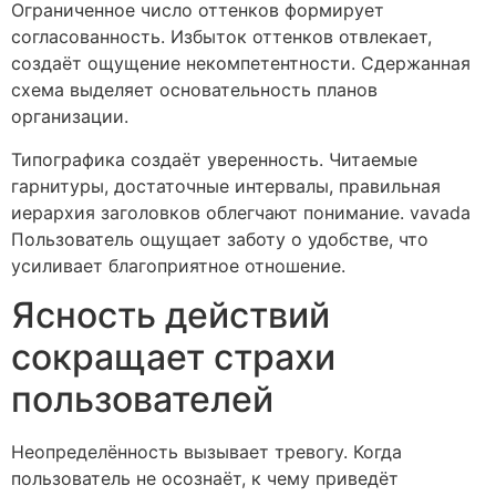
Ограниченное число оттенков формирует
согласованность. Избыток оттенков отвлекает,
создаёт ощущение некомпетентности. Сдержанная
схема выделяет основательность планов
организации.
Типографика создаёт уверенность. Читаемые
гарнитуры, достаточные интервалы, правильная
иерархия заголовков облегчают понимание. vavada
Пользователь ощущает заботу о удобстве, что
усиливает благоприятное отношение.
Ясность действий
сокращает страхи
пользователей
Неопределённость вызывает тревогу. Когда
пользователь не осознаёт, к чему приведёт