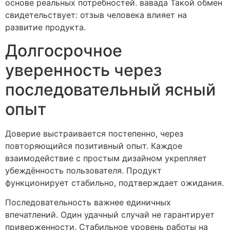
основе реальных потребностей. вавада Такой обмен
свидетельствует: отзыв человека влияет на
развитие продукта.
Долгосрочное
уверенность через
последовательный ясный
опыт
Доверие выстраивается постепенно, через
повторяющийся позитивный опыт. Каждое
взаимодействие с простым дизайном укрепляет
убеждённость пользователя. Продукт
функционирует стабильно, подтверждает ожидания.
Последовательность важнее единичных
впечатлений. Один удачный случай не гарантирует
приверженности. Стабильное уровень работы на