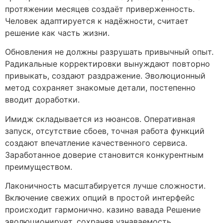
протяжении месяцев создаёт приверженность.
Человек адаптируется к надёжности, считает
решение как часть жизни.
Обновления не должны разрушать привычный опыт.
Радикальные корректировки вынуждают повторно
привыкать, создают раздражение. Эволюционный
метод сохраняет знакомые детали, постепенно
вводит доработки.
Имидж складывается из нюансов. Оперативная
запуск, отсутствие сбоев, точная работа функций
создают впечатление качественного сервиса.
Заработанное доверие становится конкурентным
преимуществом.
Лаконичность масштабируется лучше сложности.
Включение свежих опций в простой интерфейс
происходит гармонично. казино вавада Решение
эволюционирует, сохраняя узнаваемость.