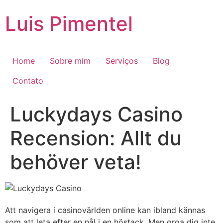
Ir
Luis Pimentel
para
o
conteúdo
Home
Sobre mim
Serviços
Blog
Contato
Luckydays Casino
Recension: Allt du
behöver veta!
Att navigera i casinovärlden online kan ibland kännas
som att leta efter en nål i en höstack. Men oroa dig inte,