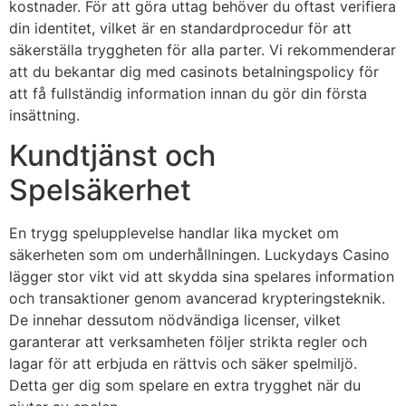
kostnader. För att göra uttag behöver du oftast verifiera
din identitet, vilket är en standardprocedur för att
säkerställa tryggheten för alla parter. Vi rekommenderar
att du bekantar dig med casinots betalningspolicy för
att få fullständig information innan du gör din första
insättning.
Kundtjänst och
Spelsäkerhet
En trygg spelupplevelse handlar lika mycket om
säkerheten som om underhållningen. Luckydays Casino
lägger stor vikt vid att skydda sina spelares information
och transaktioner genom avancerad krypteringsteknik.
De innehar dessutom nödvändiga licenser, vilket
garanterar att verksamheten följer strikta regler och
lagar för att erbjuda en rättvis och säker spelmiljö.
Detta ger dig som spelare en extra trygghet när du