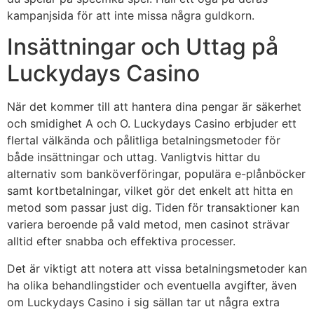
kampanjsida för att inte missa några guldkorn.
Insättningar och Uttag på
Luckydays Casino
När det kommer till att hantera dina pengar är säkerhet
och smidighet A och O. Luckydays Casino erbjuder ett
flertal välkända och pålitliga betalningsmetoder för
både insättningar och uttag. Vanligtvis hittar du
alternativ som banköverföringar, populära e-plånböcker
samt kortbetalningar, vilket gör det enkelt att hitta en
metod som passar just dig. Tiden för transaktioner kan
variera beroende på vald metod, men casinot strävar
alltid efter snabba och effektiva processer.
Det är viktigt att notera att vissa betalningsmetoder kan
ha olika behandlingstider och eventuella avgifter, även
om Luckydays Casino i sig sällan tar ut några extra