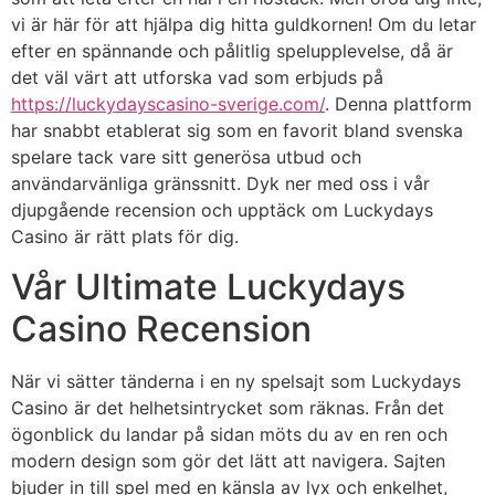
vi är här för att hjälpa dig hitta guldkornen! Om du letar
efter en spännande och pålitlig spelupplevelse, då är
det väl värt att utforska vad som erbjuds på
https://luckydayscasino-sverige.com/
. Denna plattform
har snabbt etablerat sig som en favorit bland svenska
spelare tack vare sitt generösa utbud och
användarvänliga gränssnitt. Dyk ner med oss i vår
djupgående recension och upptäck om Luckydays
Casino är rätt plats för dig.
Vår Ultimate Luckydays
Casino Recension
När vi sätter tänderna i en ny spelsajt som Luckydays
Casino är det helhetsintrycket som räknas. Från det
ögonblick du landar på sidan möts du av en ren och
modern design som gör det lätt att navigera. Sajten
bjuder in till spel med en känsla av lyx och enkelhet,