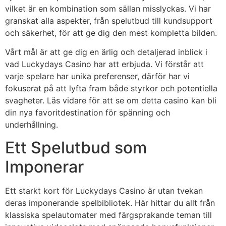
vilket är en kombination som sällan misslyckas. Vi har
granskat alla aspekter, från spelutbud till kundsupport
och säkerhet, för att ge dig den mest kompletta bilden.
Vårt mål är att ge dig en ärlig och detaljerad inblick i
vad Luckydays Casino har att erbjuda. Vi förstår att
varje spelare har unika preferenser, därför har vi
fokuserat på att lyfta fram både styrkor och potentiella
svagheter. Läs vidare för att se om detta casino kan bli
din nya favoritdestination för spänning och
underhållning.
Ett Spelutbud som
Imponerar
Ett starkt kort för Luckydays Casino är utan tvekan
deras imponerande spelbibliotek. Här hittar du allt från
klassiska spelautomater med färgsprakande teman till