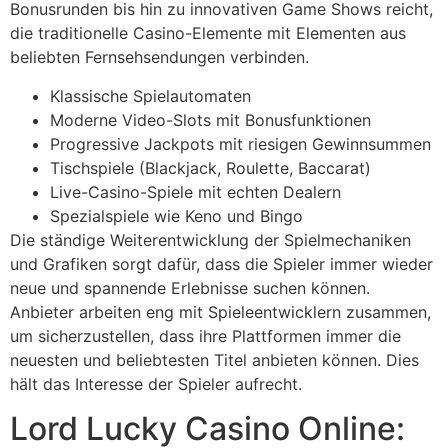
Bonusrunden bis hin zu innovativen Game Shows reicht,
die traditionelle Casino-Elemente mit Elementen aus
beliebten Fernsehsendungen verbinden.
Klassische Spielautomaten
Moderne Video-Slots mit Bonusfunktionen
Progressive Jackpots mit riesigen Gewinnsummen
Tischspiele (Blackjack, Roulette, Baccarat)
Live-Casino-Spiele mit echten Dealern
Spezialspiele wie Keno und Bingo
Die ständige Weiterentwicklung der Spielmechaniken
und Grafiken sorgt dafür, dass die Spieler immer wieder
neue und spannende Erlebnisse suchen können.
Anbieter arbeiten eng mit Spieleentwicklern zusammen,
um sicherzustellen, dass ihre Plattformen immer die
neuesten und beliebtesten Titel anbieten können. Dies
hält das Interesse der Spieler aufrecht.
Lord Lucky Casino Online: