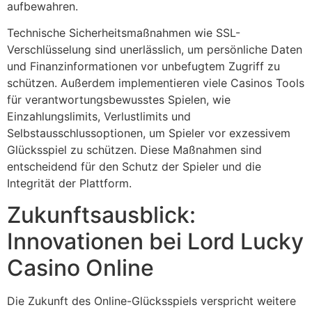
aufbewahren.
Technische Sicherheitsmaßnahmen wie SSL-
Verschlüsselung sind unerlässlich, um persönliche Daten
und Finanzinformationen vor unbefugtem Zugriff zu
schützen. Außerdem implementieren viele Casinos Tools
für verantwortungsbewusstes Spielen, wie
Einzahlungslimits, Verlustlimits und
Selbstausschlussoptionen, um Spieler vor exzessivem
Glücksspiel zu schützen. Diese Maßnahmen sind
entscheidend für den Schutz der Spieler und die
Integrität der Plattform.
Zukunftsausblick:
Innovationen bei Lord Lucky
Casino Online
Die Zukunft des Online-Glücksspiels verspricht weitere