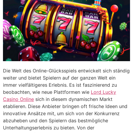
Die Welt des Online-Glücksspiels entwickelt sich ständig
weiter und bietet Spielern auf der ganzen Welt ein
immer vielfältigeres Erlebnis. Es ist faszinierend zu
beobachten, wie neue Plattformen wie
Lord Lucky
Casino Online
sich in diesem dynamischen Markt
etablieren. Diese Anbieter bringen oft frische Ideen und
innovative Ansätze mit, um sich von der Konkurrenz
abzuheben und den Spielern das bestmögliche
Unterhaltungserlebnis zu bieten. Von der